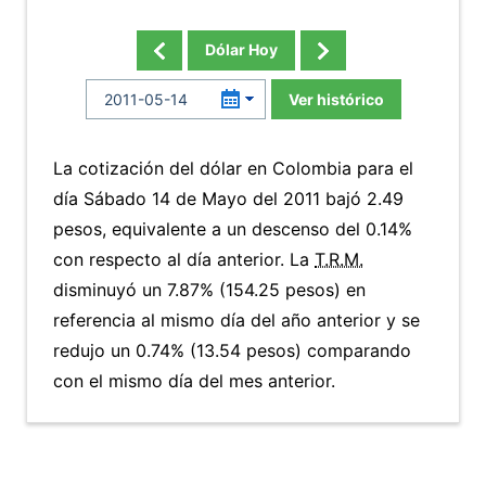
Dólar Hoy
Ver histórico
La cotización del dólar en Colombia para el
día Sábado 14 de Mayo del 2011 bajó 2.49
pesos, equivalente a un descenso del 0.14%
con respecto al día anterior. La
T.R.M.
disminuyó un 7.87% (154.25 pesos) en
referencia al mismo día del año anterior y se
redujo un 0.74% (13.54 pesos) comparando
con el mismo día del mes anterior.