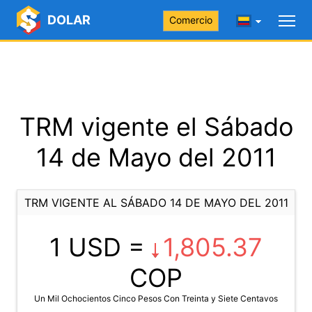
DOLAR
Comercio
TRM vigente el Sábado
14 de Mayo del 2011
TRM VIGENTE AL SÁBADO 14 DE MAYO DEL 2011
1 USD =
1,805.37
COP
Un Mil Ochocientos Cinco Pesos Con Treinta y Siete Centavos