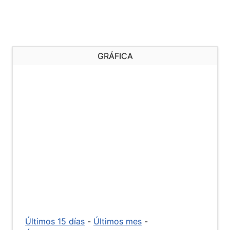
GRÁFICA
Últimos 15 días
-
Últimos mes
-