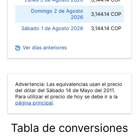
Domingo 2 de Agosto
3,144.14 COP
2026
Sábado 1 de Agosto 2026
3,144.14 COP
Ver días anteriores
Advertencia: Las equivalencias usan el precio
del dólar del Sábado 14 de Mayo del 2011.
Para utilizar el precio de hoy se debe ir a la
página principal
.
Tabla de conversiones