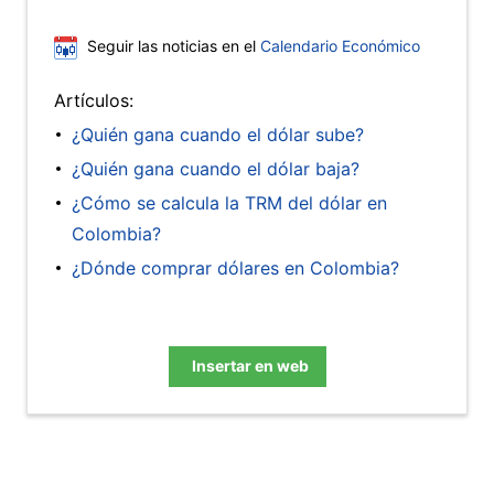
Seguir las noticias en el
Calendario Económico
Artículos:
¿Quién gana cuando el dólar sube?
¿Quién gana cuando el dólar baja?
¿Cómo se calcula la TRM del dólar en
Colombia?
¿Dónde comprar dólares en Colombia?
Insertar en web