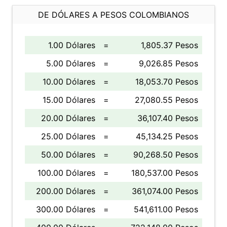
DE DÓLARES A PESOS COLOMBIANOS
1.00 Dólares
=
1,805.37 Pesos
5.00 Dólares
=
9,026.85 Pesos
10.00 Dólares
=
18,053.70 Pesos
15.00 Dólares
=
27,080.55 Pesos
20.00 Dólares
=
36,107.40 Pesos
25.00 Dólares
=
45,134.25 Pesos
50.00 Dólares
=
90,268.50 Pesos
100.00 Dólares
=
180,537.00 Pesos
200.00 Dólares
=
361,074.00 Pesos
300.00 Dólares
=
541,611.00 Pesos