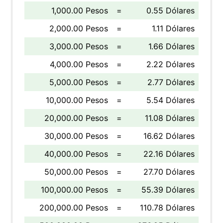
1,000.00 Pesos
=
0.55 Dólares
2,000.00 Pesos
=
1.11 Dólares
3,000.00 Pesos
=
1.66 Dólares
4,000.00 Pesos
=
2.22 Dólares
5,000.00 Pesos
=
2.77 Dólares
10,000.00 Pesos
=
5.54 Dólares
20,000.00 Pesos
=
11.08 Dólares
30,000.00 Pesos
=
16.62 Dólares
40,000.00 Pesos
=
22.16 Dólares
50,000.00 Pesos
=
27.70 Dólares
100,000.00 Pesos
=
55.39 Dólares
200,000.00 Pesos
=
110.78 Dólares