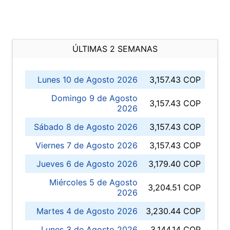
ÚLTIMAS 2 SEMANAS
Lunes 10 de Agosto 2026
3,157.43 COP
Domingo 9 de Agosto
3,157.43 COP
2026
Sábado 8 de Agosto 2026
3,157.43 COP
Viernes 7 de Agosto 2026
3,157.43 COP
Jueves 6 de Agosto 2026
3,179.40 COP
Miércoles 5 de Agosto
3,204.51 COP
2026
Martes 4 de Agosto 2026
3,230.44 COP
Lunes 3 de Agosto 2026
3,144.14 COP