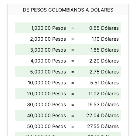
DE PESOS COLOMBIANOS A DÓLARES
1,000.00 Pesos
=
0.55 Dólares
2,000.00 Pesos
=
1.10 Dólares
3,000.00 Pesos
=
1.65 Dólares
4,000.00 Pesos
=
2.20 Dólares
5,000.00 Pesos
=
2.75 Dólares
10,000.00 Pesos
=
5.51 Dólares
20,000.00 Pesos
=
11.02 Dólares
30,000.00 Pesos
=
16.53 Dólares
40,000.00 Pesos
=
22.04 Dólares
50,000.00 Pesos
=
27.55 Dólares