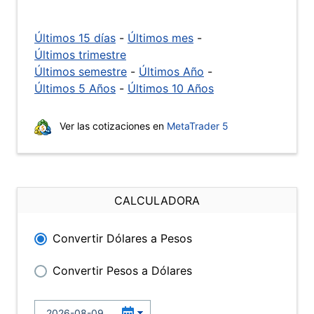
Últimos 15 días
-
Últimos mes
-
Últimos trimestre
Últimos semestre
-
Últimos Año
-
Últimos 5 Años
-
Últimos 10 Años
Ver las cotizaciones en
MetaTrader 5
CALCULADORA
Convertir Dólares a Pesos
Convertir Pesos a Dólares