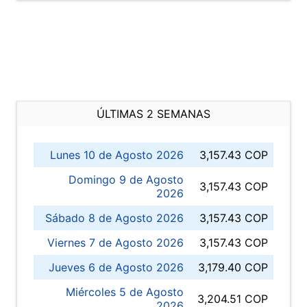
ÚLTIMAS 2 SEMANAS
Lunes 10 de Agosto 2026
3,157.43 COP
Domingo 9 de Agosto
3,157.43 COP
2026
Sábado 8 de Agosto 2026
3,157.43 COP
Viernes 7 de Agosto 2026
3,157.43 COP
Jueves 6 de Agosto 2026
3,179.40 COP
Miércoles 5 de Agosto
3,204.51 COP
2026