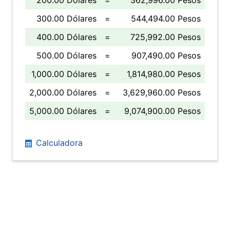
200.00 Dólares
=
362,996.00 Pesos
300.00 Dólares
=
544,494.00 Pesos
400.00 Dólares
=
725,992.00 Pesos
500.00 Dólares
=
907,490.00 Pesos
1,000.00 Dólares
=
1,814,980.00 Pesos
2,000.00 Dólares
=
3,629,960.00 Pesos
5,000.00 Dólares
=
9,074,900.00 Pesos
Calculadora