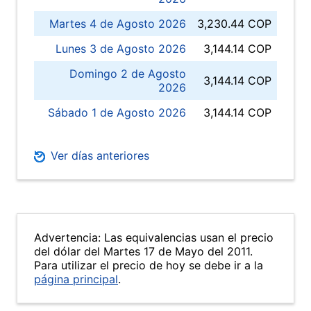
Martes 4 de Agosto 2026
3,230.44 COP
Lunes 3 de Agosto 2026
3,144.14 COP
Domingo 2 de Agosto
3,144.14 COP
2026
Sábado 1 de Agosto 2026
3,144.14 COP
Ver días anteriores
Advertencia: Las equivalencias usan el precio
del dólar del Martes 17 de Mayo del 2011.
Para utilizar el precio de hoy se debe ir a la
página principal
.