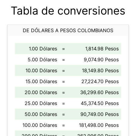
Tabla de conversiones
DE DÓLARES A PESOS COLOMBIANOS
1.00 Dólares
=
1,814.98 Pesos
5.00 Dólares
=
9,074.90 Pesos
10.00 Dólares
=
18,149.80 Pesos
15.00 Dólares
=
27,224.70 Pesos
20.00 Dólares
=
36,299.60 Pesos
25.00 Dólares
=
45,374.50 Pesos
50.00 Dólares
=
90,749.00 Pesos
100.00 Dólares
=
181,498.00 Pesos