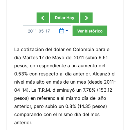
Dólar Hoy
Ver histórico
La cotización del dólar en Colombia para el
día Martes 17 de Mayo del 2011 subió 9.61
pesos, correspondiente a un aumento del
0.53% con respecto al día anterior. Alcanzó el
nivel más alto en más de un mes (desde 2011-
04-14). La
T.R.M.
disminuyó un 7.78% (153.12
pesos) en referencia al mismo día del año
anterior, pero subió un 0.8% (14.35 pesos)
comparando con el mismo día del mes
anterior.