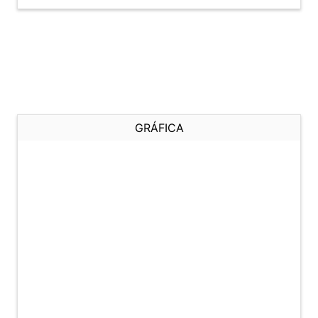
GRÁFICA