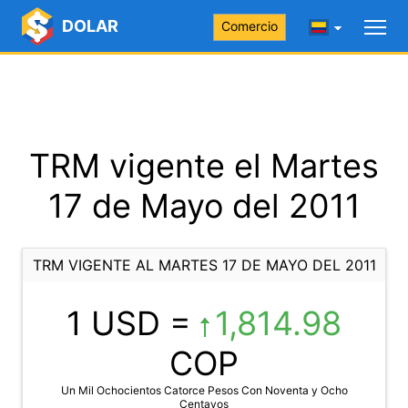
DOLAR
Comercio
TRM vigente el Martes
17 de Mayo del 2011
TRM VIGENTE AL MARTES 17 DE MAYO DEL 2011
1 USD =
1,814.98
COP
Un Mil Ochocientos Catorce Pesos Con Noventa y Ocho
Centavos