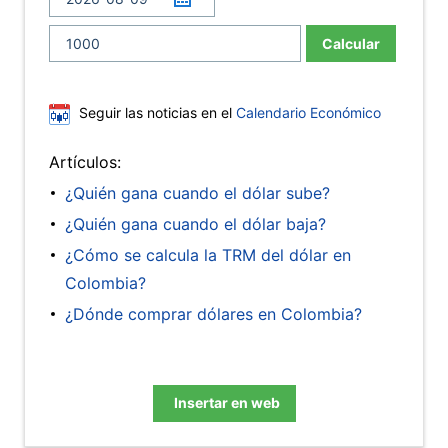
Calcular
Seguir las noticias en el
Calendario Económico
Artículos:
¿Quién gana cuando el dólar sube?
¿Quién gana cuando el dólar baja?
¿Cómo se calcula la TRM del dólar en
Colombia?
¿Dónde comprar dólares en Colombia?
Insertar en web