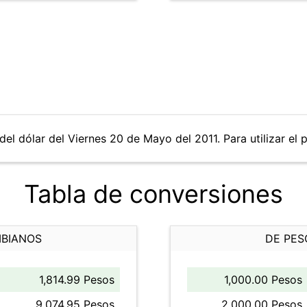
del dólar del Viernes 20 de Mayo del 2011. Para utilizar el 
Tabla de conversiones
MBIANOS
DE PES
1,814.99 Pesos
1,000.00 Pesos
9,074.95 Pesos
2,000.00 Pesos