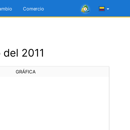
ambio
Comercio
 del 2011
GRÁFICA