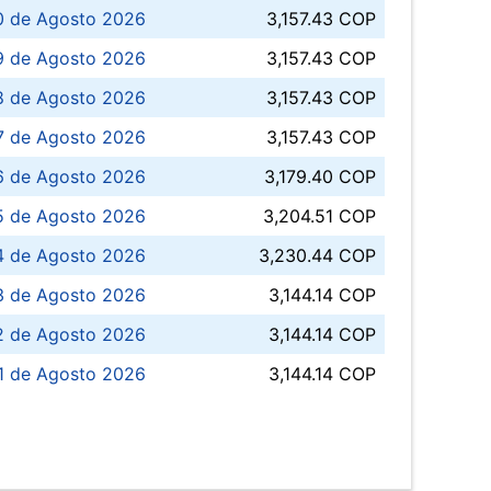
0 de Agosto 2026
3,157.43 COP
 de Agosto 2026
3,157.43 COP
8 de Agosto 2026
3,157.43 COP
 7 de Agosto 2026
3,157.43 COP
6 de Agosto 2026
3,179.40 COP
5 de Agosto 2026
3,204.51 COP
4 de Agosto 2026
3,230.44 COP
3 de Agosto 2026
3,144.14 COP
 de Agosto 2026
3,144.14 COP
1 de Agosto 2026
3,144.14 COP