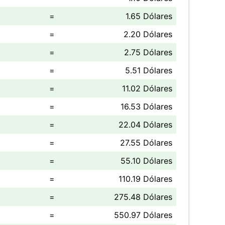
=
1.65 Dólares
=
2.20 Dólares
=
2.75 Dólares
=
5.51 Dólares
=
11.02 Dólares
=
16.53 Dólares
=
22.04 Dólares
=
27.55 Dólares
=
55.10 Dólares
=
110.19 Dólares
=
275.48 Dólares
=
550.97 Dólares