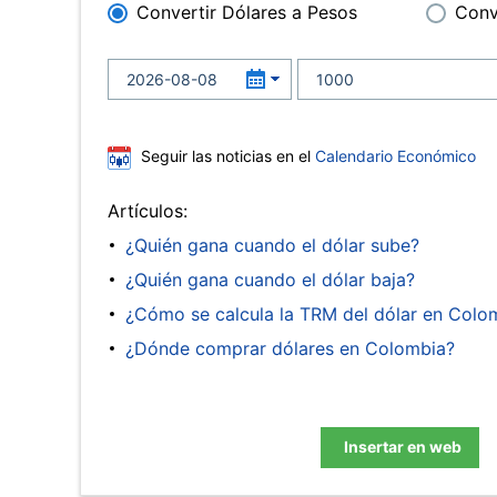
Convertir Dólares a Pesos
Conv
Seguir las noticias en el
Calendario Económico
Artículos:
¿Quién gana cuando el dólar sube?
¿Quién gana cuando el dólar baja?
¿Cómo se calcula la TRM del dólar en Colo
¿Dónde comprar dólares en Colombia?
Insertar en web