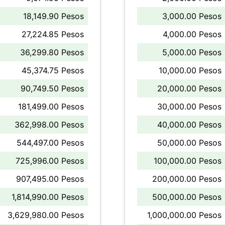
18,149.90 Pesos
3,000.00 Pesos
27,224.85 Pesos
4,000.00 Pesos
36,299.80 Pesos
5,000.00 Pesos
45,374.75 Pesos
10,000.00 Pesos
90,749.50 Pesos
20,000.00 Pesos
181,499.00 Pesos
30,000.00 Pesos
362,998.00 Pesos
40,000.00 Pesos
544,497.00 Pesos
50,000.00 Pesos
725,996.00 Pesos
100,000.00 Pesos
907,495.00 Pesos
200,000.00 Pesos
1,814,990.00 Pesos
500,000.00 Pesos
3,629,980.00 Pesos
1,000,000.00 Pesos