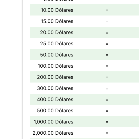
10.00 Dólares
=
15.00 Dólares
=
20.00 Dólares
=
25.00 Dólares
=
50.00 Dólares
=
100.00 Dólares
=
200.00 Dólares
=
300.00 Dólares
=
400.00 Dólares
=
500.00 Dólares
=
1,000.00 Dólares
=
2,000.00 Dólares
=