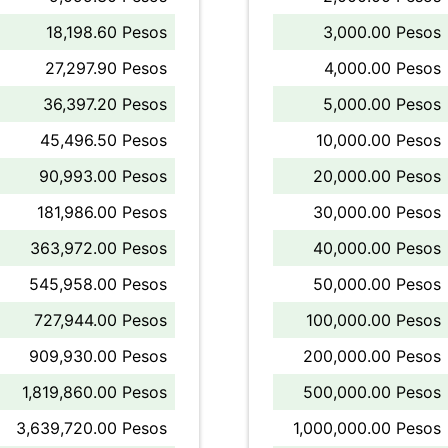
18,198.60 Pesos
3,000.00 Pesos
27,297.90 Pesos
4,000.00 Pesos
36,397.20 Pesos
5,000.00 Pesos
45,496.50 Pesos
10,000.00 Pesos
90,993.00 Pesos
20,000.00 Pesos
181,986.00 Pesos
30,000.00 Pesos
363,972.00 Pesos
40,000.00 Pesos
545,958.00 Pesos
50,000.00 Pesos
727,944.00 Pesos
100,000.00 Pesos
909,930.00 Pesos
200,000.00 Pesos
1,819,860.00 Pesos
500,000.00 Pesos
3,639,720.00 Pesos
1,000,000.00 Pesos