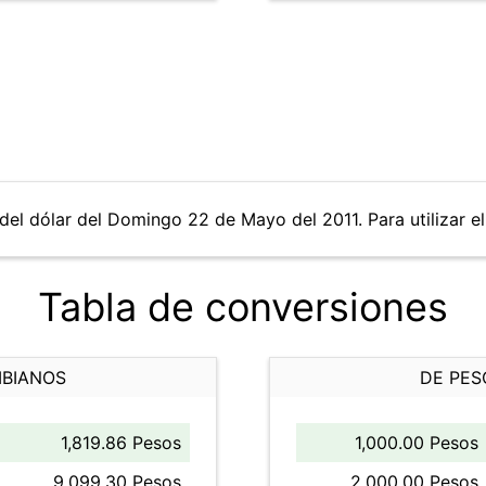
del dólar del Domingo 22 de Mayo del 2011. Para utilizar el
Tabla de conversiones
MBIANOS
DE PES
1,819.86 Pesos
1,000.00 Pesos
9,099.30 Pesos
2,000.00 Pesos