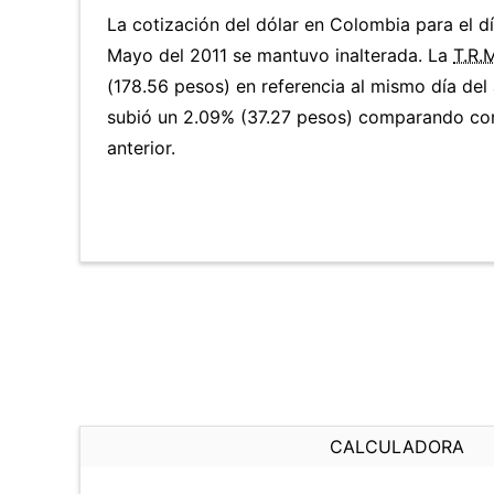
La cotización del dólar en Colombia para el 
Mayo del 2011 se mantuvo inalterada. La
T.R.
(178.56 pesos) en referencia al mismo día del 
subió un 2.09% (37.27 pesos) comparando con
anterior.
CALCULADORA