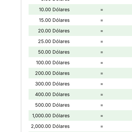
10.00 Dólares
=
15.00 Dólares
=
20.00 Dólares
=
25.00 Dólares
=
50.00 Dólares
=
100.00 Dólares
=
200.00 Dólares
=
300.00 Dólares
=
400.00 Dólares
=
500.00 Dólares
=
1,000.00 Dólares
=
2,000.00 Dólares
=