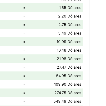
=
1.65 Dólares
=
2.20 Dólares
=
2.75 Dólares
=
5.49 Dólares
=
10.99 Dólares
=
16.48 Dólares
=
21.98 Dólares
=
27.47 Dólares
=
54.95 Dólares
=
109.90 Dólares
=
274.75 Dólares
=
549.49 Dólares