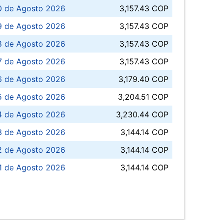
0 de Agosto 2026
3,157.43 COP
 de Agosto 2026
3,157.43 COP
8 de Agosto 2026
3,157.43 COP
 7 de Agosto 2026
3,157.43 COP
6 de Agosto 2026
3,179.40 COP
5 de Agosto 2026
3,204.51 COP
4 de Agosto 2026
3,230.44 COP
3 de Agosto 2026
3,144.14 COP
 de Agosto 2026
3,144.14 COP
1 de Agosto 2026
3,144.14 COP