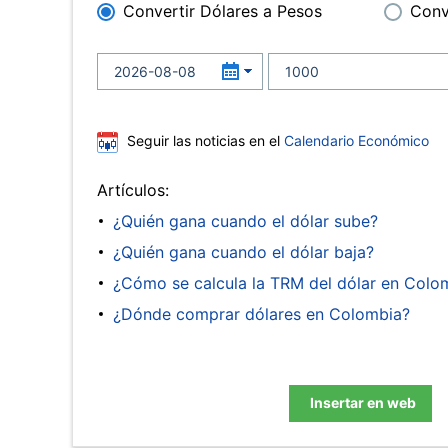
Convertir Dólares a Pesos
Conv
Seguir las noticias en el
Calendario Económico
Artículos:
¿Quién gana cuando el dólar sube?
¿Quién gana cuando el dólar baja?
¿Cómo se calcula la TRM del dólar en Colo
¿Dónde comprar dólares en Colombia?
Insertar en web