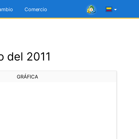
ambio
Comercio
 del 2011
GRÁFICA