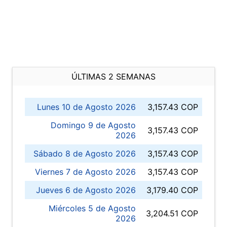
ÚLTIMAS 2 SEMANAS
Lunes 10 de Agosto 2026
3,157.43 COP
Domingo 9 de Agosto
3,157.43 COP
2026
Sábado 8 de Agosto 2026
3,157.43 COP
Viernes 7 de Agosto 2026
3,157.43 COP
Jueves 6 de Agosto 2026
3,179.40 COP
Miércoles 5 de Agosto
3,204.51 COP
2026