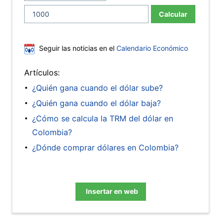
Calcular
Seguir las noticias en el
Calendario Económico
Artículos:
¿Quién gana cuando el dólar sube?
¿Quién gana cuando el dólar baja?
¿Cómo se calcula la TRM del dólar en
Colombia?
¿Dónde comprar dólares en Colombia?
Insertar en web