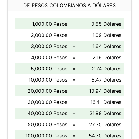
DE PESOS COLOMBIANOS A DÓLARES
1,000.00 Pesos
=
0.55 Dólares
2,000.00 Pesos
=
1.09 Dólares
3,000.00 Pesos
=
1.64 Dólares
4,000.00 Pesos
=
2.19 Dólares
5,000.00 Pesos
=
2.74 Dólares
10,000.00 Pesos
=
5.47 Dólares
20,000.00 Pesos
=
10.94 Dólares
30,000.00 Pesos
=
16.41 Dólares
40,000.00 Pesos
=
21.88 Dólares
50,000.00 Pesos
=
27.35 Dólares
100,000.00 Pesos
=
54.70 Dólares