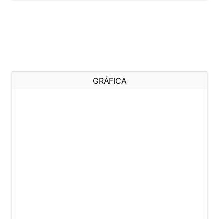
GRÁFICA