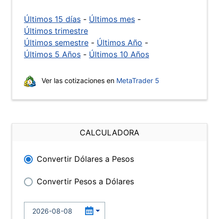
Últimos 15 días
-
Últimos mes
-
Últimos trimestre
Últimos semestre
-
Últimos Año
-
Últimos 5 Años
-
Últimos 10 Años
Ver las cotizaciones en
MetaTrader 5
CALCULADORA
Convertir Dólares a Pesos
Convertir Pesos a Dólares