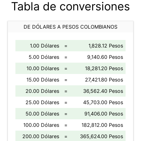
Tabla de conversiones
DE DÓLARES A PESOS COLOMBIANOS
1.00 Dólares
=
1,828.12 Pesos
5.00 Dólares
=
9,140.60 Pesos
10.00 Dólares
=
18,281.20 Pesos
15.00 Dólares
=
27,421.80 Pesos
20.00 Dólares
=
36,562.40 Pesos
25.00 Dólares
=
45,703.00 Pesos
50.00 Dólares
=
91,406.00 Pesos
100.00 Dólares
=
182,812.00 Pesos
200.00 Dólares
=
365,624.00 Pesos