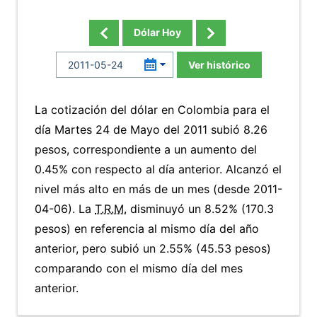
Dólar Hoy
Ver histórico
La cotización del dólar en Colombia para el
día Martes 24 de Mayo del 2011 subió 8.26
pesos, correspondiente a un aumento del
0.45% con respecto al día anterior. Alcanzó el
nivel más alto en más de un mes (desde 2011-
04-06). La
T.R.M.
disminuyó un 8.52% (170.3
pesos) en referencia al mismo día del año
anterior, pero subió un 2.55% (45.53 pesos)
comparando con el mismo día del mes
anterior.