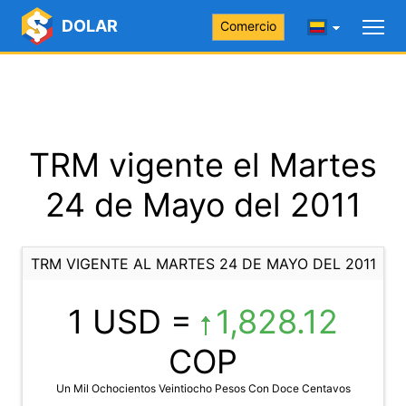
DOLAR
Comercio
TRM vigente el Martes
24 de Mayo del 2011
TRM VIGENTE AL MARTES 24 DE MAYO DEL 2011
1 USD =
1,828.12
COP
Un Mil Ochocientos Veintiocho Pesos Con Doce Centavos