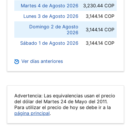
Martes 4 de Agosto 2026
3,230.44 COP
Lunes 3 de Agosto 2026
3,144.14 COP
Domingo 2 de Agosto
3,144.14 COP
2026
Sábado 1 de Agosto 2026
3,144.14 COP
Ver días anteriores
Advertencia: Las equivalencias usan el precio
del dólar del Martes 24 de Mayo del 2011.
Para utilizar el precio de hoy se debe ir a la
página principal
.