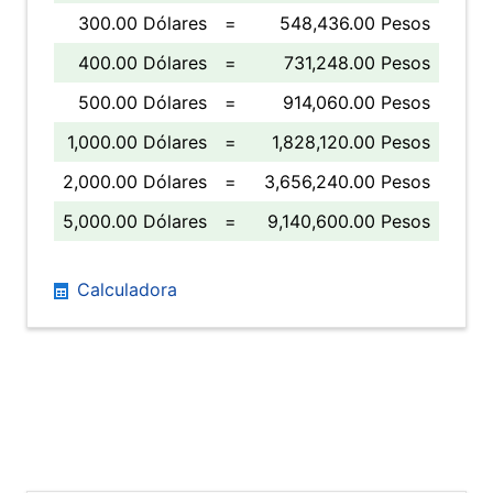
300.00 Dólares
=
548,436.00 Pesos
400.00 Dólares
=
731,248.00 Pesos
500.00 Dólares
=
914,060.00 Pesos
1,000.00 Dólares
=
1,828,120.00 Pesos
2,000.00 Dólares
=
3,656,240.00 Pesos
5,000.00 Dólares
=
9,140,600.00 Pesos
Calculadora