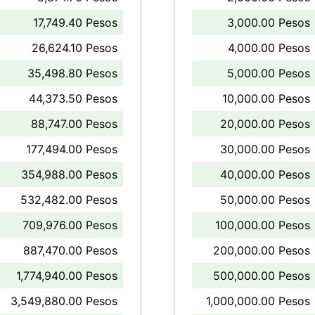
17,749.40 Pesos
3,000.00 Pesos
26,624.10 Pesos
4,000.00 Pesos
35,498.80 Pesos
5,000.00 Pesos
44,373.50 Pesos
10,000.00 Pesos
88,747.00 Pesos
20,000.00 Pesos
177,494.00 Pesos
30,000.00 Pesos
354,988.00 Pesos
40,000.00 Pesos
532,482.00 Pesos
50,000.00 Pesos
709,976.00 Pesos
100,000.00 Pesos
887,470.00 Pesos
200,000.00 Pesos
1,774,940.00 Pesos
500,000.00 Pesos
3,549,880.00 Pesos
1,000,000.00 Pesos