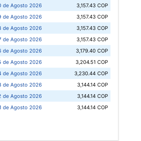
0 de Agosto 2026
3,157.43 COP
 de Agosto 2026
3,157.43 COP
8 de Agosto 2026
3,157.43 COP
 7 de Agosto 2026
3,157.43 COP
6 de Agosto 2026
3,179.40 COP
5 de Agosto 2026
3,204.51 COP
4 de Agosto 2026
3,230.44 COP
3 de Agosto 2026
3,144.14 COP
 de Agosto 2026
3,144.14 COP
1 de Agosto 2026
3,144.14 COP