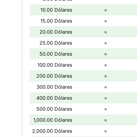
10.00 Dólares
=
15.00 Dólares
=
20.00 Dólares
=
25.00 Dólares
=
50.00 Dólares
=
100.00 Dólares
=
200.00 Dólares
=
300.00 Dólares
=
400.00 Dólares
=
500.00 Dólares
=
1,000.00 Dólares
=
2,000.00 Dólares
=