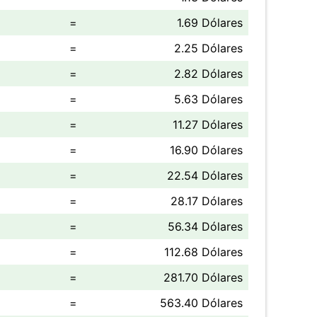
=
1.69 Dólares
=
2.25 Dólares
=
2.82 Dólares
=
5.63 Dólares
=
11.27 Dólares
=
16.90 Dólares
=
22.54 Dólares
=
28.17 Dólares
=
56.34 Dólares
=
112.68 Dólares
=
281.70 Dólares
=
563.40 Dólares