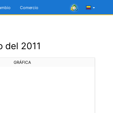
ambio
Comercio
o del 2011
GRÁFICA