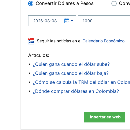
Convertir Dólares a Pesos
Conv
Seguir las noticias en el
Calendario Económico
Artículos:
¿Quién gana cuando el dólar sube?
¿Quién gana cuando el dólar baja?
¿Cómo se calcula la TRM del dólar en Colo
¿Dónde comprar dólares en Colombia?
Insertar en web