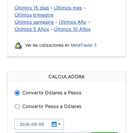
Últimos 15 días
-
Últimos mes
-
Últimos trimestre
Últimos semestre
-
Últimos Año
-
Últimos 5 Años
-
Últimos 10 Años
Ver las cotizaciones en
MetaTrader 5
CALCULADORA
Convertir Dólares a Pesos
Convertir Pesos a Dólares