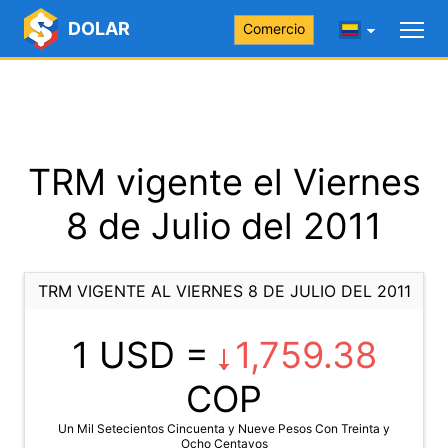
DOLAR
Comercio
TRM vigente el Viernes
8 de Julio del 2011
TRM VIGENTE AL VIERNES 8 DE JULIO DEL 2011
1 USD =
1,759.38
COP
Un Mil Setecientos Cincuenta y Nueve Pesos Con Treinta y
Ocho Centavos