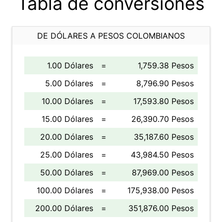
Tabla de conversiones
DE DÓLARES A PESOS COLOMBIANOS
1.00 Dólares
=
1,759.38 Pesos
5.00 Dólares
=
8,796.90 Pesos
10.00 Dólares
=
17,593.80 Pesos
15.00 Dólares
=
26,390.70 Pesos
20.00 Dólares
=
35,187.60 Pesos
25.00 Dólares
=
43,984.50 Pesos
50.00 Dólares
=
87,969.00 Pesos
100.00 Dólares
=
175,938.00 Pesos
200.00 Dólares
=
351,876.00 Pesos