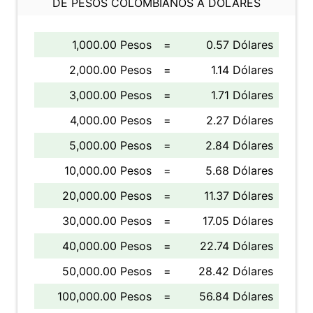
DE PESOS COLOMBIANOS A DÓLARES
1,000.00 Pesos
=
0.57 Dólares
2,000.00 Pesos
=
1.14 Dólares
3,000.00 Pesos
=
1.71 Dólares
4,000.00 Pesos
=
2.27 Dólares
5,000.00 Pesos
=
2.84 Dólares
10,000.00 Pesos
=
5.68 Dólares
20,000.00 Pesos
=
11.37 Dólares
30,000.00 Pesos
=
17.05 Dólares
40,000.00 Pesos
=
22.74 Dólares
50,000.00 Pesos
=
28.42 Dólares
100,000.00 Pesos
=
56.84 Dólares