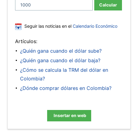
Calcular
Seguir las noticias en el
Calendario Económico
Artículos:
¿Quién gana cuando el dólar sube?
¿Quién gana cuando el dólar baja?
¿Cómo se calcula la TRM del dólar en
Colombia?
¿Dónde comprar dólares en Colombia?
Insertar en web