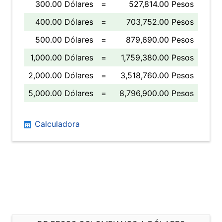
300.00 Dólares
=
527,814.00 Pesos
400.00 Dólares
=
703,752.00 Pesos
500.00 Dólares
=
879,690.00 Pesos
1,000.00 Dólares
=
1,759,380.00 Pesos
2,000.00 Dólares
=
3,518,760.00 Pesos
5,000.00 Dólares
=
8,796,900.00 Pesos
Calculadora