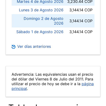
Martes 4 de Agosto 2026
3,230.44 COP
Lunes 3 de Agosto 2026
3,144.14 COP
Domingo 2 de Agosto
3,144.14 COP
2026
Sábado 1 de Agosto 2026
3,144.14 COP
Ver días anteriores
Advertencia: Las equivalencias usan el precio
del dólar del Viernes 8 de Julio del 2011. Para
utilizar el precio de hoy se debe ir a la
página
principal
.