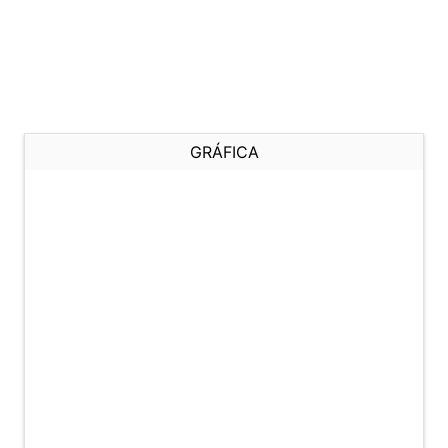
GRÁFICA