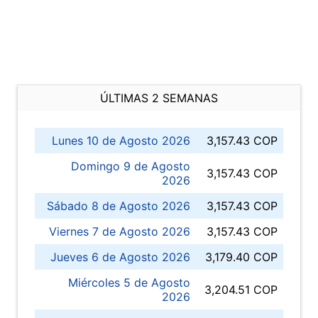
ÚLTIMAS 2 SEMANAS
Lunes 10 de Agosto 2026
3,157.43 COP
Domingo 9 de Agosto
3,157.43 COP
2026
Sábado 8 de Agosto 2026
3,157.43 COP
Viernes 7 de Agosto 2026
3,157.43 COP
Jueves 6 de Agosto 2026
3,179.40 COP
Miércoles 5 de Agosto
3,204.51 COP
2026