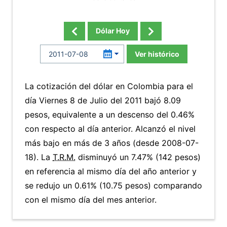
Dólar Hoy
Ver histórico
La cotización del dólar en Colombia para el
día Viernes 8 de Julio del 2011 bajó 8.09
pesos, equivalente a un descenso del 0.46%
con respecto al día anterior. Alcanzó el nivel
más bajo en más de 3 años (desde 2008-07-
18). La
T.R.M.
disminuyó un 7.47% (142 pesos)
en referencia al mismo día del año anterior y
se redujo un 0.61% (10.75 pesos) comparando
con el mismo día del mes anterior.