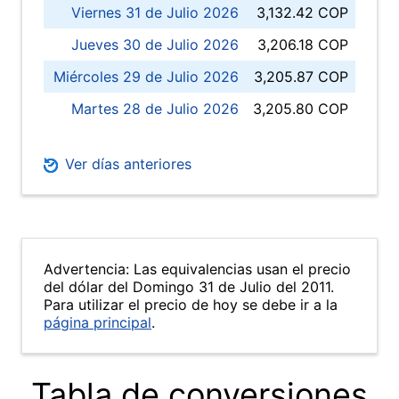
Viernes 31 de Julio 2026
3,132.42 COP
Jueves 30 de Julio 2026
3,206.18 COP
Miércoles 29 de Julio 2026
3,205.87 COP
Martes 28 de Julio 2026
3,205.80 COP
Ver días anteriores
Advertencia: Las equivalencias usan el precio
del dólar del Domingo 31 de Julio del 2011.
Para utilizar el precio de hoy se debe ir a la
página principal
.
Tabla de conversiones