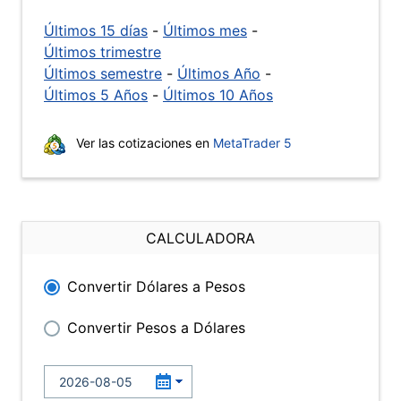
Últimos 15 días
-
Últimos mes
-
Últimos trimestre
Últimos semestre
-
Últimos Año
-
Últimos 5 Años
-
Últimos 10 Años
Ver las cotizaciones en
MetaTrader 5
CALCULADORA
Convertir Dólares a Pesos
Convertir Pesos a Dólares