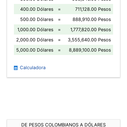
400.00 Dólares
=
711,128.00 Pesos
500.00 Dólares
=
888,910.00 Pesos
1,000.00 Dólares
=
1,777,820.00 Pesos
2,000.00 Dólares
=
3,555,640.00 Pesos
5,000.00 Dólares
=
8,889,100.00 Pesos
Calculadora
DE PESOS COLOMBIANOS A DÓLARES