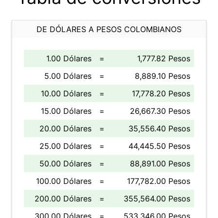
DE DÓLARES A PESOS COLOMBIANOS
1.00 Dólares
=
1,777.82 Pesos
5.00 Dólares
=
8,889.10 Pesos
10.00 Dólares
=
17,778.20 Pesos
15.00 Dólares
=
26,667.30 Pesos
20.00 Dólares
=
35,556.40 Pesos
25.00 Dólares
=
44,445.50 Pesos
50.00 Dólares
=
88,891.00 Pesos
100.00 Dólares
=
177,782.00 Pesos
200.00 Dólares
=
355,564.00 Pesos
300.00 Dólares
=
533,346.00 Pesos