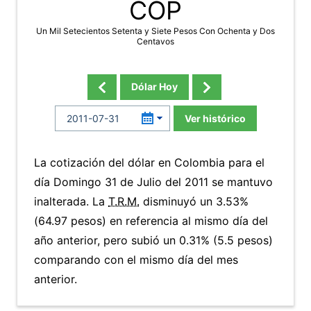
COP
Un Mil Setecientos Setenta y Siete Pesos Con Ochenta y Dos
Centavos
Dólar Hoy
Ver histórico
La cotización del dólar en Colombia para el
día Domingo 31 de Julio del 2011 se mantuvo
inalterada. La
T.R.M.
disminuyó un 3.53%
(64.97 pesos) en referencia al mismo día del
año anterior, pero subió un 0.31% (5.5 pesos)
comparando con el mismo día del mes
anterior.