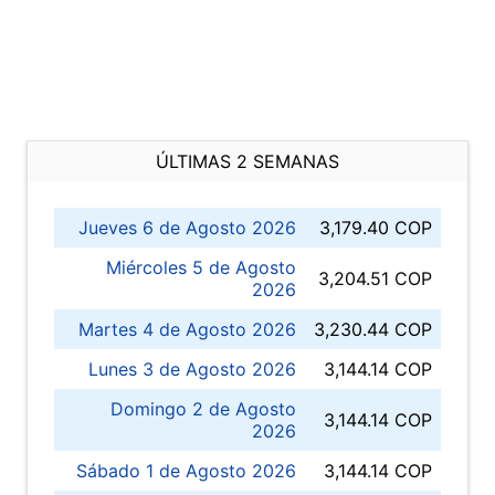
ÚLTIMAS 2 SEMANAS
Jueves 6 de Agosto 2026
3,179.40 COP
Miércoles 5 de Agosto
3,204.51 COP
2026
Martes 4 de Agosto 2026
3,230.44 COP
Lunes 3 de Agosto 2026
3,144.14 COP
Domingo 2 de Agosto
3,144.14 COP
2026
Sábado 1 de Agosto 2026
3,144.14 COP