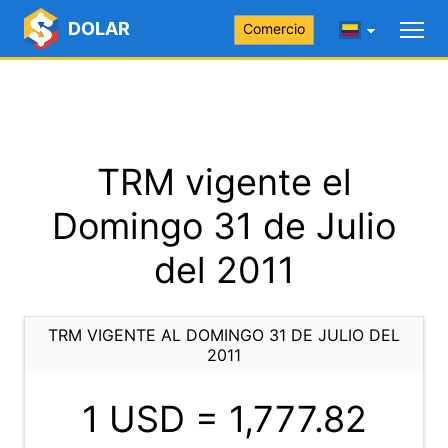
DOLAR
Comercio
TRM vigente el
Domingo 31 de Julio
del 2011
TRM VIGENTE AL DOMINGO 31 DE JULIO DEL
2011
1 USD =
1,777.82