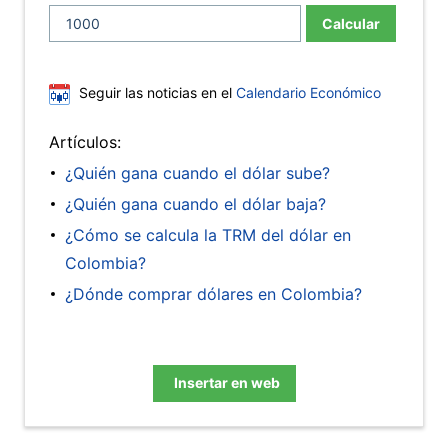
Calcular
Seguir las noticias en el
Calendario Económico
Artículos:
¿Quién gana cuando el dólar sube?
¿Quién gana cuando el dólar baja?
¿Cómo se calcula la TRM del dólar en
Colombia?
¿Dónde comprar dólares en Colombia?
Insertar en web