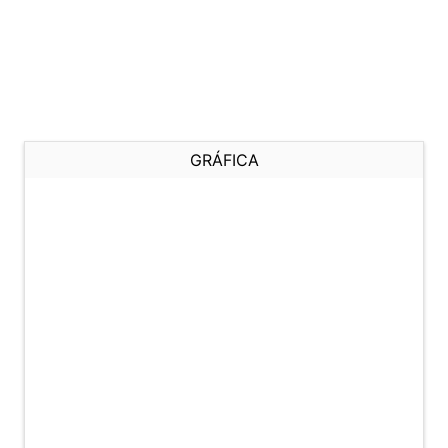
GRÁFICA