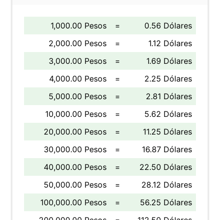
1,000.00 Pesos
=
0.56 Dólares
2,000.00 Pesos
=
1.12 Dólares
3,000.00 Pesos
=
1.69 Dólares
4,000.00 Pesos
=
2.25 Dólares
5,000.00 Pesos
=
2.81 Dólares
10,000.00 Pesos
=
5.62 Dólares
20,000.00 Pesos
=
11.25 Dólares
30,000.00 Pesos
=
16.87 Dólares
40,000.00 Pesos
=
22.50 Dólares
50,000.00 Pesos
=
28.12 Dólares
100,000.00 Pesos
=
56.25 Dólares