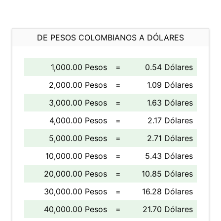
DE PESOS COLOMBIANOS A DÓLARES
1,000.00 Pesos
=
0.54 Dólares
2,000.00 Pesos
=
1.09 Dólares
3,000.00 Pesos
=
1.63 Dólares
4,000.00 Pesos
=
2.17 Dólares
5,000.00 Pesos
=
2.71 Dólares
10,000.00 Pesos
=
5.43 Dólares
20,000.00 Pesos
=
10.85 Dólares
30,000.00 Pesos
=
16.28 Dólares
40,000.00 Pesos
=
21.70 Dólares