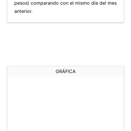
pesos) comparando con el mismo día del mes
anterior.
GRÁFICA