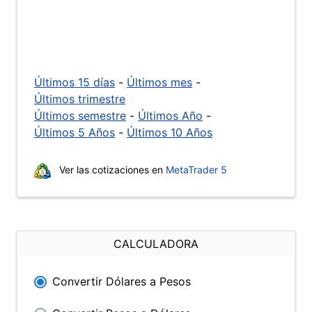
Últimos 15 días
-
Últimos mes
-
Últimos trimestre
Últimos semestre
-
Últimos Año
-
Últimos 5 Años
-
Últimos 10 Años
Ver las cotizaciones en
MetaTrader 5
CALCULADORA
Convertir Dólares a Pesos