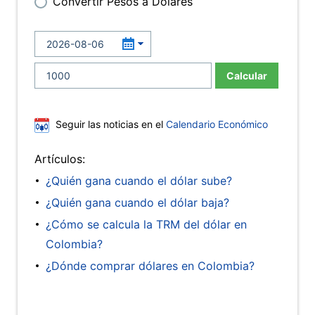
Convertir Pesos a Dólares
Calcular
Seguir las noticias en el
Calendario Económico
Artículos:
¿Quién gana cuando el dólar sube?
¿Quién gana cuando el dólar baja?
¿Cómo se calcula la TRM del dólar en
Colombia?
¿Dónde comprar dólares en Colombia?