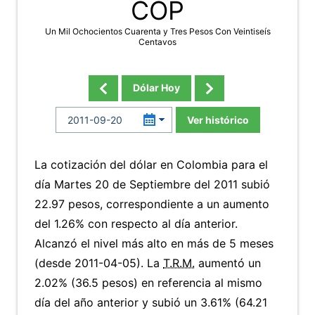
COP
Un Mil Ochocientos Cuarenta y Tres Pesos Con Veintiseís
Centavos
Dólar Hoy
Ver histórico
La cotización del dólar en Colombia para el
día Martes 20 de Septiembre del 2011 subió
22.97 pesos, correspondiente a un aumento
del 1.26% con respecto al día anterior.
Alcanzó el nivel más alto en más de 5 meses
(desde 2011-04-05). La
T.R.M.
aumentó un
2.02% (36.5 pesos) en referencia al mismo
día del año anterior y subió un 3.61% (64.21