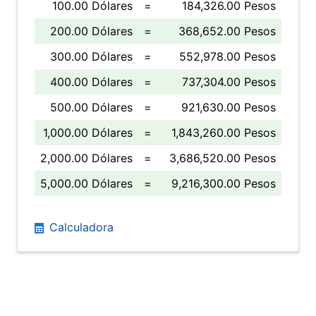
100.00 Dólares
=
184,326.00 Pesos
200.00 Dólares
=
368,652.00 Pesos
300.00 Dólares
=
552,978.00 Pesos
400.00 Dólares
=
737,304.00 Pesos
500.00 Dólares
=
921,630.00 Pesos
1,000.00 Dólares
=
1,843,260.00 Pesos
2,000.00 Dólares
=
3,686,520.00 Pesos
5,000.00 Dólares
=
9,216,300.00 Pesos
Calculadora