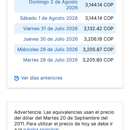
Domingo 2 de Agosto
3,144.14 COP
2026
Sábado 1 de Agosto 2026
3,144.14 COP
Viernes 31 de Julio 2026
3,132.42 COP
Jueves 30 de Julio 2026
3,206.18 COP
Miércoles 29 de Julio 2026
3,205.87 COP
Martes 28 de Julio 2026
3,205.80 COP
Ver días anteriores
Advertencia: Las equivalencias usan el precio
del dólar del Martes 20 de Septiembre del
2011. Para utilizar el precio de hoy se debe ir
a la
página principal
.