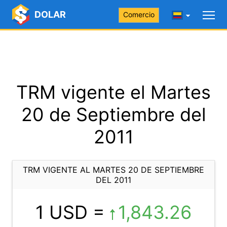
DOLAR
Comercio
TRM vigente el Martes
20 de Septiembre del
2011
TRM VIGENTE AL MARTES 20 DE SEPTIEMBRE
DEL 2011
1 USD =
1,843.26