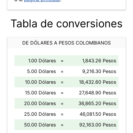
Tabla de conversiones
DE DÓLARES A PESOS COLOMBIANOS
1.00 Dólares
=
1,843.26 Pesos
5.00 Dólares
=
9,216.30 Pesos
10.00 Dólares
=
18,432.60 Pesos
15.00 Dólares
=
27,648.90 Pesos
20.00 Dólares
=
36,865.20 Pesos
25.00 Dólares
=
46,081.50 Pesos
50.00 Dólares
=
92,163.00 Pesos