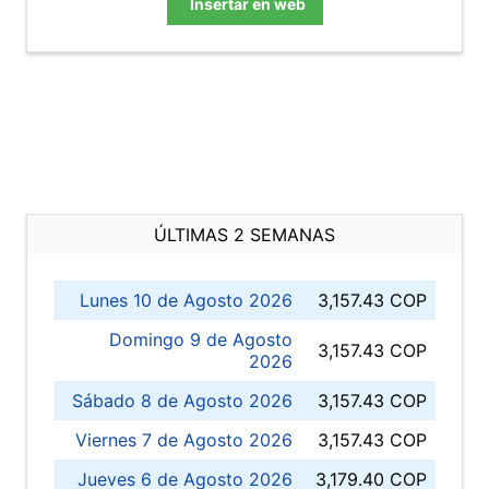
Insertar en web
ÚLTIMAS 2 SEMANAS
Lunes 10 de Agosto 2026
3,157.43 COP
Domingo 9 de Agosto
3,157.43 COP
2026
Sábado 8 de Agosto 2026
3,157.43 COP
Viernes 7 de Agosto 2026
3,157.43 COP
Jueves 6 de Agosto 2026
3,179.40 COP