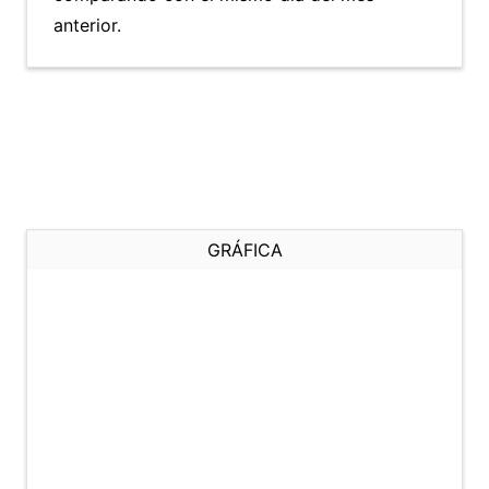
anterior.
GRÁFICA