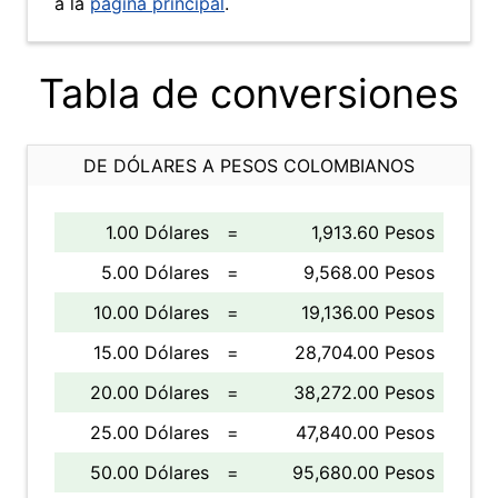
a la
página principal
.
Tabla de conversiones
DE DÓLARES A PESOS COLOMBIANOS
1.00 Dólares
=
1,913.60 Pesos
5.00 Dólares
=
9,568.00 Pesos
10.00 Dólares
=
19,136.00 Pesos
15.00 Dólares
=
28,704.00 Pesos
20.00 Dólares
=
38,272.00 Pesos
25.00 Dólares
=
47,840.00 Pesos
50.00 Dólares
=
95,680.00 Pesos