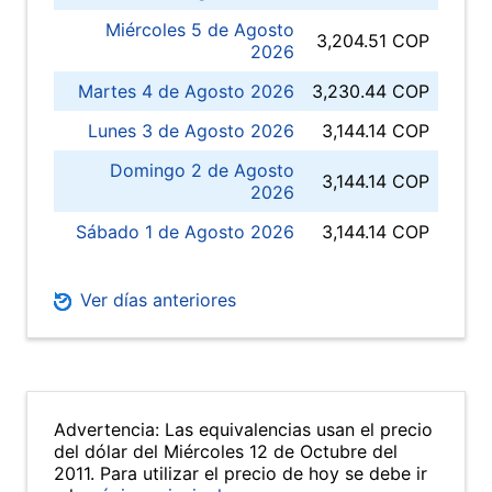
Miércoles 5 de Agosto
3,204.51 COP
2026
Martes 4 de Agosto 2026
3,230.44 COP
Lunes 3 de Agosto 2026
3,144.14 COP
Domingo 2 de Agosto
3,144.14 COP
2026
Sábado 1 de Agosto 2026
3,144.14 COP
Ver días anteriores
Advertencia: Las equivalencias usan el precio
del dólar del Miércoles 12 de Octubre del
2011. Para utilizar el precio de hoy se debe ir