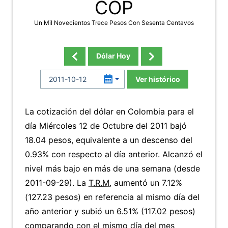
COP
Un Mil Novecientos Trece Pesos Con Sesenta Centavos
Dólar Hoy
Ver histórico
La cotización del dólar en Colombia para el
día Miércoles 12 de Octubre del 2011 bajó
18.04 pesos, equivalente a un descenso del
0.93% con respecto al día anterior. Alcanzó el
nivel más bajo en más de una semana (desde
2011-09-29). La
T.R.M.
aumentó un 7.12%
(127.23 pesos) en referencia al mismo día del
año anterior y subió un 6.51% (117.02 pesos)
comparando con el mismo día del mes