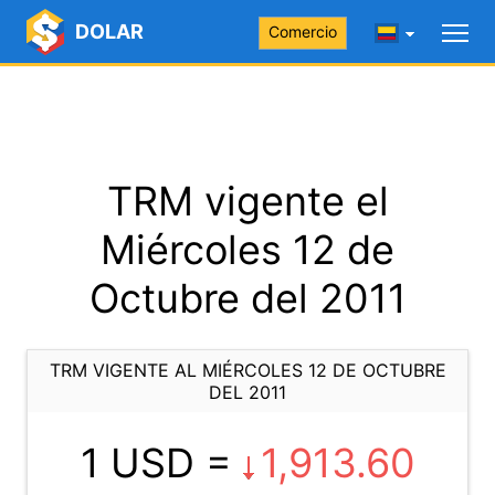
DOLAR
Comercio
TRM vigente el
Miércoles 12 de
Octubre del 2011
TRM VIGENTE AL MIÉRCOLES 12 DE OCTUBRE
DEL 2011
1 USD =
1,913.60