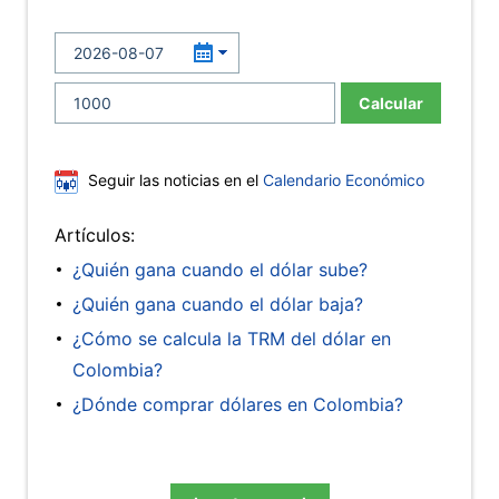
Calcular
Seguir las noticias en el
Calendario Económico
Artículos:
¿Quién gana cuando el dólar sube?
¿Quién gana cuando el dólar baja?
¿Cómo se calcula la TRM del dólar en
Colombia?
¿Dónde comprar dólares en Colombia?