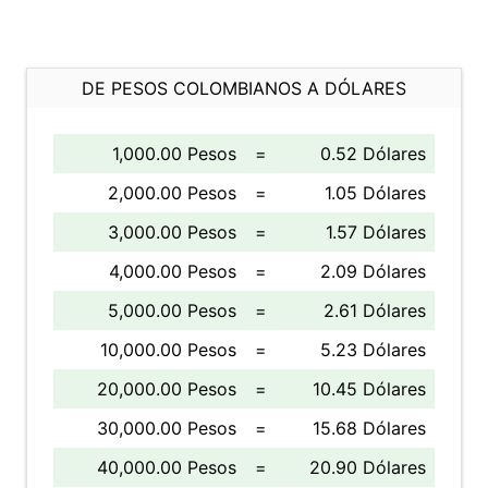
DE PESOS COLOMBIANOS A DÓLARES
1,000.00 Pesos
=
0.52 Dólares
2,000.00 Pesos
=
1.05 Dólares
3,000.00 Pesos
=
1.57 Dólares
4,000.00 Pesos
=
2.09 Dólares
5,000.00 Pesos
=
2.61 Dólares
10,000.00 Pesos
=
5.23 Dólares
20,000.00 Pesos
=
10.45 Dólares
30,000.00 Pesos
=
15.68 Dólares
40,000.00 Pesos
=
20.90 Dólares