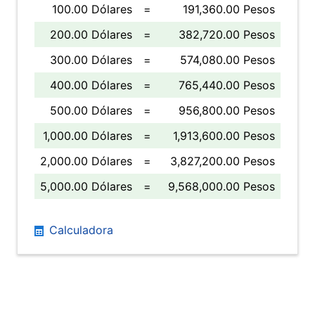
100.00 Dólares
=
191,360.00 Pesos
200.00 Dólares
=
382,720.00 Pesos
300.00 Dólares
=
574,080.00 Pesos
400.00 Dólares
=
765,440.00 Pesos
500.00 Dólares
=
956,800.00 Pesos
1,000.00 Dólares
=
1,913,600.00 Pesos
2,000.00 Dólares
=
3,827,200.00 Pesos
5,000.00 Dólares
=
9,568,000.00 Pesos
Calculadora