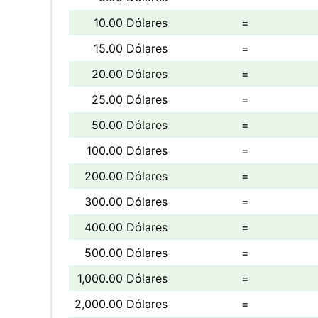
10.00 Dólares
=
15.00 Dólares
=
20.00 Dólares
=
25.00 Dólares
=
50.00 Dólares
=
100.00 Dólares
=
200.00 Dólares
=
300.00 Dólares
=
400.00 Dólares
=
500.00 Dólares
=
1,000.00 Dólares
=
2,000.00 Dólares
=