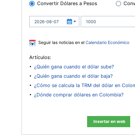
Convertir Dólares a Pesos
Conv
Seguir las noticias en el
Calendario Económico
Artículos:
¿Quién gana cuando el dólar sube?
¿Quién gana cuando el dólar baja?
¿Cómo se calcula la TRM del dólar en Colo
¿Dónde comprar dólares en Colombia?
Insertar en web