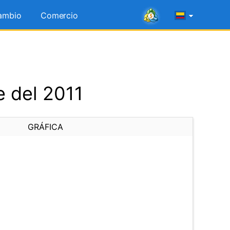
ambio
Comercio
e del 2011
GRÁFICA