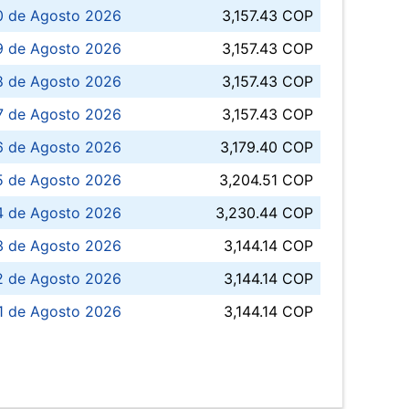
0 de Agosto 2026
3,157.43 COP
 de Agosto 2026
3,157.43 COP
8 de Agosto 2026
3,157.43 COP
 7 de Agosto 2026
3,157.43 COP
6 de Agosto 2026
3,179.40 COP
5 de Agosto 2026
3,204.51 COP
4 de Agosto 2026
3,230.44 COP
3 de Agosto 2026
3,144.14 COP
 de Agosto 2026
3,144.14 COP
1 de Agosto 2026
3,144.14 COP