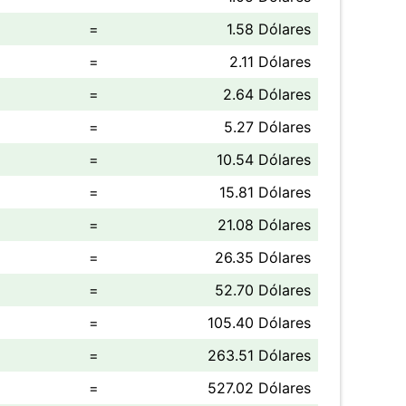
=
1.58 Dólares
=
2.11 Dólares
=
2.64 Dólares
=
5.27 Dólares
=
10.54 Dólares
=
15.81 Dólares
=
21.08 Dólares
=
26.35 Dólares
=
52.70 Dólares
=
105.40 Dólares
=
263.51 Dólares
=
527.02 Dólares