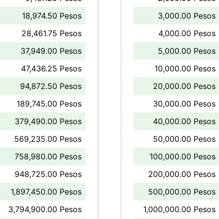
18,974.50 Pesos
3,000.00 Pesos
28,461.75 Pesos
4,000.00 Pesos
37,949.00 Pesos
5,000.00 Pesos
47,436.25 Pesos
10,000.00 Pesos
94,872.50 Pesos
20,000.00 Pesos
189,745.00 Pesos
30,000.00 Pesos
379,490.00 Pesos
40,000.00 Pesos
569,235.00 Pesos
50,000.00 Pesos
758,980.00 Pesos
100,000.00 Pesos
948,725.00 Pesos
200,000.00 Pesos
1,897,450.00 Pesos
500,000.00 Pesos
3,794,900.00 Pesos
1,000,000.00 Pesos