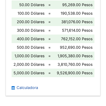
50.00 Dólares
=
95,269.00 Pesos
100.00 Dólares
=
190,538.00 Pesos
200.00 Dólares
=
381,076.00 Pesos
300.00 Dólares
=
571,614.00 Pesos
400.00 Dólares
=
762,152.00 Pesos
500.00 Dólares
=
952,690.00 Pesos
1,000.00 Dólares
=
1,905,380.00 Pesos
2,000.00 Dólares
=
3,810,760.00 Pesos
5,000.00 Dólares
=
9,526,900.00 Pesos
Calculadora