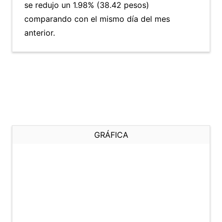
se redujo un 1.98% (38.42 pesos)
comparando con el mismo día del mes
anterior.
GRÁFICA