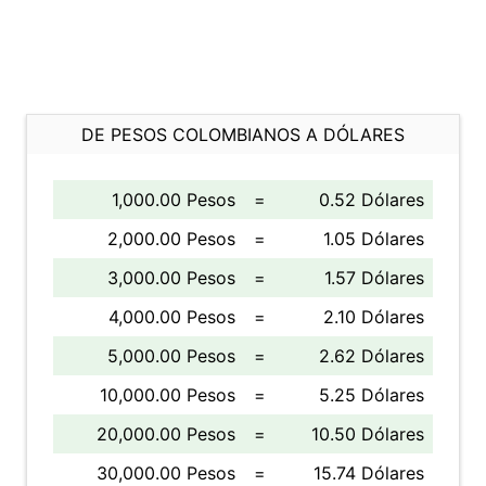
DE PESOS COLOMBIANOS A DÓLARES
1,000.00 Pesos
=
0.52 Dólares
2,000.00 Pesos
=
1.05 Dólares
3,000.00 Pesos
=
1.57 Dólares
4,000.00 Pesos
=
2.10 Dólares
5,000.00 Pesos
=
2.62 Dólares
10,000.00 Pesos
=
5.25 Dólares
20,000.00 Pesos
=
10.50 Dólares
30,000.00 Pesos
=
15.74 Dólares