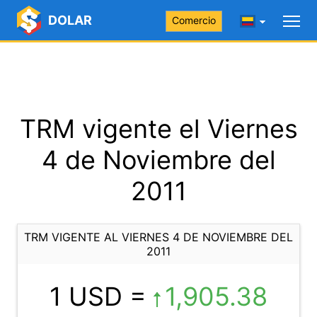
DOLAR
Comercio
TRM vigente el Viernes
4 de Noviembre del
2011
TRM VIGENTE AL VIERNES 4 DE NOVIEMBRE DEL
2011
1 USD =
1,905.38