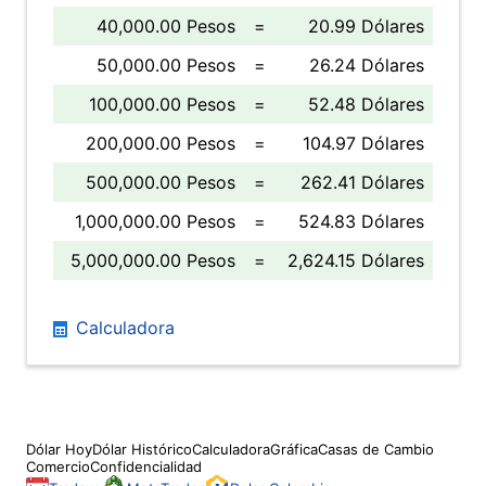
40,000.00 Pesos
=
20.99 Dólares
50,000.00 Pesos
=
26.24 Dólares
100,000.00 Pesos
=
52.48 Dólares
200,000.00 Pesos
=
104.97 Dólares
500,000.00 Pesos
=
262.41 Dólares
1,000,000.00 Pesos
=
524.83 Dólares
5,000,000.00 Pesos
=
2,624.15 Dólares
Calculadora
Dólar Hoy
Dólar Histórico
Calculadora
Gráfica
Casas de Cambio
Comercio
Confidencialidad