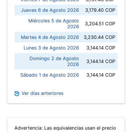
Jueves 6 de Agosto 2026
3,179.40 COP
Miércoles 5 de Agosto
3,204.51 COP
2026
Martes 4 de Agosto 2026
3,230.44 COP
Lunes 3 de Agosto 2026
3,144.14 COP
Domingo 2 de Agosto
3,144.14 COP
2026
Sábado 1 de Agosto 2026
3,144.14 COP
Ver días anteriores
Advertencia: Las equivalencias usan el precio