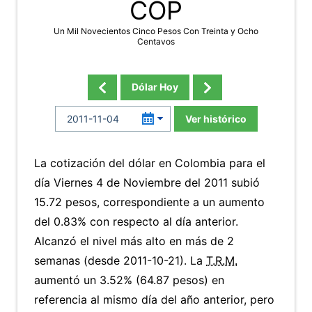
COP
Un Mil Novecientos Cinco Pesos Con Treinta y Ocho
Centavos
Dólar Hoy
Ver histórico
La cotización del dólar en Colombia para el
día Viernes 4 de Noviembre del 2011 subió
15.72 pesos, correspondiente a un aumento
del 0.83% con respecto al día anterior.
Alcanzó el nivel más alto en más de 2
semanas (desde 2011-10-21). La
T.R.M.
aumentó un 3.52% (64.87 pesos) en
referencia al mismo día del año anterior, pero