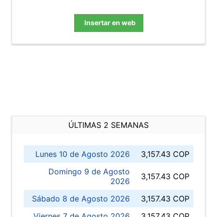
Insertar en web
ÚLTIMAS 2 SEMANAS
Lunes 10 de Agosto 2026
3,157.43 COP
Domingo 9 de Agosto
3,157.43 COP
2026
Sábado 8 de Agosto 2026
3,157.43 COP
Viernes 7 de Agosto 2026
3,157.43 COP