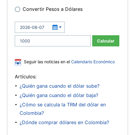
Convertir Pesos a Dólares
Calcular
Seguir las noticias en el
Calendario Económico
Artículos:
¿Quién gana cuando el dólar sube?
¿Quién gana cuando el dólar baja?
¿Cómo se calcula la TRM del dólar en
Colombia?
¿Dónde comprar dólares en Colombia?