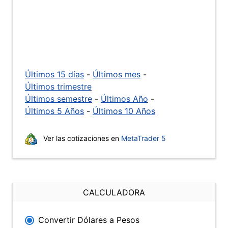
Últimos 15 días
-
Últimos mes
-
Últimos trimestre
Últimos semestre
-
Últimos Año
-
Últimos 5 Años
-
Últimos 10 Años
Ver las cotizaciones en
MetaTrader 5
CALCULADORA
Convertir Dólares a Pesos