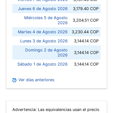
Jueves 6 de Agosto 2026
3,179.40 COP
Miércoles 5 de Agosto
3,204.51 COP
2026
Martes 4 de Agosto 2026
3,230.44 COP
Lunes 3 de Agosto 2026
3,144.14 COP
Domingo 2 de Agosto
3,144.14 COP
2026
Sábado 1 de Agosto 2026
3,144.14 COP
Ver días anteriores
Advertencia: Las equivalencias usan el precio