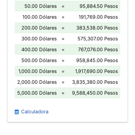
50.00 Dólares
=
95,884.50 Pesos
100.00 Dólares
=
191,769.00 Pesos
200.00 Dólares
=
383,538.00 Pesos
300.00 Dólares
=
575,307.00 Pesos
400.00 Dólares
=
767,076.00 Pesos
500.00 Dólares
=
958,845.00 Pesos
1,000.00 Dólares
=
1,917,690.00 Pesos
2,000.00 Dólares
=
3,835,380.00 Pesos
5,000.00 Dólares
=
9,588,450.00 Pesos
Calculadora