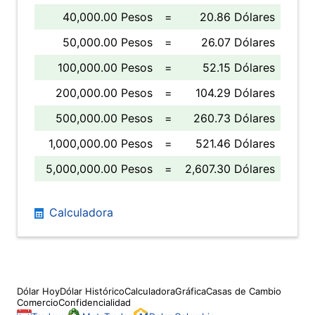
40,000.00 Pesos
=
20.86 Dólares
50,000.00 Pesos
=
26.07 Dólares
100,000.00 Pesos
=
52.15 Dólares
200,000.00 Pesos
=
104.29 Dólares
500,000.00 Pesos
=
260.73 Dólares
1,000,000.00 Pesos
=
521.46 Dólares
5,000,000.00 Pesos
=
2,607.30 Dólares
Calculadora
Dólar Hoy
Dólar Histórico
Calculadora
Gráfica
Casas de Cambio
Comercio
Confidencialidad