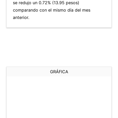
se redujo un 0.72% (13.95 pesos)
comparando con el mismo día del mes
anterior.
GRÁFICA