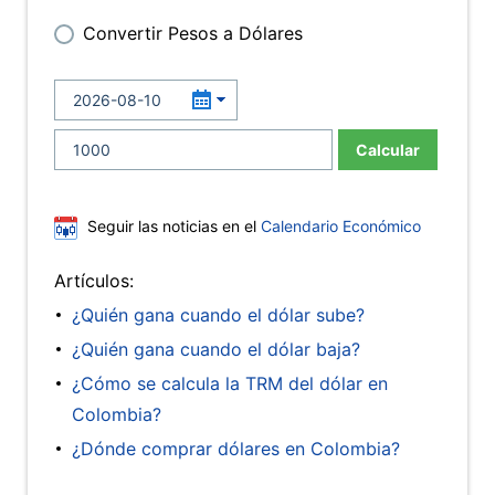
Convertir Pesos a Dólares
Calcular
Seguir las noticias en el
Calendario Económico
Artículos:
¿Quién gana cuando el dólar sube?
¿Quién gana cuando el dólar baja?
¿Cómo se calcula la TRM del dólar en
Colombia?
¿Dónde comprar dólares en Colombia?