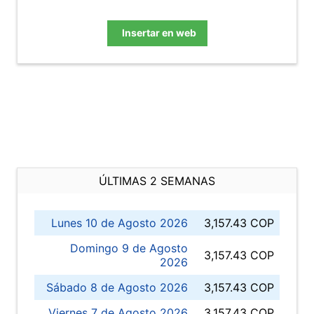
Insertar en web
ÚLTIMAS 2 SEMANAS
Lunes 10 de Agosto 2026
3,157.43 COP
Domingo 9 de Agosto
3,157.43 COP
2026
Sábado 8 de Agosto 2026
3,157.43 COP
Viernes 7 de Agosto 2026
3,157.43 COP