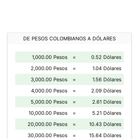
DE PESOS COLOMBIANOS A DÓLARES
1,000.00 Pesos
=
0.52 Dólares
2,000.00 Pesos
=
1.04 Dólares
3,000.00 Pesos
=
1.56 Dólares
4,000.00 Pesos
=
2.09 Dólares
5,000.00 Pesos
=
2.61 Dólares
10,000.00 Pesos
=
5.21 Dólares
20,000.00 Pesos
=
10.43 Dólares
30,000.00 Pesos
=
15.64 Dólares