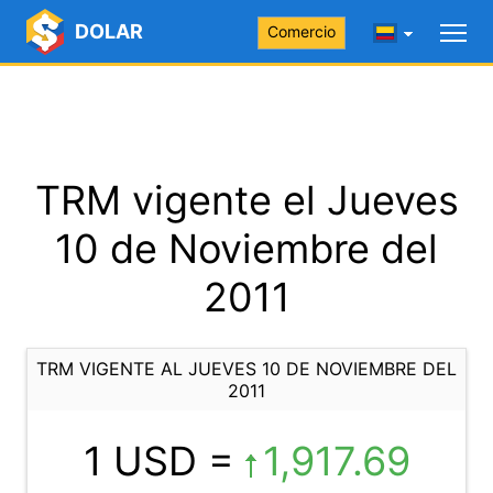
DOLAR
Comercio
TRM vigente el Jueves
10 de Noviembre del
2011
TRM VIGENTE AL JUEVES 10 DE NOVIEMBRE DEL
2011
1 USD =
1,917.69