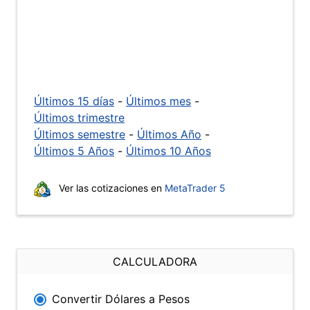
Últimos 15 días
-
Últimos mes
-
Últimos trimestre
Últimos semestre
-
Últimos Año
-
Últimos 5 Años
-
Últimos 10 Años
Ver las cotizaciones en
MetaTrader 5
CALCULADORA
Convertir Dólares a Pesos