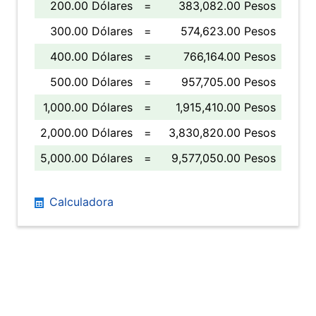
200.00 Dólares
=
383,082.00 Pesos
300.00 Dólares
=
574,623.00 Pesos
400.00 Dólares
=
766,164.00 Pesos
500.00 Dólares
=
957,705.00 Pesos
1,000.00 Dólares
=
1,915,410.00 Pesos
2,000.00 Dólares
=
3,830,820.00 Pesos
5,000.00 Dólares
=
9,577,050.00 Pesos
Calculadora