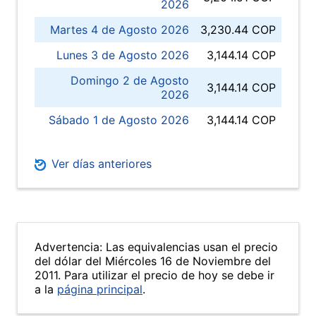
2026
Martes 4 de Agosto 2026
3,230.44 COP
Lunes 3 de Agosto 2026
3,144.14 COP
Domingo 2 de Agosto
3,144.14 COP
2026
Sábado 1 de Agosto 2026
3,144.14 COP
Ver días anteriores
Advertencia: Las equivalencias usan el precio
del dólar del Miércoles 16 de Noviembre del
2011. Para utilizar el precio de hoy se debe ir
a la
página principal
.