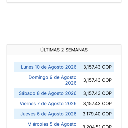
ÚLTIMAS 2 SEMANAS
Lunes 10 de Agosto 2026
3,157.43 COP
Domingo 9 de Agosto
3,157.43 COP
2026
Sábado 8 de Agosto 2026
3,157.43 COP
Viernes 7 de Agosto 2026
3,157.43 COP
Jueves 6 de Agosto 2026
3,179.40 COP
Miércoles 5 de Agosto
3,204.51 COP