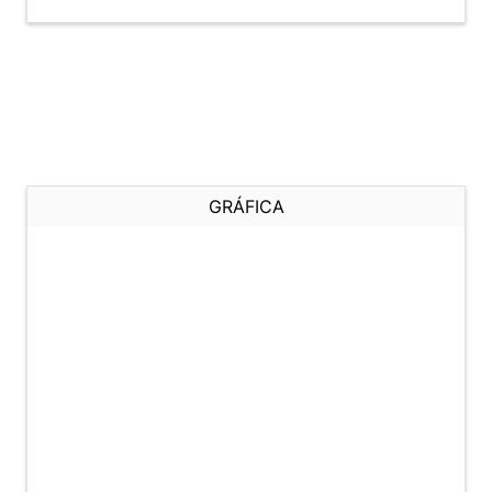
GRÁFICA