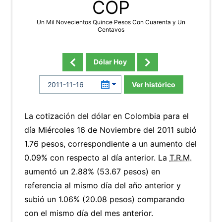
COP
Un Mil Novecientos Quince Pesos Con Cuarenta y Un
Centavos
Dólar Hoy
Ver histórico
La cotización del dólar en Colombia para el
día Miércoles 16 de Noviembre del 2011 subió
1.76 pesos, correspondiente a un aumento del
0.09% con respecto al día anterior. La
T.R.M.
aumentó un 2.88% (53.67 pesos) en
referencia al mismo día del año anterior y
subió un 1.06% (20.08 pesos) comparando
con el mismo día del mes anterior.