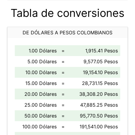
Tabla de conversiones
DE DÓLARES A PESOS COLOMBIANOS
1.00 Dólares
=
1,915.41 Pesos
5.00 Dólares
=
9,577.05 Pesos
10.00 Dólares
=
19,154.10 Pesos
15.00 Dólares
=
28,731.15 Pesos
20.00 Dólares
=
38,308.20 Pesos
25.00 Dólares
=
47,885.25 Pesos
50.00 Dólares
=
95,770.50 Pesos
100.00 Dólares
=
191,541.00 Pesos