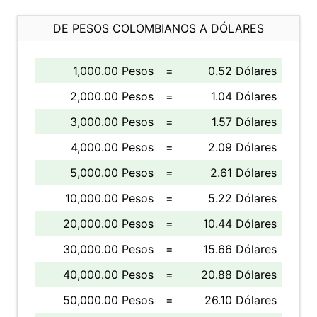
DE PESOS COLOMBIANOS A DÓLARES
1,000.00 Pesos
=
0.52 Dólares
2,000.00 Pesos
=
1.04 Dólares
3,000.00 Pesos
=
1.57 Dólares
4,000.00 Pesos
=
2.09 Dólares
5,000.00 Pesos
=
2.61 Dólares
10,000.00 Pesos
=
5.22 Dólares
20,000.00 Pesos
=
10.44 Dólares
30,000.00 Pesos
=
15.66 Dólares
40,000.00 Pesos
=
20.88 Dólares
50,000.00 Pesos
=
26.10 Dólares