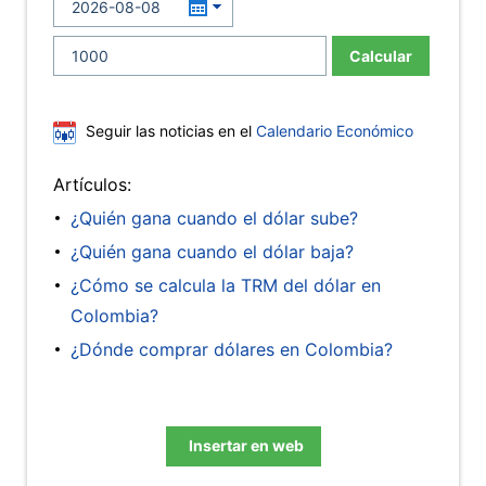
Calcular
Seguir las noticias en el
Calendario Económico
Artículos:
¿Quién gana cuando el dólar sube?
¿Quién gana cuando el dólar baja?
¿Cómo se calcula la TRM del dólar en
Colombia?
¿Dónde comprar dólares en Colombia?
Insertar en web