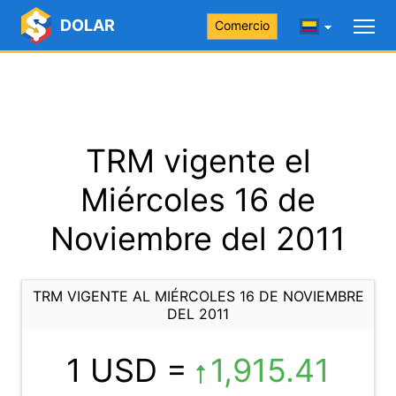
DOLAR
Comercio
TRM vigente el
Miércoles 16 de
Noviembre del 2011
TRM VIGENTE AL MIÉRCOLES 16 DE NOVIEMBRE
DEL 2011
1 USD =
1,915.41