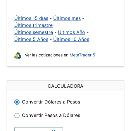
Últimos 15 días
-
Últimos mes
-
Últimos trimestre
Últimos semestre
-
Últimos Año
-
Últimos 5 Años
-
Últimos 10 Años
Ver las cotizaciones en
MetaTrader 5
CALCULADORA
Convertir Dólares a Pesos
Convertir Pesos a Dólares