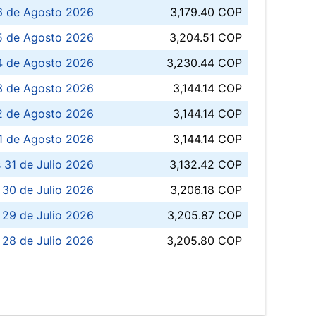
6 de Agosto 2026
3,179.40 COP
5 de Agosto 2026
3,204.51 COP
4 de Agosto 2026
3,230.44 COP
3 de Agosto 2026
3,144.14 COP
 de Agosto 2026
3,144.14 COP
1 de Agosto 2026
3,144.14 COP
 31 de Julio 2026
3,132.42 COP
 30 de Julio 2026
3,206.18 COP
 29 de Julio 2026
3,205.87 COP
 28 de Julio 2026
3,205.80 COP