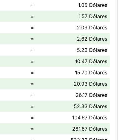
=
1.05 Dólares
=
1.57 Dólares
=
2.09 Dólares
=
2.62 Dólares
=
5.23 Dólares
=
10.47 Dólares
=
15.70 Dólares
=
20.93 Dólares
=
26.17 Dólares
=
52.33 Dólares
=
104.67 Dólares
=
261.67 Dólares