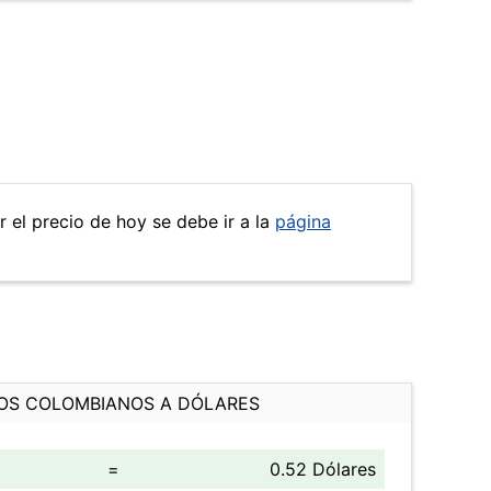
r el precio de hoy se debe ir a la
página
OS COLOMBIANOS A DÓLARES
=
0.52 Dólares