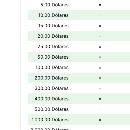
5.00 Dólares
=
10.00 Dólares
=
15.00 Dólares
=
20.00 Dólares
=
25.00 Dólares
=
50.00 Dólares
=
100.00 Dólares
=
200.00 Dólares
=
300.00 Dólares
=
400.00 Dólares
=
500.00 Dólares
=
1,000.00 Dólares
=