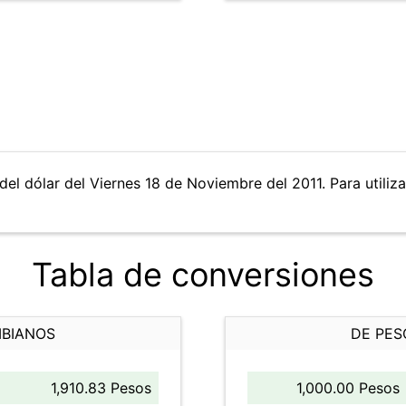
del dólar del Viernes 18 de Noviembre del 2011. Para utiliza
Tabla de conversiones
MBIANOS
DE PES
1,910.83 Pesos
1,000.00 Pesos