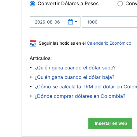
Convertir Dólares a Pesos
Conv
Seguir las noticias en el
Calendario Económico
Artículos:
¿Quién gana cuando el dólar sube?
¿Quién gana cuando el dólar baja?
¿Cómo se calcula la TRM del dólar en Colo
¿Dónde comprar dólares en Colombia?
Insertar en web