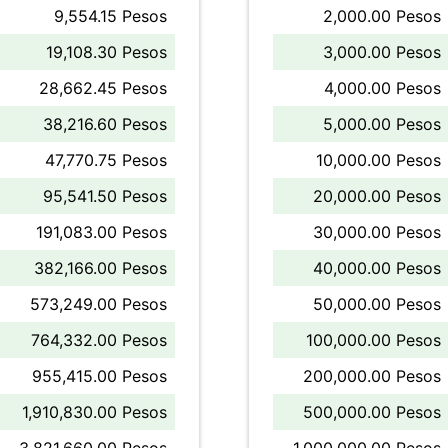
9,554.15 Pesos
2,000.00 Pesos
19,108.30 Pesos
3,000.00 Pesos
28,662.45 Pesos
4,000.00 Pesos
38,216.60 Pesos
5,000.00 Pesos
47,770.75 Pesos
10,000.00 Pesos
95,541.50 Pesos
20,000.00 Pesos
191,083.00 Pesos
30,000.00 Pesos
382,166.00 Pesos
40,000.00 Pesos
573,249.00 Pesos
50,000.00 Pesos
764,332.00 Pesos
100,000.00 Pesos
955,415.00 Pesos
200,000.00 Pesos
1,910,830.00 Pesos
500,000.00 Pesos