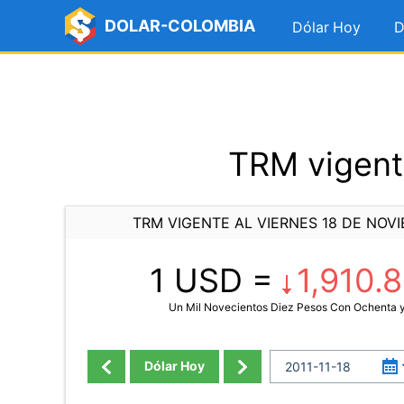
DOLAR-COLOMBIA
Dólar Hoy
D
TRM vigent
TRM VIGENTE AL VIERNES 18 DE NOVI
1 USD =
1,910.
Un Mil Novecientos Diez Pesos Con Ochenta 
Dólar Hoy