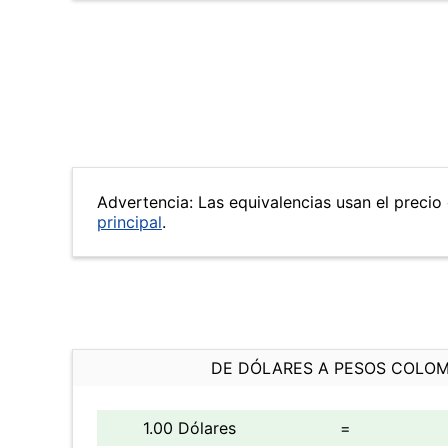
Advertencia: Las equivalencias usan el precio 
principal
.
DE DÓLARES A PESOS COLO
1.00 Dólares
=