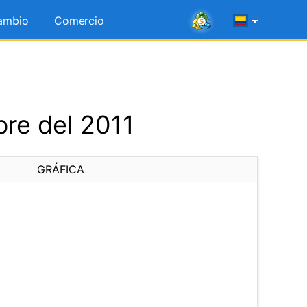
ambio
Comercio
re del 2011
GRÁFICA