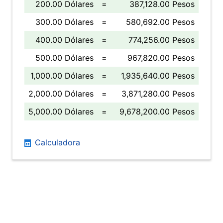
200.00 Dólares
=
387,128.00 Pesos
300.00 Dólares
=
580,692.00 Pesos
400.00 Dólares
=
774,256.00 Pesos
500.00 Dólares
=
967,820.00 Pesos
1,000.00 Dólares
=
1,935,640.00 Pesos
2,000.00 Dólares
=
3,871,280.00 Pesos
5,000.00 Dólares
=
9,678,200.00 Pesos
Calculadora