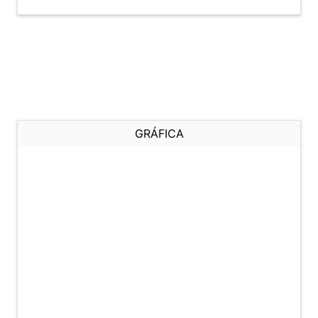
GRÁFICA