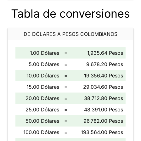
Tabla de conversiones
DE DÓLARES A PESOS COLOMBIANOS
1.00 Dólares
=
1,935.64 Pesos
5.00 Dólares
=
9,678.20 Pesos
10.00 Dólares
=
19,356.40 Pesos
15.00 Dólares
=
29,034.60 Pesos
20.00 Dólares
=
38,712.80 Pesos
25.00 Dólares
=
48,391.00 Pesos
50.00 Dólares
=
96,782.00 Pesos
100.00 Dólares
=
193,564.00 Pesos