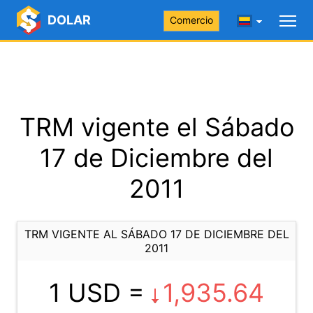
DOLAR
Comercio
TRM vigente el Sábado
17 de Diciembre del
2011
TRM VIGENTE AL SÁBADO 17 DE DICIEMBRE DEL
2011
1 USD =
1,935.64