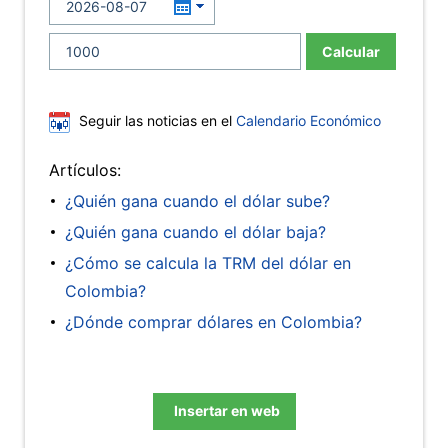
Calcular
Seguir las noticias en el
Calendario Económico
Artículos:
¿Quién gana cuando el dólar sube?
¿Quién gana cuando el dólar baja?
¿Cómo se calcula la TRM del dólar en
Colombia?
¿Dónde comprar dólares en Colombia?
Insertar en web