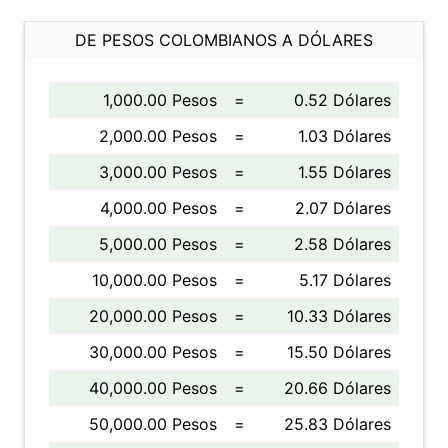
DE PESOS COLOMBIANOS A DÓLARES
1,000.00 Pesos
=
0.52 Dólares
2,000.00 Pesos
=
1.03 Dólares
3,000.00 Pesos
=
1.55 Dólares
4,000.00 Pesos
=
2.07 Dólares
5,000.00 Pesos
=
2.58 Dólares
10,000.00 Pesos
=
5.17 Dólares
20,000.00 Pesos
=
10.33 Dólares
30,000.00 Pesos
=
15.50 Dólares
40,000.00 Pesos
=
20.66 Dólares
50,000.00 Pesos
=
25.83 Dólares