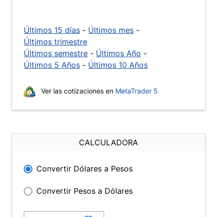
Últimos 15 días
-
Últimos mes
-
Últimos trimestre
Últimos semestre
-
Últimos Año
-
Últimos 5 Años
-
Últimos 10 Años
Ver las cotizaciones en
MetaTrader 5
CALCULADORA
Convertir Dólares a Pesos
Convertir Pesos a Dólares