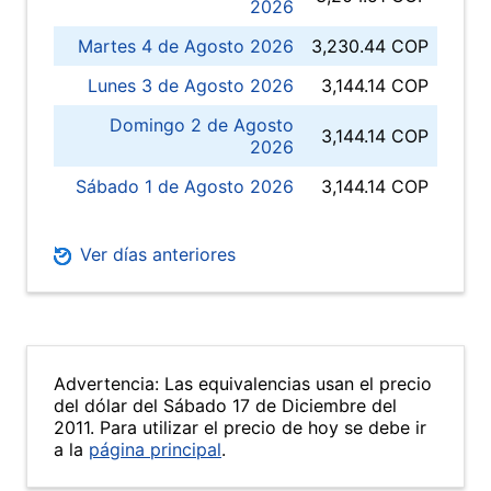
2026
Martes 4 de Agosto 2026
3,230.44 COP
Lunes 3 de Agosto 2026
3,144.14 COP
Domingo 2 de Agosto
3,144.14 COP
2026
Sábado 1 de Agosto 2026
3,144.14 COP
Ver días anteriores
Advertencia: Las equivalencias usan el precio
del dólar del Sábado 17 de Diciembre del
2011. Para utilizar el precio de hoy se debe ir
a la
página principal
.