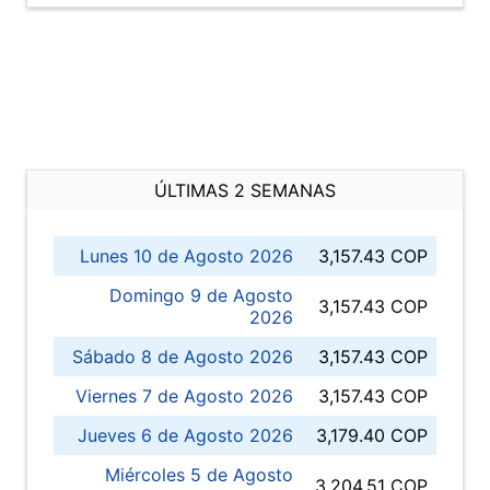
ÚLTIMAS 2 SEMANAS
Lunes 10 de Agosto 2026
3,157.43 COP
Domingo 9 de Agosto
3,157.43 COP
2026
Sábado 8 de Agosto 2026
3,157.43 COP
Viernes 7 de Agosto 2026
3,157.43 COP
Jueves 6 de Agosto 2026
3,179.40 COP
Miércoles 5 de Agosto
3,204.51 COP