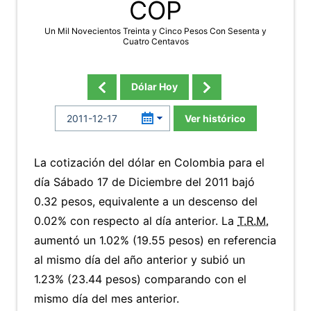
COP
Un Mil Novecientos Treinta y Cinco Pesos Con Sesenta y
Cuatro Centavos
Dólar Hoy
Ver histórico
La cotización del dólar en Colombia para el
día Sábado 17 de Diciembre del 2011 bajó
0.32 pesos, equivalente a un descenso del
0.02% con respecto al día anterior. La
T.R.M.
aumentó un 1.02% (19.55 pesos) en referencia
al mismo día del año anterior y subió un
1.23% (23.44 pesos) comparando con el
mismo día del mes anterior.