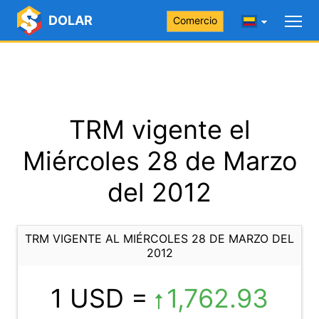
DOLAR
Comercio
TRM vigente el
Miércoles 28 de Marzo
del 2012
TRM VIGENTE AL MIÉRCOLES 28 DE MARZO DEL
2012
1 USD =
1,762.93