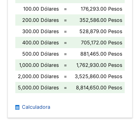
100.00 Dólares
=
176,293.00 Pesos
200.00 Dólares
=
352,586.00 Pesos
300.00 Dólares
=
528,879.00 Pesos
400.00 Dólares
=
705,172.00 Pesos
500.00 Dólares
=
881,465.00 Pesos
1,000.00 Dólares
=
1,762,930.00 Pesos
2,000.00 Dólares
=
3,525,860.00 Pesos
5,000.00 Dólares
=
8,814,650.00 Pesos
Calculadora