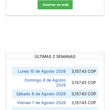
Insertar en web
ÚLTIMAS 2 SEMANAS
Lunes 10 de Agosto 2026
3,157.43 COP
Domingo 9 de Agosto
3,157.43 COP
2026
Sábado 8 de Agosto 2026
3,157.43 COP
Viernes 7 de Agosto 2026
3,157.43 COP