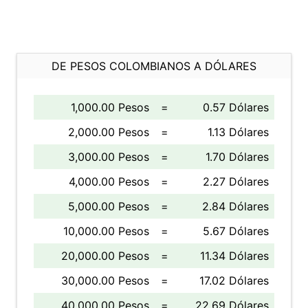
DE PESOS COLOMBIANOS A DÓLARES
1,000.00 Pesos
=
0.57 Dólares
2,000.00 Pesos
=
1.13 Dólares
3,000.00 Pesos
=
1.70 Dólares
4,000.00 Pesos
=
2.27 Dólares
5,000.00 Pesos
=
2.84 Dólares
10,000.00 Pesos
=
5.67 Dólares
20,000.00 Pesos
=
11.34 Dólares
30,000.00 Pesos
=
17.02 Dólares
40,000.00 Pesos
=
22.69 Dólares