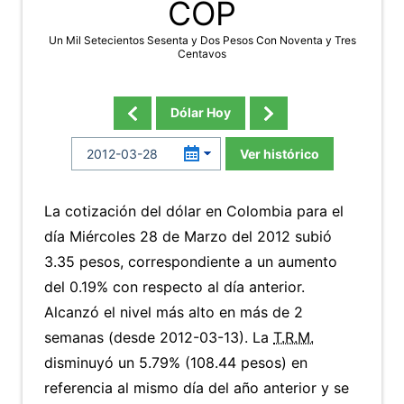
COP
Un Mil Setecientos Sesenta y Dos Pesos Con Noventa y Tres
Centavos
Dólar Hoy
Ver histórico
La cotización del dólar en Colombia para el
día Miércoles 28 de Marzo del 2012 subió
3.35 pesos, correspondiente a un aumento
del 0.19% con respecto al día anterior.
Alcanzó el nivel más alto en más de 2
semanas (desde 2012-03-13). La
T.R.M.
disminuyó un 5.79% (108.44 pesos) en
referencia al mismo día del año anterior y se