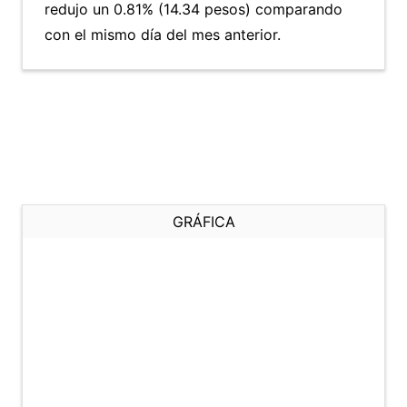
redujo un 0.81% (14.34 pesos) comparando
con el mismo día del mes anterior.
GRÁFICA