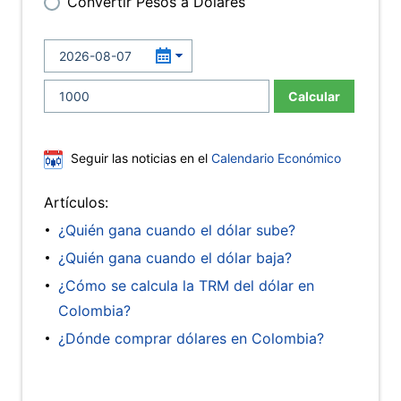
Convertir Pesos a Dólares
Calcular
Seguir las noticias en el
Calendario Económico
Artículos:
¿Quién gana cuando el dólar sube?
¿Quién gana cuando el dólar baja?
¿Cómo se calcula la TRM del dólar en
Colombia?
¿Dónde comprar dólares en Colombia?