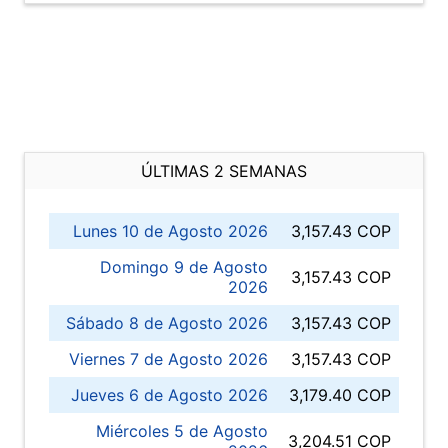
ÚLTIMAS 2 SEMANAS
Lunes 10 de Agosto 2026
3,157.43 COP
Domingo 9 de Agosto
3,157.43 COP
2026
Sábado 8 de Agosto 2026
3,157.43 COP
Viernes 7 de Agosto 2026
3,157.43 COP
Jueves 6 de Agosto 2026
3,179.40 COP
Miércoles 5 de Agosto
3,204.51 COP