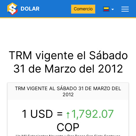
DOLAR
Comercio
TRM vigente el Sábado
31 de Marzo del 2012
TRM VIGENTE AL SÁBADO 31 DE MARZO DEL
2012
1 USD =
1,792.07
COP