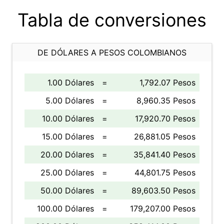
Tabla de conversiones
DE DÓLARES A PESOS COLOMBIANOS
1.00 Dólares
=
1,792.07 Pesos
5.00 Dólares
=
8,960.35 Pesos
10.00 Dólares
=
17,920.70 Pesos
15.00 Dólares
=
26,881.05 Pesos
20.00 Dólares
=
35,841.40 Pesos
25.00 Dólares
=
44,801.75 Pesos
50.00 Dólares
=
89,603.50 Pesos
100.00 Dólares
=
179,207.00 Pesos