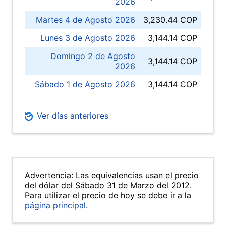
2026
Martes 4 de Agosto 2026
3,230.44 COP
Lunes 3 de Agosto 2026
3,144.14 COP
Domingo 2 de Agosto
3,144.14 COP
2026
Sábado 1 de Agosto 2026
3,144.14 COP
Ver días anteriores
Advertencia: Las equivalencias usan el precio
del dólar del Sábado 31 de Marzo del 2012.
Para utilizar el precio de hoy se debe ir a la
página principal
.