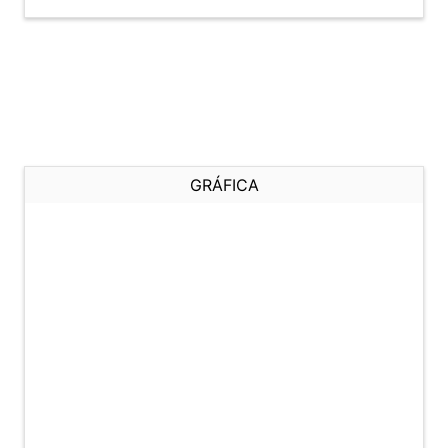
GRÁFICA