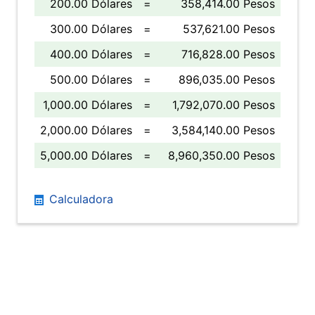
200.00 Dólares
=
358,414.00 Pesos
300.00 Dólares
=
537,621.00 Pesos
400.00 Dólares
=
716,828.00 Pesos
500.00 Dólares
=
896,035.00 Pesos
1,000.00 Dólares
=
1,792,070.00 Pesos
2,000.00 Dólares
=
3,584,140.00 Pesos
5,000.00 Dólares
=
8,960,350.00 Pesos
Calculadora