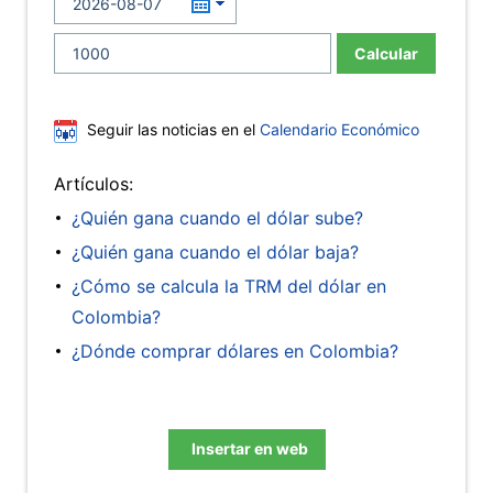
Calcular
Seguir las noticias en el
Calendario Económico
Artículos:
¿Quién gana cuando el dólar sube?
¿Quién gana cuando el dólar baja?
¿Cómo se calcula la TRM del dólar en
Colombia?
¿Dónde comprar dólares en Colombia?
Insertar en web