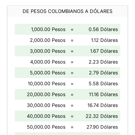
DE PESOS COLOMBIANOS A DÓLARES
1,000.00 Pesos
=
0.56 Dólares
2,000.00 Pesos
=
1.12 Dólares
3,000.00 Pesos
=
1.67 Dólares
4,000.00 Pesos
=
2.23 Dólares
5,000.00 Pesos
=
2.79 Dólares
10,000.00 Pesos
=
5.58 Dólares
20,000.00 Pesos
=
11.16 Dólares
30,000.00 Pesos
=
16.74 Dólares
40,000.00 Pesos
=
22.32 Dólares
50,000.00 Pesos
=
27.90 Dólares