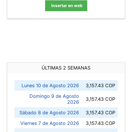
Insertar en web
ÚLTIMAS 2 SEMANAS
Lunes 10 de Agosto 2026
3,157.43 COP
Domingo 9 de Agosto
3,157.43 COP
2026
Sábado 8 de Agosto 2026
3,157.43 COP
Viernes 7 de Agosto 2026
3,157.43 COP