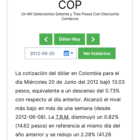
COP
Un Mil Setecientos Setenta y Tres Pesos Con Dieciocho
Centavos
Dólar Hoy
Ver histórico
La cotización del dólar en Colombia para el
día Miércoles 20 de Junio del 2012 bajó 13.03
pesos, equivalente a un descenso del 0.73%
con respecto al día anterior. Alcanzó el nivel
más bajo en más de una semana (desde
2012-06-08). La
T.R.M.
disminuyó un 0.82%
(14.62 pesos) en referencia al mismo día del
año anterior y se redujo un 2.28% (41.28