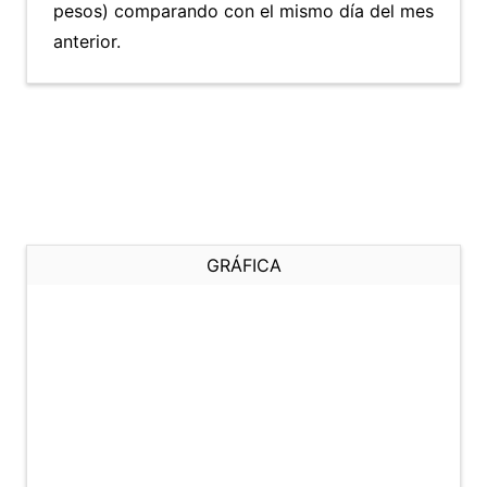
pesos) comparando con el mismo día del mes
anterior.
GRÁFICA