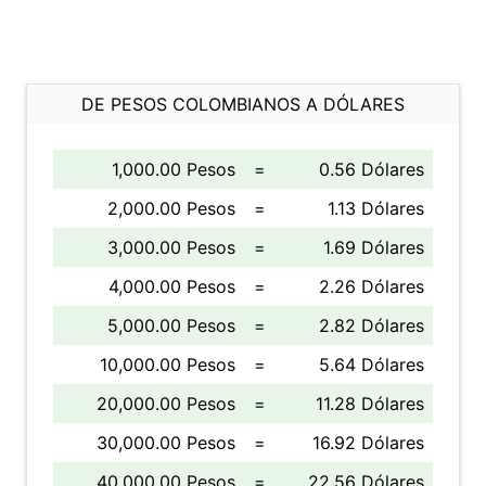
DE PESOS COLOMBIANOS A DÓLARES
1,000.00 Pesos
=
0.56 Dólares
2,000.00 Pesos
=
1.13 Dólares
3,000.00 Pesos
=
1.69 Dólares
4,000.00 Pesos
=
2.26 Dólares
5,000.00 Pesos
=
2.82 Dólares
10,000.00 Pesos
=
5.64 Dólares
20,000.00 Pesos
=
11.28 Dólares
30,000.00 Pesos
=
16.92 Dólares
40,000.00 Pesos
=
22.56 Dólares