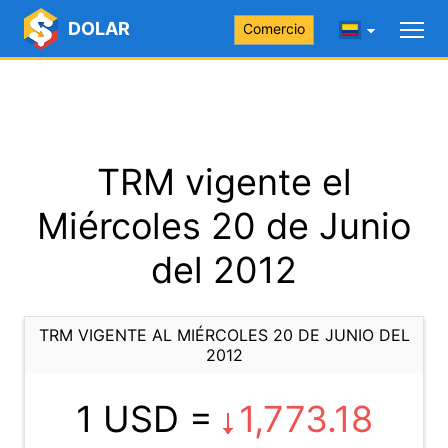
DOLAR
Comercio
TRM vigente el
Miércoles 20 de Junio
del 2012
TRM VIGENTE AL MIÉRCOLES 20 DE JUNIO DEL
2012
1 USD =
1,773.18