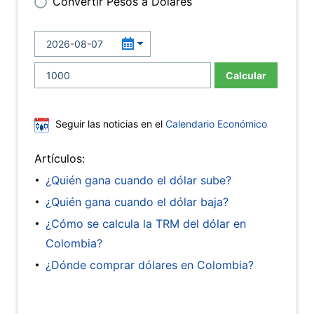
Convertir Pesos a Dólares
Calcular
Seguir las noticias en el
Calendario Económico
Artículos:
¿Quién gana cuando el dólar sube?
¿Quién gana cuando el dólar baja?
¿Cómo se calcula la TRM del dólar en
Colombia?
¿Dónde comprar dólares en Colombia?