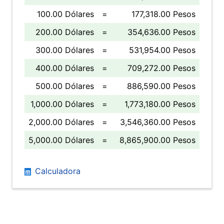
100.00 Dólares
=
177,318.00 Pesos
200.00 Dólares
=
354,636.00 Pesos
300.00 Dólares
=
531,954.00 Pesos
400.00 Dólares
=
709,272.00 Pesos
500.00 Dólares
=
886,590.00 Pesos
1,000.00 Dólares
=
1,773,180.00 Pesos
2,000.00 Dólares
=
3,546,360.00 Pesos
5,000.00 Dólares
=
8,865,900.00 Pesos
Calculadora