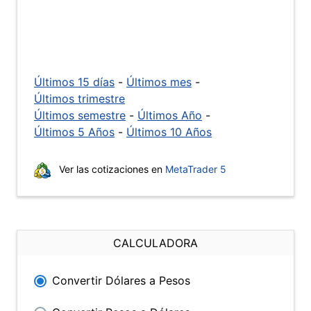
Últimos 15 días
-
Últimos mes
-
Últimos trimestre
Últimos semestre
-
Últimos Año
-
Últimos 5 Años
-
Últimos 10 Años
Ver las cotizaciones en
MetaTrader 5
CALCULADORA
Convertir Dólares a Pesos