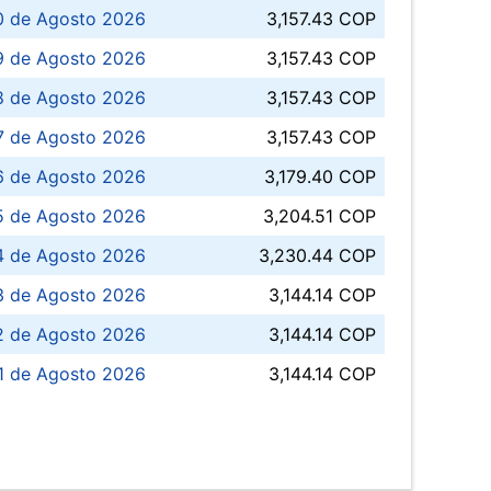
0 de Agosto 2026
3,157.43 COP
 de Agosto 2026
3,157.43 COP
8 de Agosto 2026
3,157.43 COP
 7 de Agosto 2026
3,157.43 COP
6 de Agosto 2026
3,179.40 COP
5 de Agosto 2026
3,204.51 COP
4 de Agosto 2026
3,230.44 COP
3 de Agosto 2026
3,144.14 COP
 de Agosto 2026
3,144.14 COP
1 de Agosto 2026
3,144.14 COP