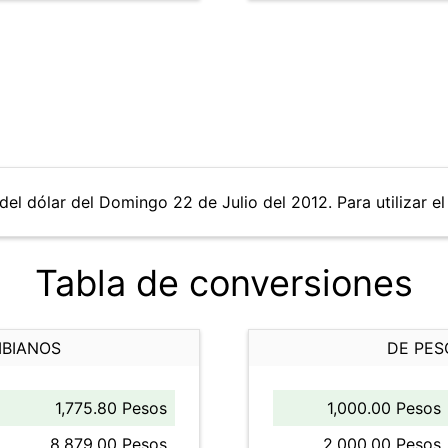
del dólar del Domingo 22 de Julio del 2012. Para utilizar el
Tabla de conversiones
MBIANOS
DE PES
1,775.80 Pesos
1,000.00 Pesos
8,879.00 Pesos
2,000.00 Pesos