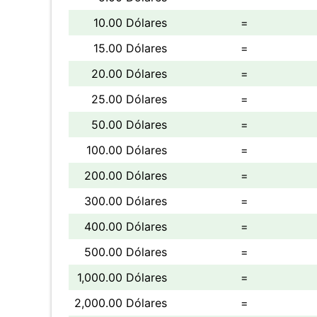
10.00 Dólares
=
15.00 Dólares
=
20.00 Dólares
=
25.00 Dólares
=
50.00 Dólares
=
100.00 Dólares
=
200.00 Dólares
=
300.00 Dólares
=
400.00 Dólares
=
500.00 Dólares
=
1,000.00 Dólares
=
2,000.00 Dólares
=