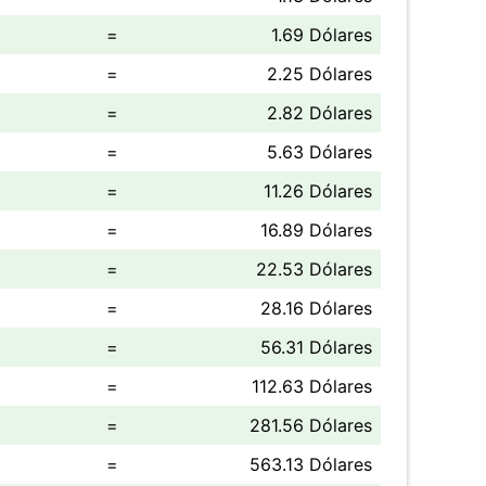
=
1.69 Dólares
=
2.25 Dólares
=
2.82 Dólares
=
5.63 Dólares
=
11.26 Dólares
=
16.89 Dólares
=
22.53 Dólares
=
28.16 Dólares
=
56.31 Dólares
=
112.63 Dólares
=
281.56 Dólares
=
563.13 Dólares