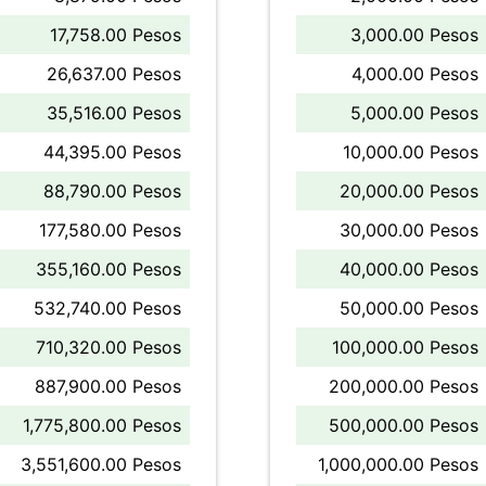
17,758.00 Pesos
3,000.00 Pesos
26,637.00 Pesos
4,000.00 Pesos
35,516.00 Pesos
5,000.00 Pesos
44,395.00 Pesos
10,000.00 Pesos
88,790.00 Pesos
20,000.00 Pesos
177,580.00 Pesos
30,000.00 Pesos
355,160.00 Pesos
40,000.00 Pesos
532,740.00 Pesos
50,000.00 Pesos
710,320.00 Pesos
100,000.00 Pesos
887,900.00 Pesos
200,000.00 Pesos
1,775,800.00 Pesos
500,000.00 Pesos
3,551,600.00 Pesos
1,000,000.00 Pesos