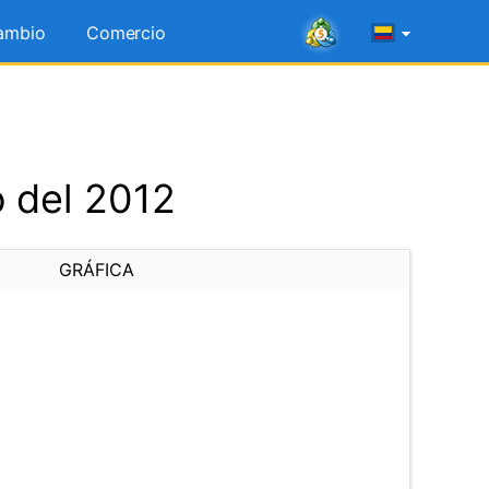
ambio
Comercio
 del 2012
GRÁFICA