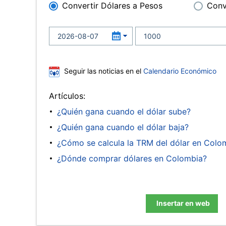
Convertir Dólares a Pesos
Conv
Seguir las noticias en el
Calendario Económico
Artículos:
¿Quién gana cuando el dólar sube?
¿Quién gana cuando el dólar baja?
¿Cómo se calcula la TRM del dólar en Colo
¿Dónde comprar dólares en Colombia?
Insertar en web