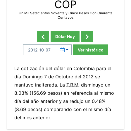
COP
Un Mil Setecientos Noventa y Cinco Pesos Con Cuarenta
Centavos
Dólar Hoy
Ver histórico
La cotización del dólar en Colombia para el
día Domingo 7 de Octubre del 2012 se
mantuvo inalterada. La
T.R.M.
disminuyó un
8.03% (156.69 pesos) en referencia al mismo
día del año anterior y se redujo un 0.48%
(8.69 pesos) comparando con el mismo día
del mes anterior.