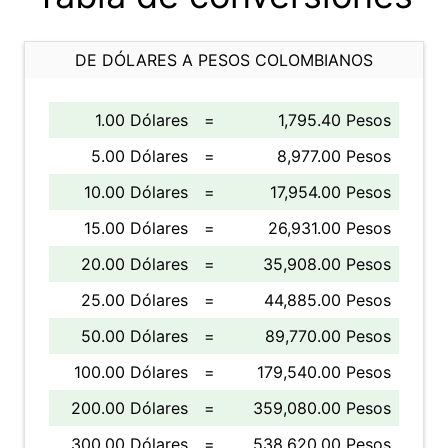
DE DÓLARES A PESOS COLOMBIANOS
1.00 Dólares
=
1,795.40 Pesos
5.00 Dólares
=
8,977.00 Pesos
10.00 Dólares
=
17,954.00 Pesos
15.00 Dólares
=
26,931.00 Pesos
20.00 Dólares
=
35,908.00 Pesos
25.00 Dólares
=
44,885.00 Pesos
50.00 Dólares
=
89,770.00 Pesos
100.00 Dólares
=
179,540.00 Pesos
200.00 Dólares
=
359,080.00 Pesos
300.00 Dólares
=
538,620.00 Pesos