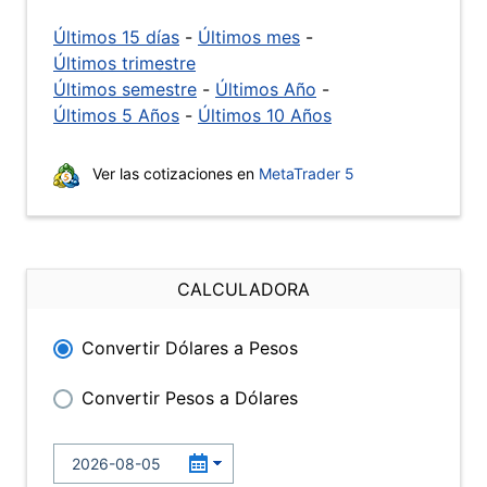
Últimos 15 días
-
Últimos mes
-
Últimos trimestre
Últimos semestre
-
Últimos Año
-
Últimos 5 Años
-
Últimos 10 Años
Ver las cotizaciones en
MetaTrader 5
CALCULADORA
Convertir Dólares a Pesos
Convertir Pesos a Dólares