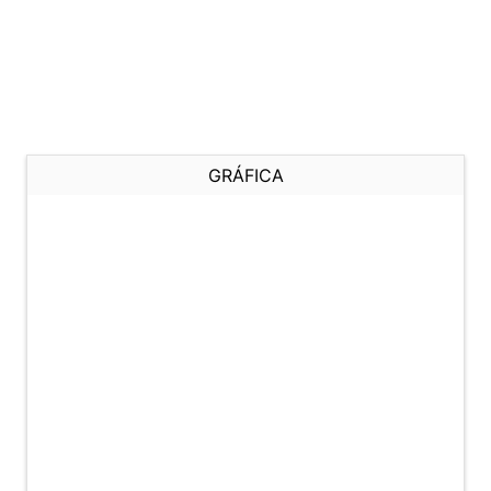
GRÁFICA