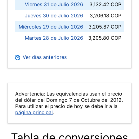
Viernes 31 de Julio 2026
3,132.42 COP
Jueves 30 de Julio 2026
3,206.18 COP
Miércoles 29 de Julio 2026
3,205.87 COP
Martes 28 de Julio 2026
3,205.80 COP
Ver días anteriores
Advertencia: Las equivalencias usan el precio
del dólar del Domingo 7 de Octubre del 2012.
Para utilizar el precio de hoy se debe ir a la
página principal
.
Tabla de conversiones