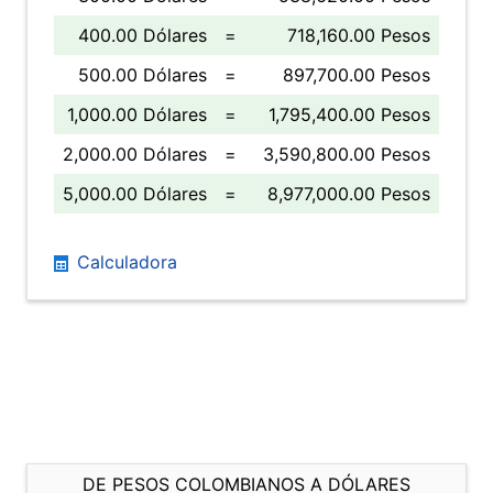
400.00 Dólares
=
718,160.00 Pesos
500.00 Dólares
=
897,700.00 Pesos
1,000.00 Dólares
=
1,795,400.00 Pesos
2,000.00 Dólares
=
3,590,800.00 Pesos
5,000.00 Dólares
=
8,977,000.00 Pesos
Calculadora
DE PESOS COLOMBIANOS A DÓLARES