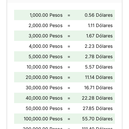
1,000.00 Pesos
=
0.56 Dólares
2,000.00 Pesos
=
1.11 Dólares
3,000.00 Pesos
=
1.67 Dólares
4,000.00 Pesos
=
2.23 Dólares
5,000.00 Pesos
=
2.78 Dólares
10,000.00 Pesos
=
5.57 Dólares
20,000.00 Pesos
=
11.14 Dólares
30,000.00 Pesos
=
16.71 Dólares
40,000.00 Pesos
=
22.28 Dólares
50,000.00 Pesos
=
27.85 Dólares
100,000.00 Pesos
=
55.70 Dólares