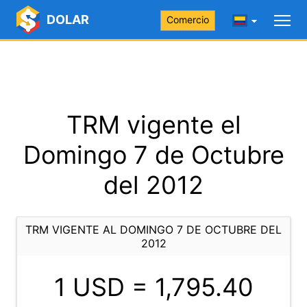
DOLAR
Comercio
TRM vigente el
Domingo 7 de Octubre
del 2012
TRM VIGENTE AL DOMINGO 7 DE OCTUBRE DEL
2012
1 USD =
1,795.40