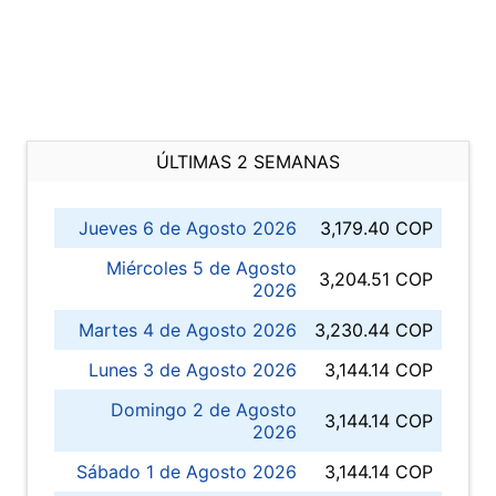
ÚLTIMAS 2 SEMANAS
Jueves 6 de Agosto 2026
3,179.40 COP
Miércoles 5 de Agosto
3,204.51 COP
2026
Martes 4 de Agosto 2026
3,230.44 COP
Lunes 3 de Agosto 2026
3,144.14 COP
Domingo 2 de Agosto
3,144.14 COP
2026
Sábado 1 de Agosto 2026
3,144.14 COP