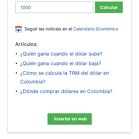
Calcular
Seguir las noticias en el
Calendario Económico
Artículos:
¿Quién gana cuando el dólar sube?
¿Quién gana cuando el dólar baja?
¿Cómo se calcula la TRM del dólar en
Colombia?
¿Dónde comprar dólares en Colombia?
Insertar en web