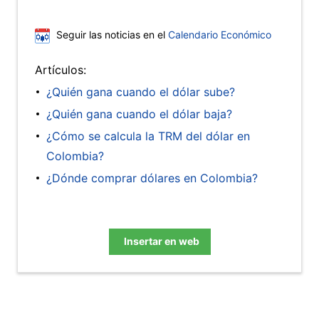
Seguir las noticias en el
Calendario Económico
Artículos:
¿Quién gana cuando el dólar sube?
¿Quién gana cuando el dólar baja?
¿Cómo se calcula la TRM del dólar en
Colombia?
¿Dónde comprar dólares en Colombia?
Insertar en web