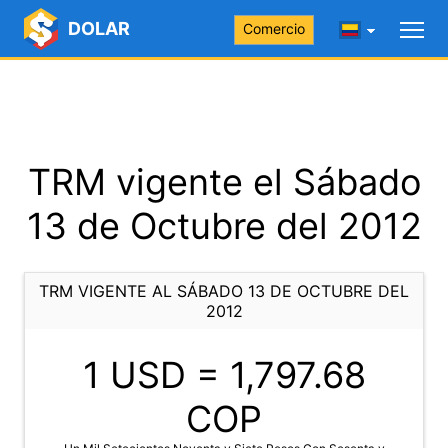
DOLAR
Comercio
TRM vigente el Sábado
13 de Octubre del 2012
TRM VIGENTE AL SÁBADO 13 DE OCTUBRE DEL
2012
1 USD =
1,797.68
COP