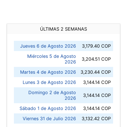
ÚLTIMAS 2 SEMANAS
Jueves 6 de Agosto 2026
3,179.40 COP
Miércoles 5 de Agosto
3,204.51 COP
2026
Martes 4 de Agosto 2026
3,230.44 COP
Lunes 3 de Agosto 2026
3,144.14 COP
Domingo 2 de Agosto
3,144.14 COP
2026
Sábado 1 de Agosto 2026
3,144.14 COP
Viernes 31 de Julio 2026
3,132.42 COP