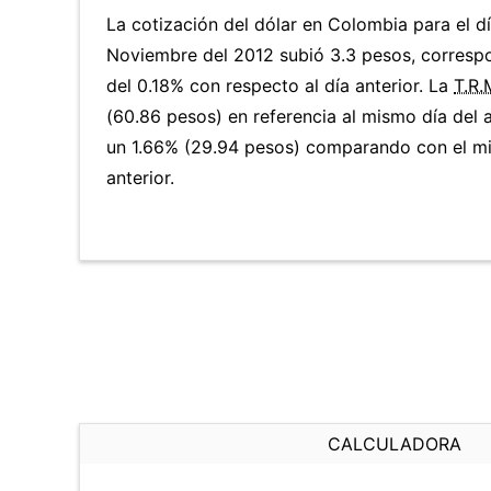
La cotización del dólar en Colombia para el 
Noviembre del 2012 subió 3.3 pesos, corresp
del 0.18% con respecto al día anterior. La
T.R.
(60.86 pesos) en referencia al mismo día del a
un 1.66% (29.94 pesos) comparando con el m
anterior.
CALCULADORA