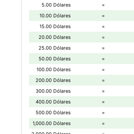
5.00 Dólares
=
10.00 Dólares
=
15.00 Dólares
=
20.00 Dólares
=
25.00 Dólares
=
50.00 Dólares
=
100.00 Dólares
=
200.00 Dólares
=
300.00 Dólares
=
400.00 Dólares
=
500.00 Dólares
=
1,000.00 Dólares
=