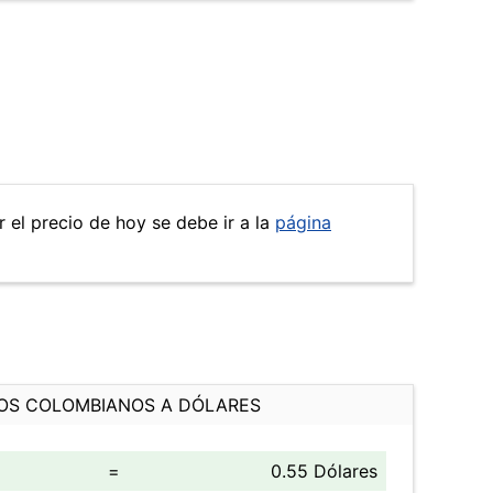
 el precio de hoy se debe ir a la
página
OS COLOMBIANOS A DÓLARES
=
0.55 Dólares