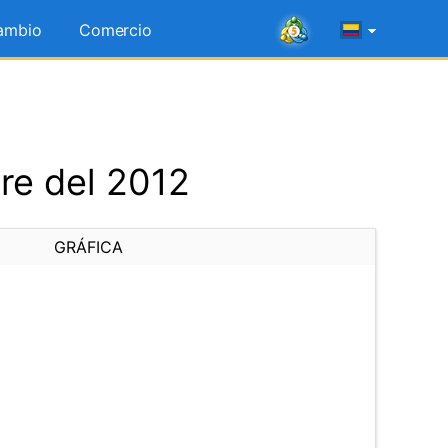
ambio
Comercio
re del 2012
GRÁFICA