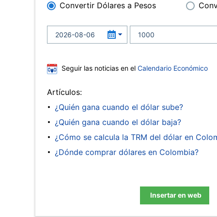
Convertir Dólares a Pesos
Conv
Seguir las noticias en el
Calendario Económico
Artículos:
¿Quién gana cuando el dólar sube?
¿Quién gana cuando el dólar baja?
¿Cómo se calcula la TRM del dólar en Colo
¿Dónde comprar dólares en Colombia?
Insertar en web