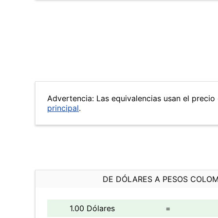
Advertencia: Las equivalencias usan el precio 
principal
.
DE DÓLARES A PESOS COLO
1.00 Dólares
=