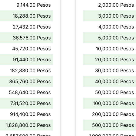
9,144.00 Pesos
2,000.00 Pesos
18,288.00 Pesos
3,000.00 Pesos
27,432.00 Pesos
4,000.00 Pesos
36,576.00 Pesos
5,000.00 Pesos
45,720.00 Pesos
10,000.00 Pesos
91,440.00 Pesos
20,000.00 Pesos
182,880.00 Pesos
30,000.00 Pesos
365,760.00 Pesos
40,000.00 Pesos
548,640.00 Pesos
50,000.00 Pesos
731,520.00 Pesos
100,000.00 Pesos
914,400.00 Pesos
200,000.00 Pesos
1,828,800.00 Pesos
500,000.00 Pesos