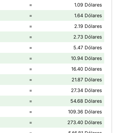
=
1.09 Dólares
=
1.64 Dólares
=
2.19 Dólares
=
2.73 Dólares
=
5.47 Dólares
=
10.94 Dólares
=
16.40 Dólares
=
21.87 Dólares
=
27.34 Dólares
=
54.68 Dólares
=
109.36 Dólares
=
273.40 Dólares