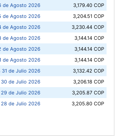
6 de Agosto 2026
3,179.40 COP
5 de Agosto 2026
3,204.51 COP
4 de Agosto 2026
3,230.44 COP
3 de Agosto 2026
3,144.14 COP
 de Agosto 2026
3,144.14 COP
1 de Agosto 2026
3,144.14 COP
 31 de Julio 2026
3,132.42 COP
 30 de Julio 2026
3,206.18 COP
 29 de Julio 2026
3,205.87 COP
 28 de Julio 2026
3,205.80 COP