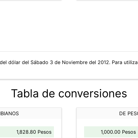
del dólar del Sábado 3 de Noviembre del 2012. Para utilizar
Tabla de conversiones
MBIANOS
DE PES
1,828.80 Pesos
1,000.00 Pesos