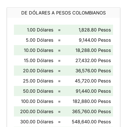
DE DÓLARES A PESOS COLOMBIANOS
1.00 Dólares
=
1,828.80 Pesos
5.00 Dólares
=
9,144.00 Pesos
10.00 Dólares
=
18,288.00 Pesos
15.00 Dólares
=
27,432.00 Pesos
20.00 Dólares
=
36,576.00 Pesos
25.00 Dólares
=
45,720.00 Pesos
50.00 Dólares
=
91,440.00 Pesos
100.00 Dólares
=
182,880.00 Pesos
200.00 Dólares
=
365,760.00 Pesos
300.00 Dólares
=
548,640.00 Pesos