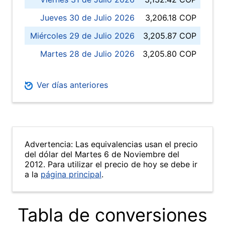
Jueves 30 de Julio 2026
3,206.18 COP
Miércoles 29 de Julio 2026
3,205.87 COP
Martes 28 de Julio 2026
3,205.80 COP
Ver días anteriores
Advertencia: Las equivalencias usan el precio
del dólar del Martes 6 de Noviembre del
2012. Para utilizar el precio de hoy se debe ir
a la
página principal
.
Tabla de conversiones