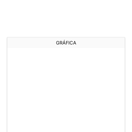
GRÁFICA