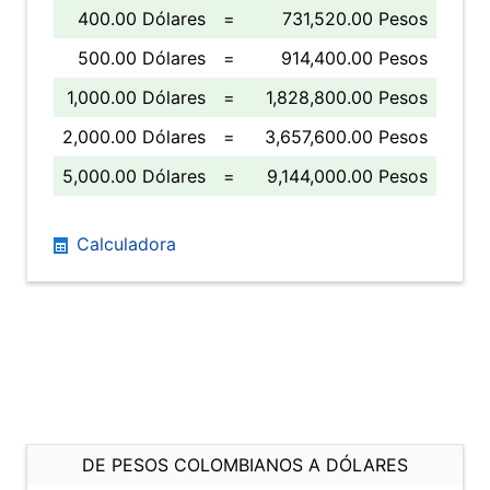
400.00 Dólares
=
731,520.00 Pesos
500.00 Dólares
=
914,400.00 Pesos
1,000.00 Dólares
=
1,828,800.00 Pesos
2,000.00 Dólares
=
3,657,600.00 Pesos
5,000.00 Dólares
=
9,144,000.00 Pesos
Calculadora
DE PESOS COLOMBIANOS A DÓLARES