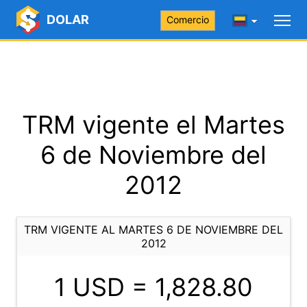
DOLAR
Comercio
TRM vigente el Martes
6 de Noviembre del
2012
TRM VIGENTE AL MARTES 6 DE NOVIEMBRE DEL
2012
1 USD =
1,828.80