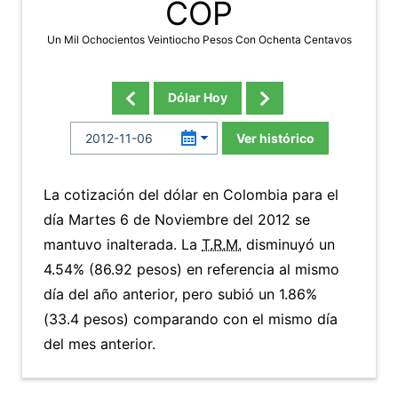
COP
Un Mil Ochocientos Veintiocho Pesos Con Ochenta Centavos
Dólar Hoy
Ver histórico
La cotización del dólar en Colombia para el
día Martes 6 de Noviembre del 2012 se
mantuvo inalterada. La
T.R.M.
disminuyó un
4.54% (86.92 pesos) en referencia al mismo
día del año anterior, pero subió un 1.86%
(33.4 pesos) comparando con el mismo día
del mes anterior.