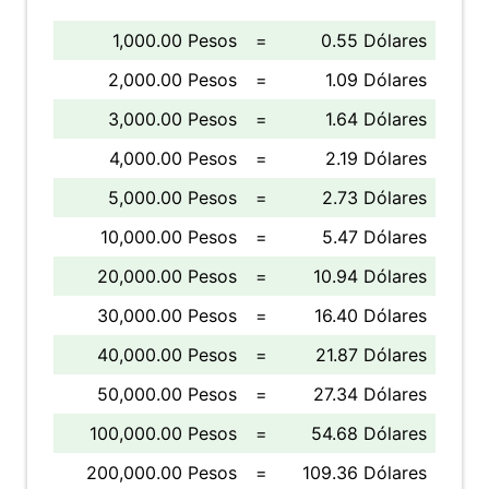
1,000.00 Pesos
=
0.55 Dólares
2,000.00 Pesos
=
1.09 Dólares
3,000.00 Pesos
=
1.64 Dólares
4,000.00 Pesos
=
2.19 Dólares
5,000.00 Pesos
=
2.73 Dólares
10,000.00 Pesos
=
5.47 Dólares
20,000.00 Pesos
=
10.94 Dólares
30,000.00 Pesos
=
16.40 Dólares
40,000.00 Pesos
=
21.87 Dólares
50,000.00 Pesos
=
27.34 Dólares
100,000.00 Pesos
=
54.68 Dólares
200,000.00 Pesos
=
109.36 Dólares