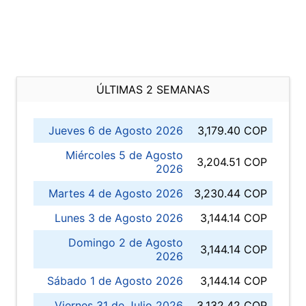
ÚLTIMAS 2 SEMANAS
Jueves 6 de Agosto 2026
3,179.40 COP
Miércoles 5 de Agosto
3,204.51 COP
2026
Martes 4 de Agosto 2026
3,230.44 COP
Lunes 3 de Agosto 2026
3,144.14 COP
Domingo 2 de Agosto
3,144.14 COP
2026
Sábado 1 de Agosto 2026
3,144.14 COP
Viernes 31 de Julio 2026
3,132.42 COP