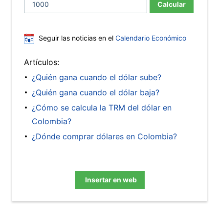
Calcular
Seguir las noticias en el
Calendario Económico
Artículos:
¿Quién gana cuando el dólar sube?
¿Quién gana cuando el dólar baja?
¿Cómo se calcula la TRM del dólar en
Colombia?
¿Dónde comprar dólares en Colombia?
Insertar en web