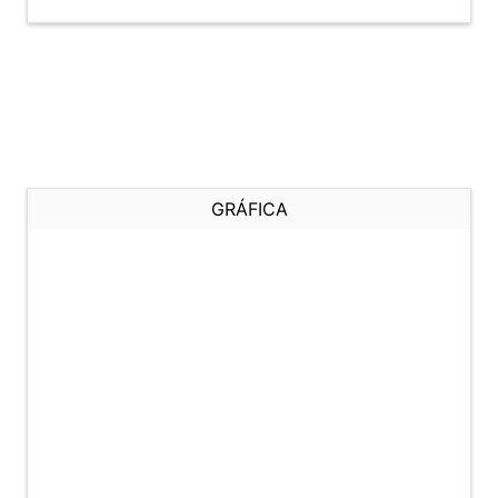
GRÁFICA