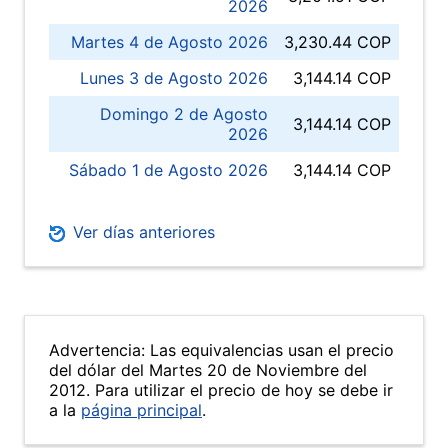
2026
Martes 4 de Agosto 2026
3,230.44 COP
Lunes 3 de Agosto 2026
3,144.14 COP
Domingo 2 de Agosto
3,144.14 COP
2026
Sábado 1 de Agosto 2026
3,144.14 COP
Ver días anteriores
Advertencia: Las equivalencias usan el precio
del dólar del Martes 20 de Noviembre del
2012. Para utilizar el precio de hoy se debe ir
a la
página principal
.