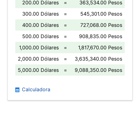
200.00 Dólares
=
363,534.00 Pesos
300.00 Dólares
=
545,301.00 Pesos
400.00 Dólares
=
727,068.00 Pesos
500.00 Dólares
=
908,835.00 Pesos
1,000.00 Dólares
=
1,817,670.00 Pesos
2,000.00 Dólares
=
3,635,340.00 Pesos
5,000.00 Dólares
=
9,088,350.00 Pesos
Calculadora