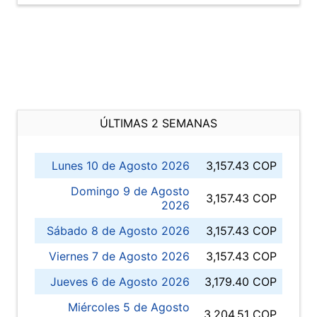
ÚLTIMAS 2 SEMANAS
Lunes 10 de Agosto 2026
3,157.43 COP
Domingo 9 de Agosto
3,157.43 COP
2026
Sábado 8 de Agosto 2026
3,157.43 COP
Viernes 7 de Agosto 2026
3,157.43 COP
Jueves 6 de Agosto 2026
3,179.40 COP
Miércoles 5 de Agosto
3,204.51 COP