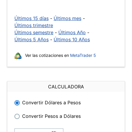
Últimos 15 días
-
Últimos mes
-
Últimos trimestre
Últimos semestre
-
Últimos Año
-
Últimos 5 Años
-
Últimos 10 Años
Ver las cotizaciones en
MetaTrader 5
CALCULADORA
Convertir Dólares a Pesos
Convertir Pesos a Dólares