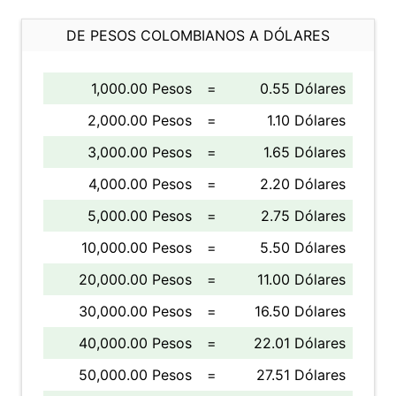
DE PESOS COLOMBIANOS A DÓLARES
1,000.00 Pesos
=
0.55 Dólares
2,000.00 Pesos
=
1.10 Dólares
3,000.00 Pesos
=
1.65 Dólares
4,000.00 Pesos
=
2.20 Dólares
5,000.00 Pesos
=
2.75 Dólares
10,000.00 Pesos
=
5.50 Dólares
20,000.00 Pesos
=
11.00 Dólares
30,000.00 Pesos
=
16.50 Dólares
40,000.00 Pesos
=
22.01 Dólares
50,000.00 Pesos
=
27.51 Dólares