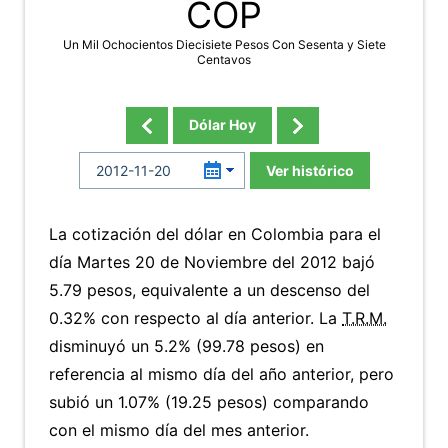
COP
Un Mil Ochocientos Diecisiete Pesos Con Sesenta y Siete
Centavos
Dólar Hoy
Ver histórico
La cotización del dólar en Colombia para el
día Martes 20 de Noviembre del 2012 bajó
5.79 pesos, equivalente a un descenso del
0.32% con respecto al día anterior. La
T.R.M.
disminuyó un 5.2% (99.78 pesos) en
referencia al mismo día del año anterior, pero
subió un 1.07% (19.25 pesos) comparando
con el mismo día del mes anterior.