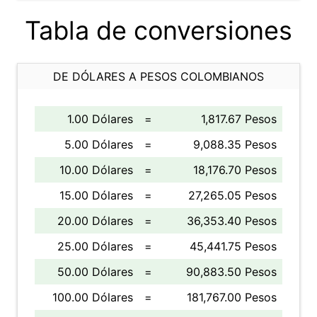
Tabla de conversiones
DE DÓLARES A PESOS COLOMBIANOS
1.00 Dólares
=
1,817.67 Pesos
5.00 Dólares
=
9,088.35 Pesos
10.00 Dólares
=
18,176.70 Pesos
15.00 Dólares
=
27,265.05 Pesos
20.00 Dólares
=
36,353.40 Pesos
25.00 Dólares
=
45,441.75 Pesos
50.00 Dólares
=
90,883.50 Pesos
100.00 Dólares
=
181,767.00 Pesos