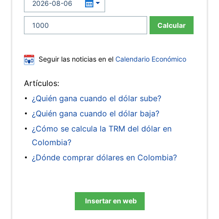
Calcular
Seguir las noticias en el
Calendario Económico
Artículos:
¿Quién gana cuando el dólar sube?
¿Quién gana cuando el dólar baja?
¿Cómo se calcula la TRM del dólar en
Colombia?
¿Dónde comprar dólares en Colombia?
Insertar en web