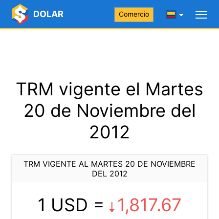
DOLAR
Comercio
TRM vigente el Martes
20 de Noviembre del
2012
TRM VIGENTE AL MARTES 20 DE NOVIEMBRE
DEL 2012
1 USD =
1,817.67