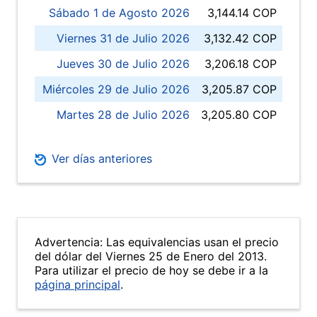
Sábado 1 de Agosto 2026
3,144.14 COP
Viernes 31 de Julio 2026
3,132.42 COP
Jueves 30 de Julio 2026
3,206.18 COP
Miércoles 29 de Julio 2026
3,205.87 COP
Martes 28 de Julio 2026
3,205.80 COP
Ver días anteriores
Advertencia: Las equivalencias usan el precio
del dólar del Viernes 25 de Enero del 2013.
Para utilizar el precio de hoy se debe ir a la
página principal
.