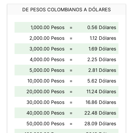
DE PESOS COLOMBIANOS A DÓLARES
1,000.00 Pesos
=
0.56 Dólares
2,000.00 Pesos
=
1.12 Dólares
3,000.00 Pesos
=
1.69 Dólares
4,000.00 Pesos
=
2.25 Dólares
5,000.00 Pesos
=
2.81 Dólares
10,000.00 Pesos
=
5.62 Dólares
20,000.00 Pesos
=
11.24 Dólares
30,000.00 Pesos
=
16.86 Dólares
40,000.00 Pesos
=
22.48 Dólares
50,000.00 Pesos
=
28.09 Dólares