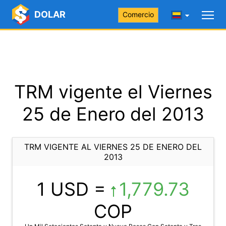
DOLAR
Comercio
TRM vigente el Viernes
25 de Enero del 2013
TRM VIGENTE AL VIERNES 25 DE ENERO DEL
2013
1 USD =
1,779.73
COP