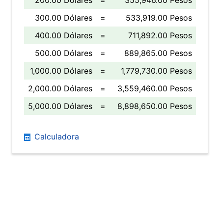
200.00 Dólares
=
355,946.00 Pesos
300.00 Dólares
=
533,919.00 Pesos
400.00 Dólares
=
711,892.00 Pesos
500.00 Dólares
=
889,865.00 Pesos
1,000.00 Dólares
=
1,779,730.00 Pesos
2,000.00 Dólares
=
3,559,460.00 Pesos
5,000.00 Dólares
=
8,898,650.00 Pesos
Calculadora