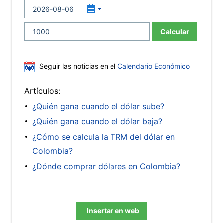
Calcular
Seguir las noticias en el
Calendario Económico
Artículos:
¿Quién gana cuando el dólar sube?
¿Quién gana cuando el dólar baja?
¿Cómo se calcula la TRM del dólar en
Colombia?
¿Dónde comprar dólares en Colombia?
Insertar en web