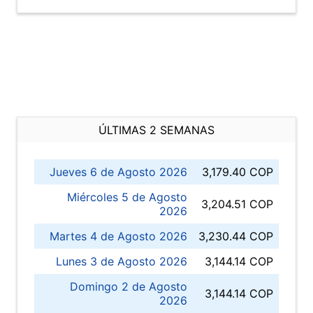
ÚLTIMAS 2 SEMANAS
Jueves 6 de Agosto 2026
3,179.40 COP
Miércoles 5 de Agosto
3,204.51 COP
2026
Martes 4 de Agosto 2026
3,230.44 COP
Lunes 3 de Agosto 2026
3,144.14 COP
Domingo 2 de Agosto
3,144.14 COP
2026