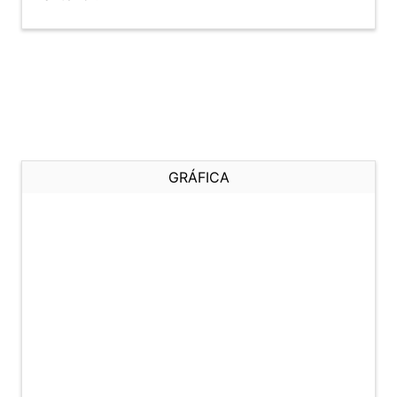
GRÁFICA