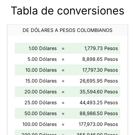
Tabla de conversiones
DE DÓLARES A PESOS COLOMBIANOS
1.00 Dólares
=
1,779.73 Pesos
5.00 Dólares
=
8,898.65 Pesos
10.00 Dólares
=
17,797.30 Pesos
15.00 Dólares
=
26,695.95 Pesos
20.00 Dólares
=
35,594.60 Pesos
25.00 Dólares
=
44,493.25 Pesos
50.00 Dólares
=
88,986.50 Pesos
100.00 Dólares
=
177,973.00 Pesos