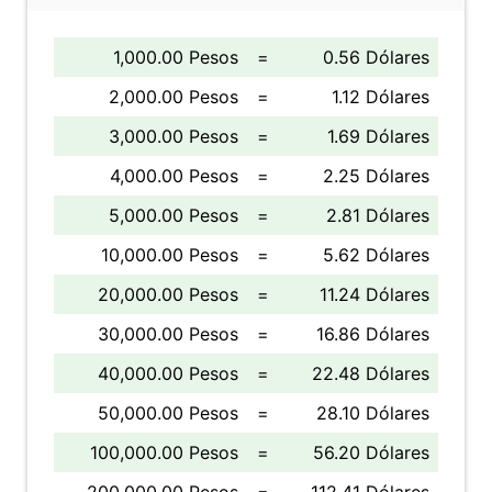
1,000.00 Pesos
=
0.56 Dólares
2,000.00 Pesos
=
1.12 Dólares
3,000.00 Pesos
=
1.69 Dólares
4,000.00 Pesos
=
2.25 Dólares
5,000.00 Pesos
=
2.81 Dólares
10,000.00 Pesos
=
5.62 Dólares
20,000.00 Pesos
=
11.24 Dólares
30,000.00 Pesos
=
16.86 Dólares
40,000.00 Pesos
=
22.48 Dólares
50,000.00 Pesos
=
28.10 Dólares
100,000.00 Pesos
=
56.20 Dólares