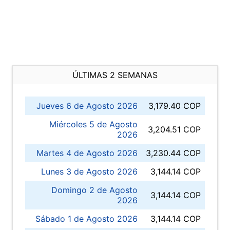
ÚLTIMAS 2 SEMANAS
Jueves 6 de Agosto 2026
3,179.40 COP
Miércoles 5 de Agosto
3,204.51 COP
2026
Martes 4 de Agosto 2026
3,230.44 COP
Lunes 3 de Agosto 2026
3,144.14 COP
Domingo 2 de Agosto
3,144.14 COP
2026
Sábado 1 de Agosto 2026
3,144.14 COP