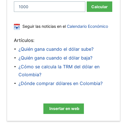
Calcular
Seguir las noticias en el
Calendario Económico
Artículos:
¿Quién gana cuando el dólar sube?
¿Quién gana cuando el dólar baja?
¿Cómo se calcula la TRM del dólar en
Colombia?
¿Dónde comprar dólares en Colombia?
Insertar en web