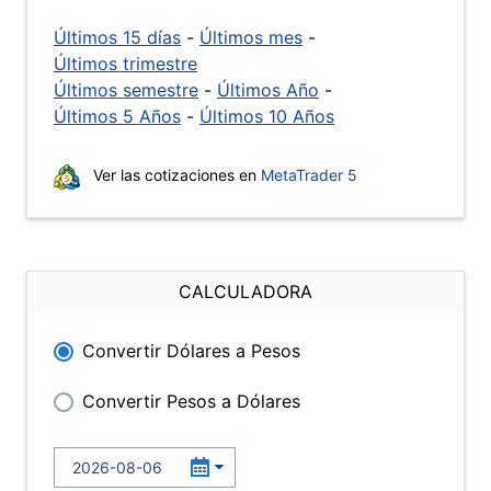
Últimos 15 días
-
Últimos mes
-
Últimos trimestre
Últimos semestre
-
Últimos Año
-
Últimos 5 Años
-
Últimos 10 Años
Ver las cotizaciones en
MetaTrader 5
CALCULADORA
Convertir Dólares a Pesos
Convertir Pesos a Dólares