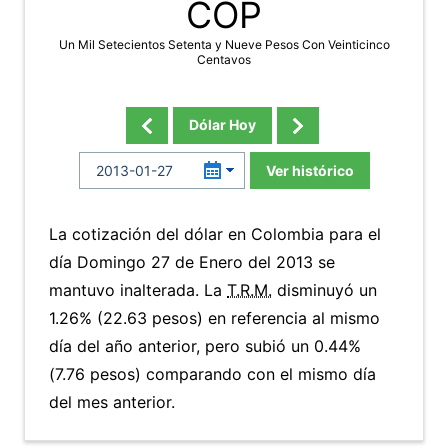
COP
Un Mil Setecientos Setenta y Nueve Pesos Con Veinticinco
Centavos
Dólar Hoy
Ver histórico
La cotización del dólar en Colombia para el
día Domingo 27 de Enero del 2013 se
mantuvo inalterada. La
T.R.M.
disminuyó un
1.26% (22.63 pesos) en referencia al mismo
día del año anterior, pero subió un 0.44%
(7.76 pesos) comparando con el mismo día
del mes anterior.