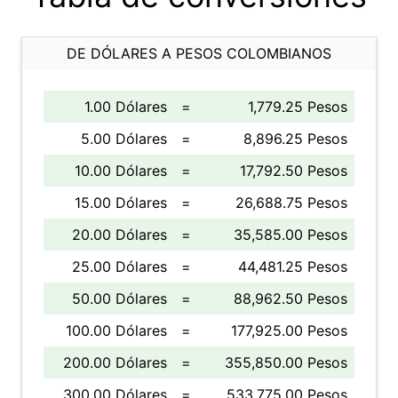
DE DÓLARES A PESOS COLOMBIANOS
1.00 Dólares
=
1,779.25 Pesos
5.00 Dólares
=
8,896.25 Pesos
10.00 Dólares
=
17,792.50 Pesos
15.00 Dólares
=
26,688.75 Pesos
20.00 Dólares
=
35,585.00 Pesos
25.00 Dólares
=
44,481.25 Pesos
50.00 Dólares
=
88,962.50 Pesos
100.00 Dólares
=
177,925.00 Pesos
200.00 Dólares
=
355,850.00 Pesos
300.00 Dólares
=
533,775.00 Pesos