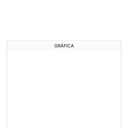
GRÁFICA