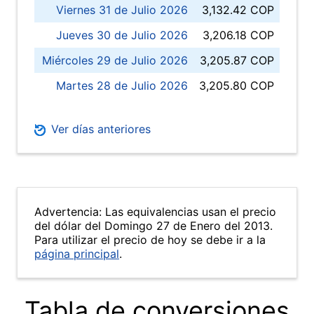
Viernes 31 de Julio 2026
3,132.42 COP
Jueves 30 de Julio 2026
3,206.18 COP
Miércoles 29 de Julio 2026
3,205.87 COP
Martes 28 de Julio 2026
3,205.80 COP
Ver días anteriores
Advertencia: Las equivalencias usan el precio
del dólar del Domingo 27 de Enero del 2013.
Para utilizar el precio de hoy se debe ir a la
página principal
.
Tabla de conversiones