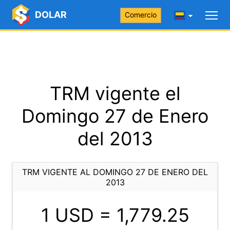
DOLAR
Comercio
TRM vigente el
Domingo 27 de Enero
del 2013
TRM VIGENTE AL DOMINGO 27 DE ENERO DEL
2013
1 USD =
1,779.25