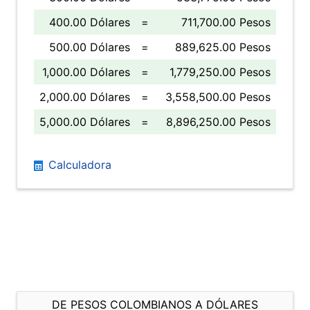
400.00 Dólares
=
711,700.00 Pesos
500.00 Dólares
=
889,625.00 Pesos
1,000.00 Dólares
=
1,779,250.00 Pesos
2,000.00 Dólares
=
3,558,500.00 Pesos
5,000.00 Dólares
=
8,896,250.00 Pesos
Calculadora
DE PESOS COLOMBIANOS A DÓLARES