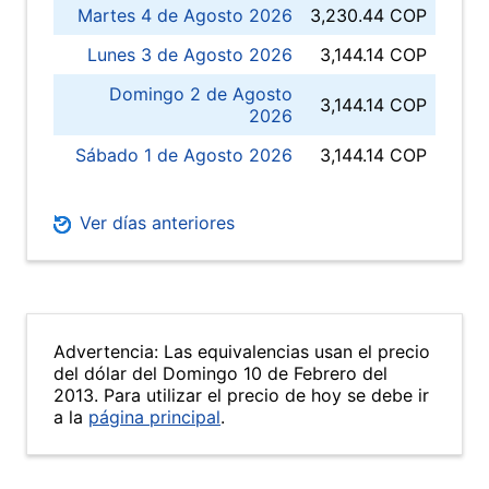
Martes 4 de Agosto 2026
3,230.44 COP
Lunes 3 de Agosto 2026
3,144.14 COP
Domingo 2 de Agosto
3,144.14 COP
2026
Sábado 1 de Agosto 2026
3,144.14 COP
Ver días anteriores
Advertencia: Las equivalencias usan el precio
del dólar del Domingo 10 de Febrero del
2013. Para utilizar el precio de hoy se debe ir
a la
página principal
.