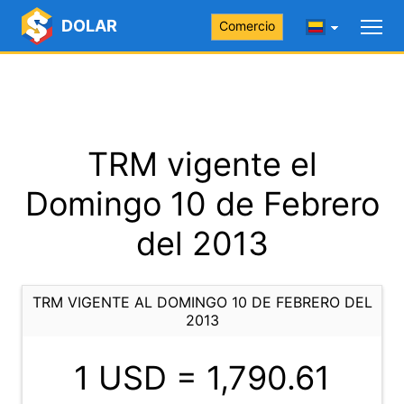
DOLAR
Comercio
TRM vigente el
Domingo 10 de Febrero
del 2013
TRM VIGENTE AL DOMINGO 10 DE FEBRERO DEL
2013
1 USD =
1,790.61