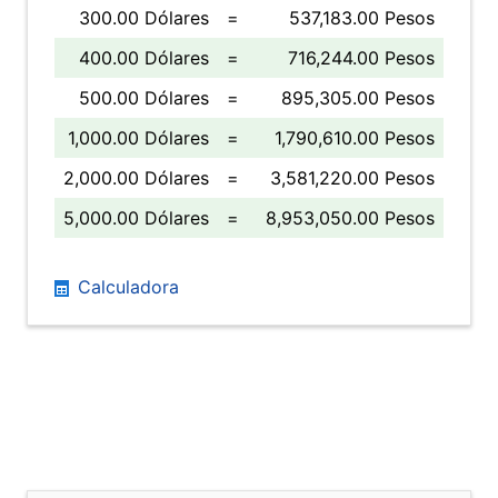
300.00 Dólares
=
537,183.00 Pesos
400.00 Dólares
=
716,244.00 Pesos
500.00 Dólares
=
895,305.00 Pesos
1,000.00 Dólares
=
1,790,610.00 Pesos
2,000.00 Dólares
=
3,581,220.00 Pesos
5,000.00 Dólares
=
8,953,050.00 Pesos
Calculadora