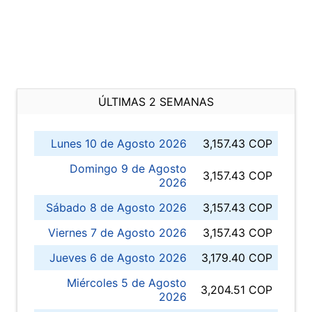
ÚLTIMAS 2 SEMANAS
Lunes 10 de Agosto 2026
3,157.43 COP
Domingo 9 de Agosto
3,157.43 COP
2026
Sábado 8 de Agosto 2026
3,157.43 COP
Viernes 7 de Agosto 2026
3,157.43 COP
Jueves 6 de Agosto 2026
3,179.40 COP
Miércoles 5 de Agosto
3,204.51 COP
2026