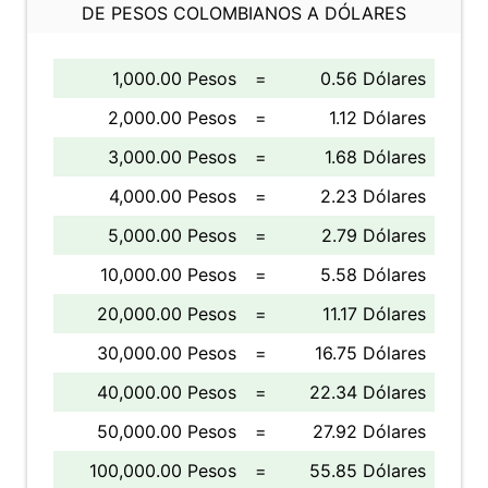
DE PESOS COLOMBIANOS A DÓLARES
1,000.00 Pesos
=
0.56 Dólares
2,000.00 Pesos
=
1.12 Dólares
3,000.00 Pesos
=
1.68 Dólares
4,000.00 Pesos
=
2.23 Dólares
5,000.00 Pesos
=
2.79 Dólares
10,000.00 Pesos
=
5.58 Dólares
20,000.00 Pesos
=
11.17 Dólares
30,000.00 Pesos
=
16.75 Dólares
40,000.00 Pesos
=
22.34 Dólares
50,000.00 Pesos
=
27.92 Dólares
100,000.00 Pesos
=
55.85 Dólares