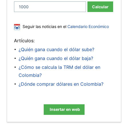
Calcular
Seguir las noticias en el
Calendario Económico
Artículos:
¿Quién gana cuando el dólar sube?
¿Quién gana cuando el dólar baja?
¿Cómo se calcula la TRM del dólar en
Colombia?
¿Dónde comprar dólares en Colombia?
Insertar en web