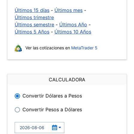
Últimos 15 días
-
Últimos mes
-
Últimos trimestre
Últimos semestre
-
Últimos Año
-
Últimos 5 Años
-
Últimos 10 Años
Ver las cotizaciones en
MetaTrader 5
CALCULADORA
Convertir Dólares a Pesos
Convertir Pesos a Dólares