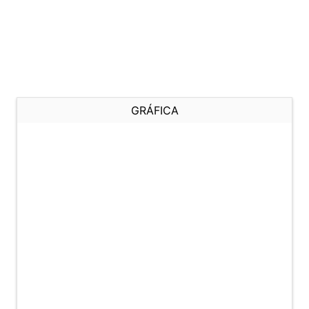
GRÁFICA