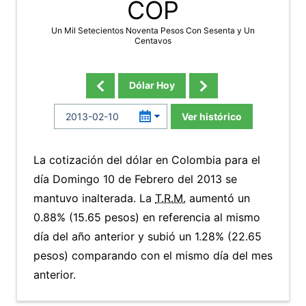
COP
Un Mil Setecientos Noventa Pesos Con Sesenta y Un
Centavos
Dólar Hoy
Ver histórico
La cotización del dólar en Colombia para el
día Domingo 10 de Febrero del 2013 se
mantuvo inalterada. La
T.R.M.
aumentó un
0.88% (15.65 pesos) en referencia al mismo
día del año anterior y subió un 1.28% (22.65
pesos) comparando con el mismo día del mes
anterior.