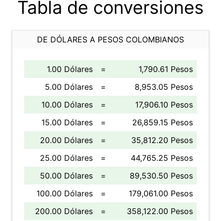
Tabla de conversiones
DE DÓLARES A PESOS COLOMBIANOS
1.00 Dólares
=
1,790.61 Pesos
5.00 Dólares
=
8,953.05 Pesos
10.00 Dólares
=
17,906.10 Pesos
15.00 Dólares
=
26,859.15 Pesos
20.00 Dólares
=
35,812.20 Pesos
25.00 Dólares
=
44,765.25 Pesos
50.00 Dólares
=
89,530.50 Pesos
100.00 Dólares
=
179,061.00 Pesos
200.00 Dólares
=
358,122.00 Pesos