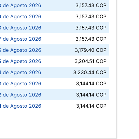
0 de Agosto 2026
3,157.43 COP
 de Agosto 2026
3,157.43 COP
8 de Agosto 2026
3,157.43 COP
 7 de Agosto 2026
3,157.43 COP
6 de Agosto 2026
3,179.40 COP
5 de Agosto 2026
3,204.51 COP
4 de Agosto 2026
3,230.44 COP
3 de Agosto 2026
3,144.14 COP
 de Agosto 2026
3,144.14 COP
1 de Agosto 2026
3,144.14 COP