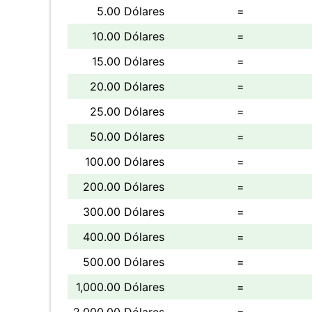
5.00 Dólares
=
10.00 Dólares
=
15.00 Dólares
=
20.00 Dólares
=
25.00 Dólares
=
50.00 Dólares
=
100.00 Dólares
=
200.00 Dólares
=
300.00 Dólares
=
400.00 Dólares
=
500.00 Dólares
=
1,000.00 Dólares
=