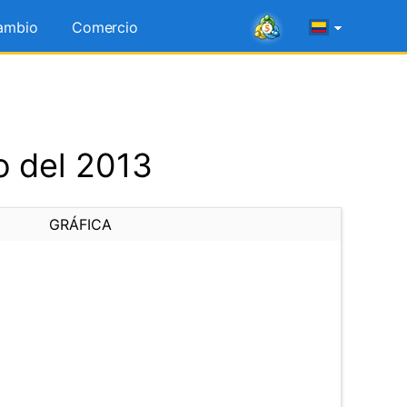
ambio
Comercio
o del 2013
GRÁFICA