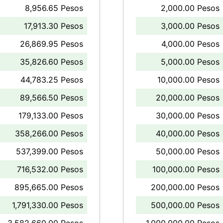
8,956.65 Pesos
2,000.00 Pesos
17,913.30 Pesos
3,000.00 Pesos
26,869.95 Pesos
4,000.00 Pesos
35,826.60 Pesos
5,000.00 Pesos
44,783.25 Pesos
10,000.00 Pesos
89,566.50 Pesos
20,000.00 Pesos
179,133.00 Pesos
30,000.00 Pesos
358,266.00 Pesos
40,000.00 Pesos
537,399.00 Pesos
50,000.00 Pesos
716,532.00 Pesos
100,000.00 Pesos
895,665.00 Pesos
200,000.00 Pesos
1,791,330.00 Pesos
500,000.00 Pesos