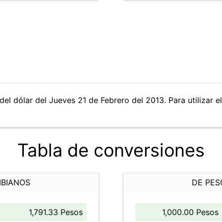
del dólar del Jueves 21 de Febrero del 2013. Para utilizar e
Tabla de conversiones
MBIANOS
DE PES
1,791.33 Pesos
1,000.00 Pesos