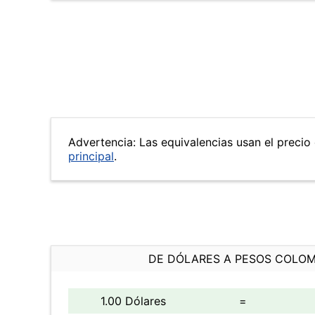
Advertencia: Las equivalencias usan el precio 
principal
.
DE DÓLARES A PESOS COLO
1.00 Dólares
=