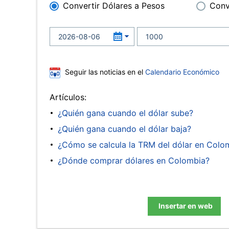
Convertir Dólares a Pesos
Conv
Seguir las noticias en el
Calendario Económico
Artículos:
¿Quién gana cuando el dólar sube?
¿Quién gana cuando el dólar baja?
¿Cómo se calcula la TRM del dólar en Colo
¿Dónde comprar dólares en Colombia?
Insertar en web