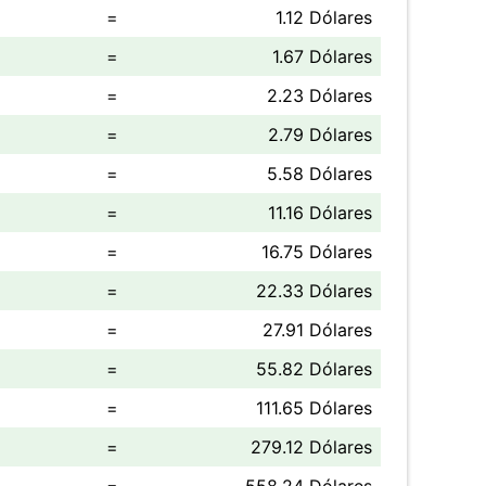
=
1.12 Dólares
=
1.67 Dólares
=
2.23 Dólares
=
2.79 Dólares
=
5.58 Dólares
=
11.16 Dólares
=
16.75 Dólares
=
22.33 Dólares
=
27.91 Dólares
=
55.82 Dólares
=
111.65 Dólares
=
279.12 Dólares