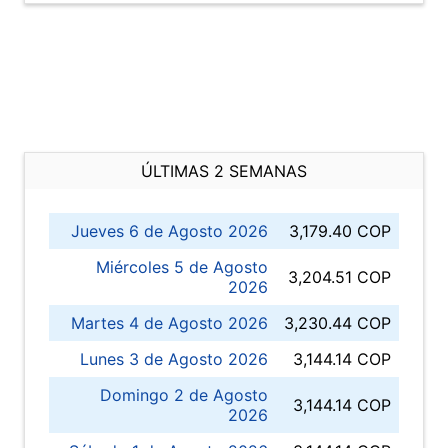
ÚLTIMAS 2 SEMANAS
Jueves 6 de Agosto 2026
3,179.40 COP
Miércoles 5 de Agosto
3,204.51 COP
2026
Martes 4 de Agosto 2026
3,230.44 COP
Lunes 3 de Agosto 2026
3,144.14 COP
Domingo 2 de Agosto
3,144.14 COP
2026