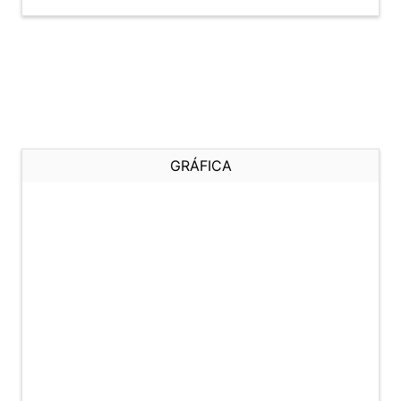
GRÁFICA