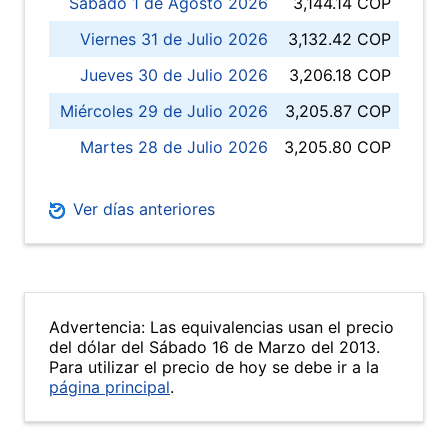
Sábado 1 de Agosto 2026
3,144.14 COP
Viernes 31 de Julio 2026
3,132.42 COP
Jueves 30 de Julio 2026
3,206.18 COP
Miércoles 29 de Julio 2026
3,205.87 COP
Martes 28 de Julio 2026
3,205.80 COP
Ver días anteriores
Advertencia: Las equivalencias usan el precio
del dólar del Sábado 16 de Marzo del 2013.
Para utilizar el precio de hoy se debe ir a la
página principal
.