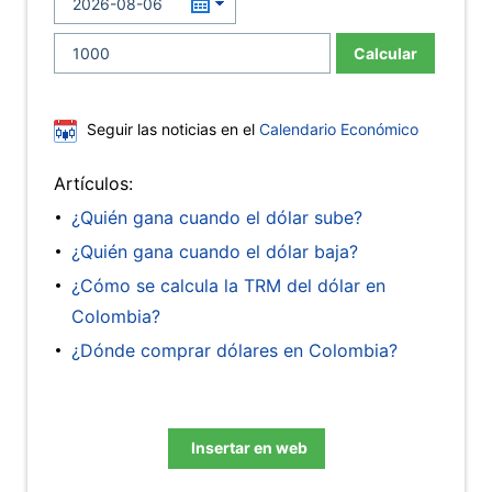
Calcular
Seguir las noticias en el
Calendario Económico
Artículos:
¿Quién gana cuando el dólar sube?
¿Quién gana cuando el dólar baja?
¿Cómo se calcula la TRM del dólar en
Colombia?
¿Dónde comprar dólares en Colombia?
Insertar en web