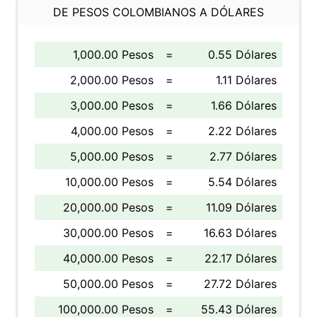
DE PESOS COLOMBIANOS A DÓLARES
1,000.00 Pesos
=
0.55 Dólares
2,000.00 Pesos
=
1.11 Dólares
3,000.00 Pesos
=
1.66 Dólares
4,000.00 Pesos
=
2.22 Dólares
5,000.00 Pesos
=
2.77 Dólares
10,000.00 Pesos
=
5.54 Dólares
20,000.00 Pesos
=
11.09 Dólares
30,000.00 Pesos
=
16.63 Dólares
40,000.00 Pesos
=
22.17 Dólares
50,000.00 Pesos
=
27.72 Dólares
100,000.00 Pesos
=
55.43 Dólares