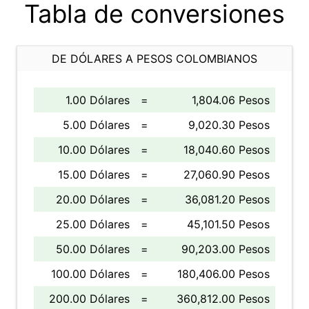
Tabla de conversiones
DE DÓLARES A PESOS COLOMBIANOS
1.00 Dólares
=
1,804.06 Pesos
5.00 Dólares
=
9,020.30 Pesos
10.00 Dólares
=
18,040.60 Pesos
15.00 Dólares
=
27,060.90 Pesos
20.00 Dólares
=
36,081.20 Pesos
25.00 Dólares
=
45,101.50 Pesos
50.00 Dólares
=
90,203.00 Pesos
100.00 Dólares
=
180,406.00 Pesos
200.00 Dólares
=
360,812.00 Pesos