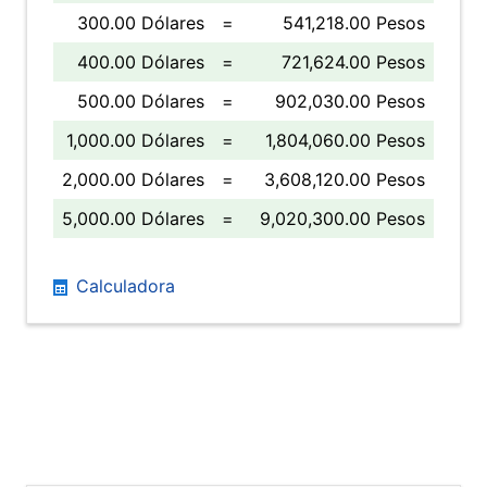
300.00 Dólares
=
541,218.00 Pesos
400.00 Dólares
=
721,624.00 Pesos
500.00 Dólares
=
902,030.00 Pesos
1,000.00 Dólares
=
1,804,060.00 Pesos
2,000.00 Dólares
=
3,608,120.00 Pesos
5,000.00 Dólares
=
9,020,300.00 Pesos
Calculadora