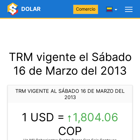
DOLAR
Comercio
TRM vigente el Sábado
16 de Marzo del 2013
TRM VIGENTE AL SÁBADO 16 DE MARZO DEL
2013
1 USD =
1,804.06
COP