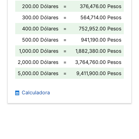
200.00 Dólares
=
376,476.00 Pesos
300.00 Dólares
=
564,714.00 Pesos
400.00 Dólares
=
752,952.00 Pesos
500.00 Dólares
=
941,190.00 Pesos
1,000.00 Dólares
=
1,882,380.00 Pesos
2,000.00 Dólares
=
3,764,760.00 Pesos
5,000.00 Dólares
=
9,411,900.00 Pesos
Calculadora