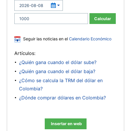
Calcular
Seguir las noticias en el
Calendario Económico
Artículos:
¿Quién gana cuando el dólar sube?
¿Quién gana cuando el dólar baja?
¿Cómo se calcula la TRM del dólar en
Colombia?
¿Dónde comprar dólares en Colombia?
Insertar en web