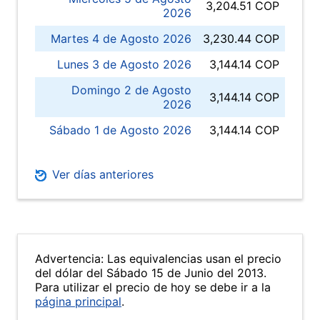
3,204.51 COP
2026
Martes 4 de Agosto 2026
3,230.44 COP
Lunes 3 de Agosto 2026
3,144.14 COP
Domingo 2 de Agosto
3,144.14 COP
2026
Sábado 1 de Agosto 2026
3,144.14 COP
Ver días anteriores
Advertencia: Las equivalencias usan el precio
del dólar del Sábado 15 de Junio del 2013.
Para utilizar el precio de hoy se debe ir a la
página principal
.