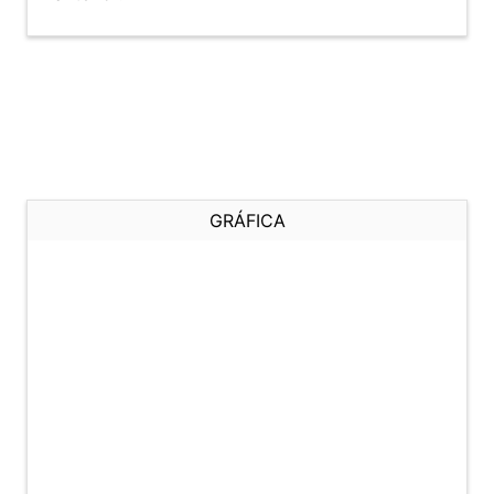
GRÁFICA