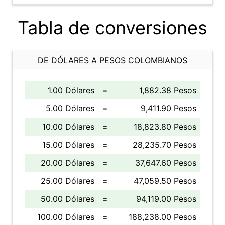
Tabla de conversiones
DE DÓLARES A PESOS COLOMBIANOS
1.00 Dólares
=
1,882.38 Pesos
5.00 Dólares
=
9,411.90 Pesos
10.00 Dólares
=
18,823.80 Pesos
15.00 Dólares
=
28,235.70 Pesos
20.00 Dólares
=
37,647.60 Pesos
25.00 Dólares
=
47,059.50 Pesos
50.00 Dólares
=
94,119.00 Pesos
100.00 Dólares
=
188,238.00 Pesos