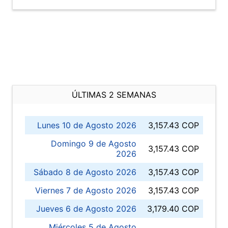
ÚLTIMAS 2 SEMANAS
Lunes 10 de Agosto 2026
3,157.43 COP
Domingo 9 de Agosto
3,157.43 COP
2026
Sábado 8 de Agosto 2026
3,157.43 COP
Viernes 7 de Agosto 2026
3,157.43 COP
Jueves 6 de Agosto 2026
3,179.40 COP
Miércoles 5 de Agosto