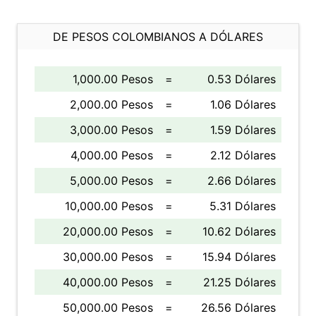
DE PESOS COLOMBIANOS A DÓLARES
1,000.00 Pesos
=
0.53 Dólares
2,000.00 Pesos
=
1.06 Dólares
3,000.00 Pesos
=
1.59 Dólares
4,000.00 Pesos
=
2.12 Dólares
5,000.00 Pesos
=
2.66 Dólares
10,000.00 Pesos
=
5.31 Dólares
20,000.00 Pesos
=
10.62 Dólares
30,000.00 Pesos
=
15.94 Dólares
40,000.00 Pesos
=
21.25 Dólares
50,000.00 Pesos
=
26.56 Dólares