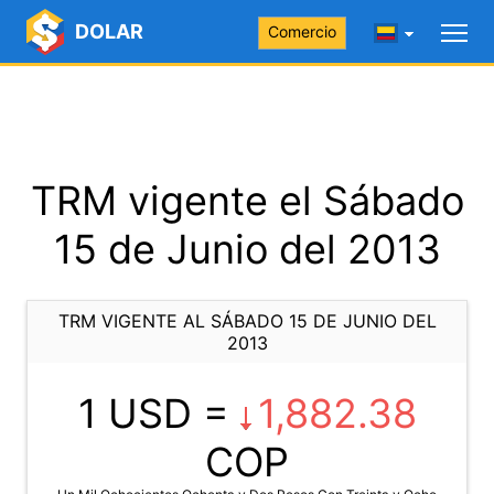
DOLAR
Comercio
TRM vigente el Sábado
15 de Junio del 2013
TRM VIGENTE AL SÁBADO 15 DE JUNIO DEL
2013
1 USD =
1,882.38
COP