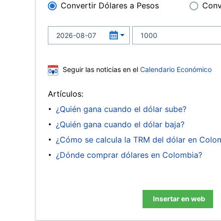
Convertir Dólares a Pesos
Conv
Seguir las noticias en el
Calendario Económico
Artículos:
¿Quién gana cuando el dólar sube?
¿Quién gana cuando el dólar baja?
¿Cómo se calcula la TRM del dólar en Colo
¿Dónde comprar dólares en Colombia?
Insertar en web