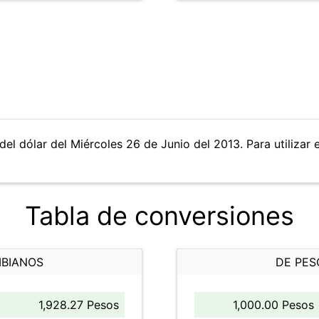
del dólar del Miércoles 26 de Junio del 2013. Para utilizar 
Tabla de conversiones
MBIANOS
DE PES
1,928.27 Pesos
1,000.00 Pesos