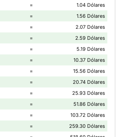
=
1.04 Dólares
=
1.56 Dólares
=
2.07 Dólares
=
2.59 Dólares
=
5.19 Dólares
=
10.37 Dólares
=
15.56 Dólares
=
20.74 Dólares
=
25.93 Dólares
=
51.86 Dólares
=
103.72 Dólares
=
259.30 Dólares