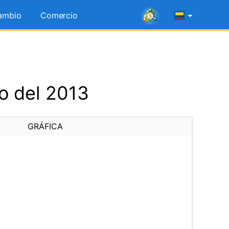
ambio
Comercio
o del 2013
GRÁFICA