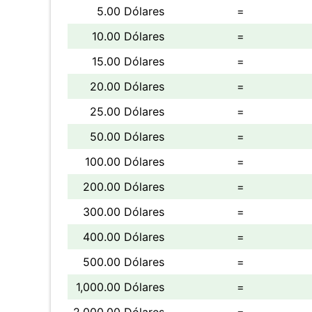
5.00 Dólares
=
10.00 Dólares
=
15.00 Dólares
=
20.00 Dólares
=
25.00 Dólares
=
50.00 Dólares
=
100.00 Dólares
=
200.00 Dólares
=
300.00 Dólares
=
400.00 Dólares
=
500.00 Dólares
=
1,000.00 Dólares
=