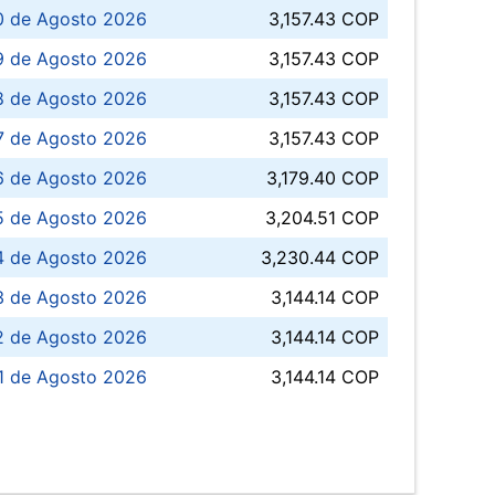
0 de Agosto 2026
3,157.43 COP
 de Agosto 2026
3,157.43 COP
8 de Agosto 2026
3,157.43 COP
 7 de Agosto 2026
3,157.43 COP
6 de Agosto 2026
3,179.40 COP
5 de Agosto 2026
3,204.51 COP
4 de Agosto 2026
3,230.44 COP
3 de Agosto 2026
3,144.14 COP
 de Agosto 2026
3,144.14 COP
1 de Agosto 2026
3,144.14 COP