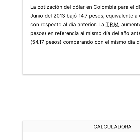
La cotización del dólar en Colombia para el d
Junio del 2013 bajó 14.7 pesos, equivalente a
con respecto al día anterior. La
T.R.M.
aumentó
pesos) en referencia al mismo día del año ant
(54.17 pesos) comparando con el mismo día de
CALCULADORA