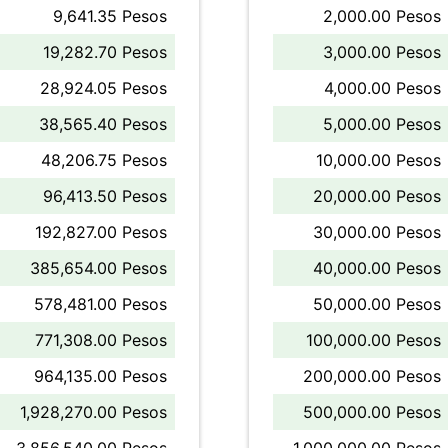
9,641.35 Pesos
2,000.00 Pesos
19,282.70 Pesos
3,000.00 Pesos
28,924.05 Pesos
4,000.00 Pesos
38,565.40 Pesos
5,000.00 Pesos
48,206.75 Pesos
10,000.00 Pesos
96,413.50 Pesos
20,000.00 Pesos
192,827.00 Pesos
30,000.00 Pesos
385,654.00 Pesos
40,000.00 Pesos
578,481.00 Pesos
50,000.00 Pesos
771,308.00 Pesos
100,000.00 Pesos
964,135.00 Pesos
200,000.00 Pesos
1,928,270.00 Pesos
500,000.00 Pesos