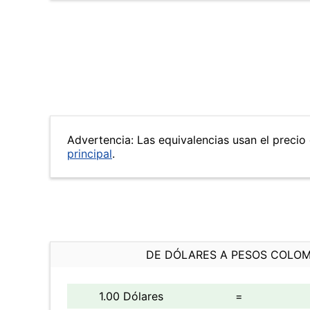
Advertencia: Las equivalencias usan el precio 
principal
.
DE DÓLARES A PESOS COLO
1.00 Dólares
=