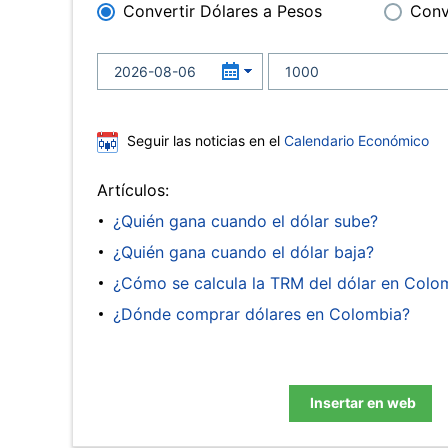
Convertir Dólares a Pesos
Conv
Seguir las noticias en el
Calendario Económico
Artículos:
¿Quién gana cuando el dólar sube?
¿Quién gana cuando el dólar baja?
¿Cómo se calcula la TRM del dólar en Colo
¿Dónde comprar dólares en Colombia?
Insertar en web