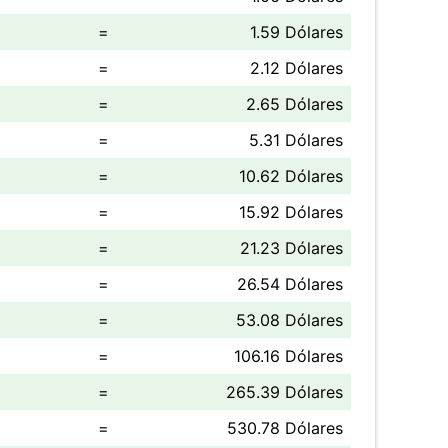
=
1.59 Dólares
=
2.12 Dólares
=
2.65 Dólares
=
5.31 Dólares
=
10.62 Dólares
=
15.92 Dólares
=
21.23 Dólares
=
26.54 Dólares
=
53.08 Dólares
=
106.16 Dólares
=
265.39 Dólares
=
530.78 Dólares