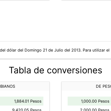
del dólar del Domingo 21 de Julio del 2013. Para utilizar el
Tabla de conversiones
MBIANOS
DE PES
1,884.01 Pesos
1,000.00 Pesos
9,420.05 Pesos
2,000.00 Pesos