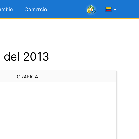
ambio
Comercio
 del 2013
GRÁFICA