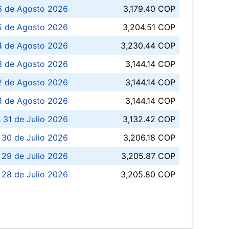
6 de Agosto 2026
3,179.40 COP
5 de Agosto 2026
3,204.51 COP
4 de Agosto 2026
3,230.44 COP
3 de Agosto 2026
3,144.14 COP
 de Agosto 2026
3,144.14 COP
1 de Agosto 2026
3,144.14 COP
 31 de Julio 2026
3,132.42 COP
 30 de Julio 2026
3,206.18 COP
 29 de Julio 2026
3,205.87 COP
 28 de Julio 2026
3,205.80 COP