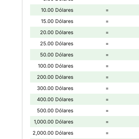
10.00 Dólares
=
15.00 Dólares
=
20.00 Dólares
=
25.00 Dólares
=
50.00 Dólares
=
100.00 Dólares
=
200.00 Dólares
=
300.00 Dólares
=
400.00 Dólares
=
500.00 Dólares
=
1,000.00 Dólares
=
2,000.00 Dólares
=