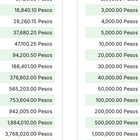
18,840.10 Pesos
3,000.00 Pesos
28,260.15 Pesos
4,000.00 Pesos
37,680.20 Pesos
5,000.00 Pesos
47,100.25 Pesos
10,000.00 Pesos
94,200.50 Pesos
20,000.00 Pesos
188,401.00 Pesos
30,000.00 Pesos
376,802.00 Pesos
40,000.00 Pesos
565,203.00 Pesos
50,000.00 Pesos
753,604.00 Pesos
100,000.00 Pesos
942,005.00 Pesos
200,000.00 Pesos
1,884,010.00 Pesos
500,000.00 Pesos
3,768,020.00 Pesos
1,000,000.00 Pesos