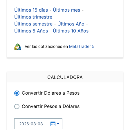
Últimos 15 días
-
Últimos mes
-
Últimos trimestre
Últimos semestre
-
Últimos Año
-
Últimos 5 Años
-
Últimos 10 Años
Ver las cotizaciones en
MetaTrader 5
CALCULADORA
Convertir Dólares a Pesos
Convertir Pesos a Dólares