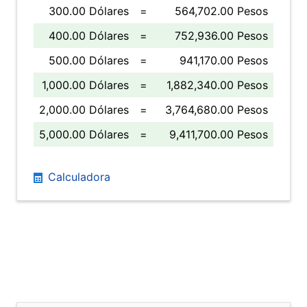
300.00 Dólares
=
564,702.00 Pesos
400.00 Dólares
=
752,936.00 Pesos
500.00 Dólares
=
941,170.00 Pesos
1,000.00 Dólares
=
1,882,340.00 Pesos
2,000.00 Dólares
=
3,764,680.00 Pesos
5,000.00 Dólares
=
9,411,700.00 Pesos
Calculadora