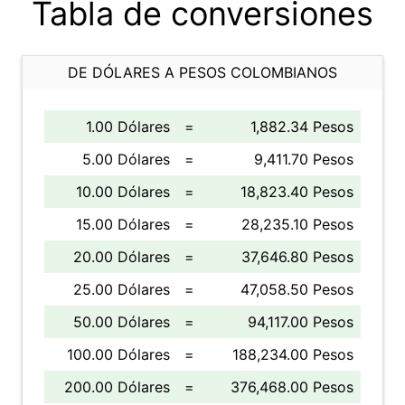
Tabla de conversiones
DE DÓLARES A PESOS COLOMBIANOS
1.00 Dólares
=
1,882.34 Pesos
5.00 Dólares
=
9,411.70 Pesos
10.00 Dólares
=
18,823.40 Pesos
15.00 Dólares
=
28,235.10 Pesos
20.00 Dólares
=
37,646.80 Pesos
25.00 Dólares
=
47,058.50 Pesos
50.00 Dólares
=
94,117.00 Pesos
100.00 Dólares
=
188,234.00 Pesos
200.00 Dólares
=
376,468.00 Pesos