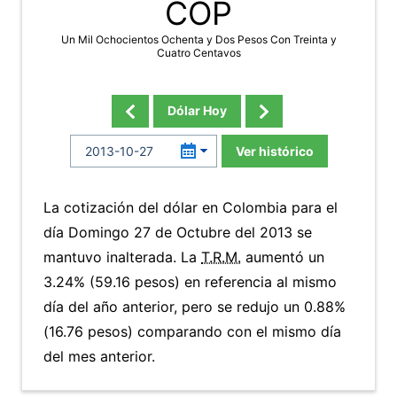
COP
Un Mil Ochocientos Ochenta y Dos Pesos Con Treinta y
Cuatro Centavos
Dólar Hoy
Ver histórico
La cotización del dólar en Colombia para el
día Domingo 27 de Octubre del 2013 se
mantuvo inalterada. La
T.R.M.
aumentó un
3.24% (59.16 pesos) en referencia al mismo
día del año anterior, pero se redujo un 0.88%
(16.76 pesos) comparando con el mismo día
del mes anterior.