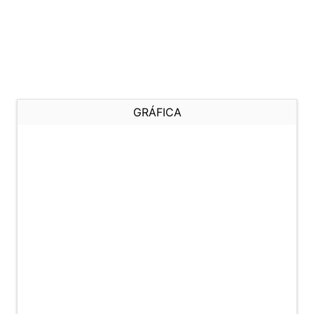
GRÁFICA