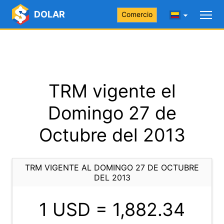
DOLAR
Comercio
TRM vigente el
Domingo 27 de
Octubre del 2013
TRM VIGENTE AL DOMINGO 27 DE OCTUBRE
DEL 2013
1 USD =
1,882.34