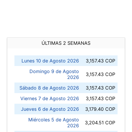
ÚLTIMAS 2 SEMANAS
Lunes 10 de Agosto 2026
3,157.43 COP
Domingo 9 de Agosto
3,157.43 COP
2026
Sábado 8 de Agosto 2026
3,157.43 COP
Viernes 7 de Agosto 2026
3,157.43 COP
Jueves 6 de Agosto 2026
3,179.40 COP
Miércoles 5 de Agosto
3,204.51 COP
2026