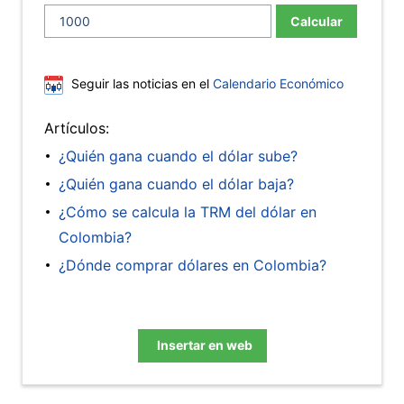
Calcular
Seguir las noticias en el
Calendario Económico
Artículos:
¿Quién gana cuando el dólar sube?
¿Quién gana cuando el dólar baja?
¿Cómo se calcula la TRM del dólar en
Colombia?
¿Dónde comprar dólares en Colombia?
Insertar en web