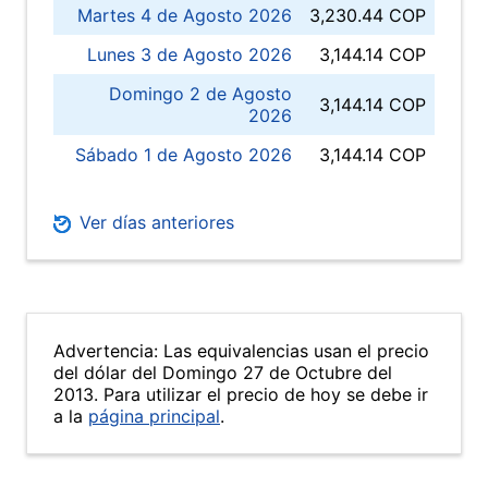
Martes 4 de Agosto 2026
3,230.44 COP
Lunes 3 de Agosto 2026
3,144.14 COP
Domingo 2 de Agosto
3,144.14 COP
2026
Sábado 1 de Agosto 2026
3,144.14 COP
Ver días anteriores
Advertencia: Las equivalencias usan el precio
del dólar del Domingo 27 de Octubre del
2013. Para utilizar el precio de hoy se debe ir
a la
página principal
.