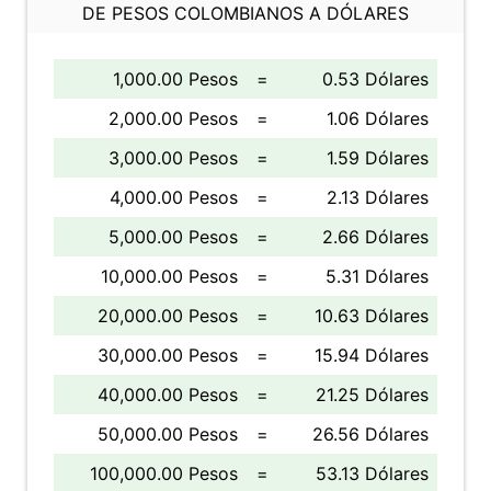
DE PESOS COLOMBIANOS A DÓLARES
1,000.00 Pesos
=
0.53 Dólares
2,000.00 Pesos
=
1.06 Dólares
3,000.00 Pesos
=
1.59 Dólares
4,000.00 Pesos
=
2.13 Dólares
5,000.00 Pesos
=
2.66 Dólares
10,000.00 Pesos
=
5.31 Dólares
20,000.00 Pesos
=
10.63 Dólares
30,000.00 Pesos
=
15.94 Dólares
40,000.00 Pesos
=
21.25 Dólares
50,000.00 Pesos
=
26.56 Dólares
100,000.00 Pesos
=
53.13 Dólares