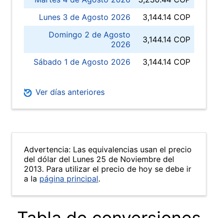
Lunes 3 de Agosto 2026
3,144.14 COP
Domingo 2 de Agosto
3,144.14 COP
2026
Sábado 1 de Agosto 2026
3,144.14 COP
Ver días anteriores
Advertencia: Las equivalencias usan el precio
del dólar del Lunes 25 de Noviembre del
2013. Para utilizar el precio de hoy se debe ir
a la
página principal
.