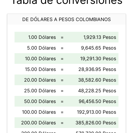
Tabla de conversiones
DE DÓLARES A PESOS COLOMBIANOS
1.00 Dólares
=
1,929.13 Pesos
5.00 Dólares
=
9,645.65 Pesos
10.00 Dólares
=
19,291.30 Pesos
15.00 Dólares
=
28,936.95 Pesos
20.00 Dólares
=
38,582.60 Pesos
25.00 Dólares
=
48,228.25 Pesos
50.00 Dólares
=
96,456.50 Pesos
100.00 Dólares
=
192,913.00 Pesos
200.00 Dólares
=
385,826.00 Pesos