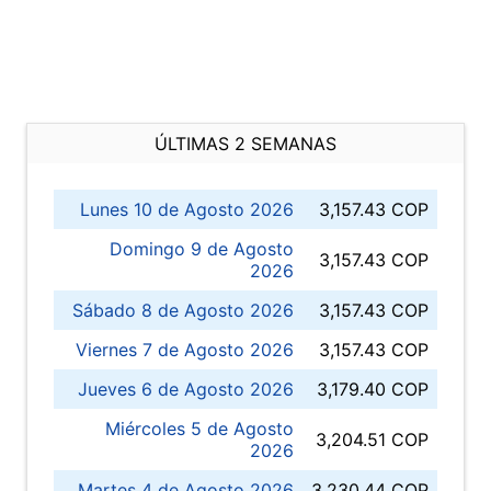
ÚLTIMAS 2 SEMANAS
Lunes 10 de Agosto 2026
3,157.43 COP
Domingo 9 de Agosto
3,157.43 COP
2026
Sábado 8 de Agosto 2026
3,157.43 COP
Viernes 7 de Agosto 2026
3,157.43 COP
Jueves 6 de Agosto 2026
3,179.40 COP
Miércoles 5 de Agosto
3,204.51 COP
2026
Martes 4 de Agosto 2026
3,230.44 COP