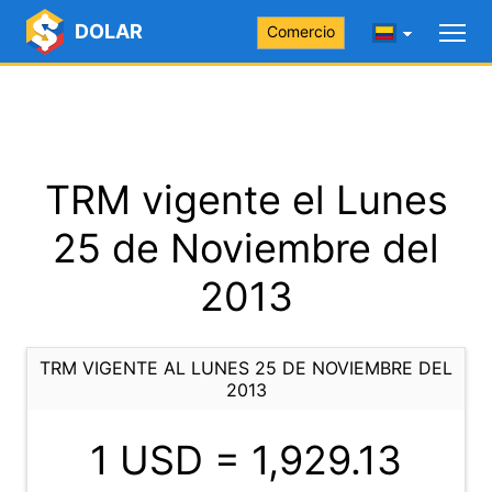
DOLAR
Comercio
TRM vigente el Lunes
25 de Noviembre del
2013
TRM VIGENTE AL LUNES 25 DE NOVIEMBRE DEL
2013
1 USD =
1,929.13