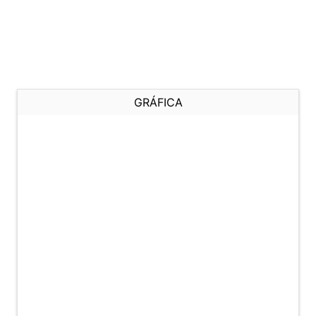
GRÁFICA