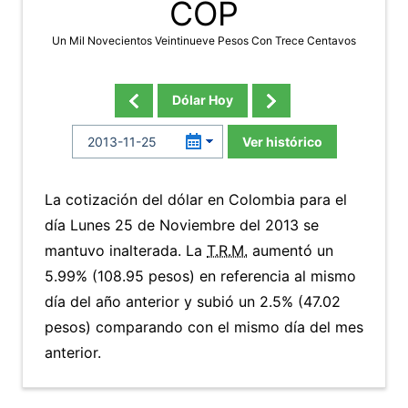
COP
Un Mil Novecientos Veintinueve Pesos Con Trece Centavos
Dólar Hoy
Ver histórico
La cotización del dólar en Colombia para el
día Lunes 25 de Noviembre del 2013 se
mantuvo inalterada. La
T.R.M.
aumentó un
5.99% (108.95 pesos) en referencia al mismo
día del año anterior y subió un 2.5% (47.02
pesos) comparando con el mismo día del mes
anterior.