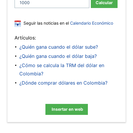
Calcular
Seguir las noticias en el
Calendario Económico
Artículos:
¿Quién gana cuando el dólar sube?
¿Quién gana cuando el dólar baja?
¿Cómo se calcula la TRM del dólar en
Colombia?
¿Dónde comprar dólares en Colombia?
Insertar en web