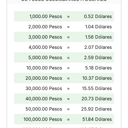
1,000.00 Pesos
=
0.52 Dólares
2,000.00 Pesos
=
1.04 Dólares
3,000.00 Pesos
=
1.56 Dólares
4,000.00 Pesos
=
2.07 Dólares
5,000.00 Pesos
=
2.59 Dólares
10,000.00 Pesos
=
5.18 Dólares
20,000.00 Pesos
=
10.37 Dólares
30,000.00 Pesos
=
15.55 Dólares
40,000.00 Pesos
=
20.73 Dólares
50,000.00 Pesos
=
25.92 Dólares
100,000.00 Pesos
=
51.84 Dólares