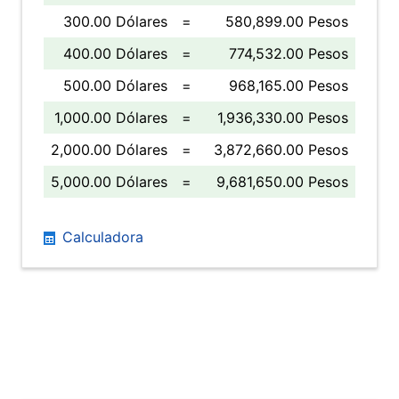
300.00 Dólares
=
580,899.00 Pesos
400.00 Dólares
=
774,532.00 Pesos
500.00 Dólares
=
968,165.00 Pesos
1,000.00 Dólares
=
1,936,330.00 Pesos
2,000.00 Dólares
=
3,872,660.00 Pesos
5,000.00 Dólares
=
9,681,650.00 Pesos
Calculadora