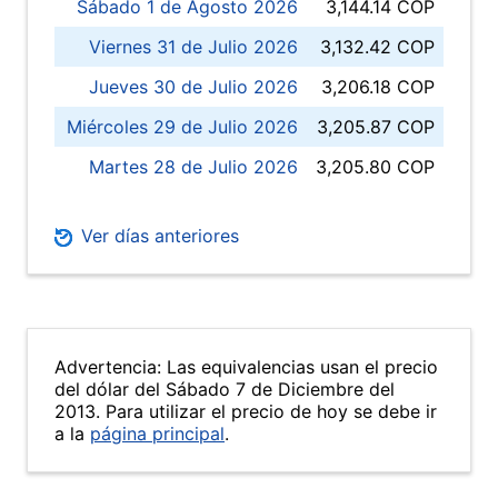
Sábado 1 de Agosto 2026
3,144.14 COP
Viernes 31 de Julio 2026
3,132.42 COP
Jueves 30 de Julio 2026
3,206.18 COP
Miércoles 29 de Julio 2026
3,205.87 COP
Martes 28 de Julio 2026
3,205.80 COP
Ver días anteriores
Advertencia: Las equivalencias usan el precio
del dólar del Sábado 7 de Diciembre del
2013. Para utilizar el precio de hoy se debe ir
a la
página principal
.