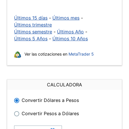
Últimos 15 días
-
Últimos mes
-
Últimos trimestre
Últimos semestre
-
Últimos Año
-
Últimos 5 Años
-
Últimos 10 Años
Ver las cotizaciones en
MetaTrader 5
CALCULADORA
Convertir Dólares a Pesos
Convertir Pesos a Dólares