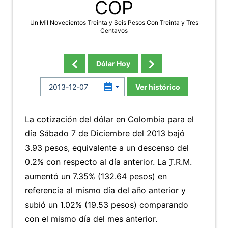
COP
Un Mil Novecientos Treinta y Seis Pesos Con Treinta y Tres
Centavos
Dólar Hoy
Ver histórico
La cotización del dólar en Colombia para el
día Sábado 7 de Diciembre del 2013 bajó
3.93 pesos, equivalente a un descenso del
0.2% con respecto al día anterior. La
T.R.M.
aumentó un 7.35% (132.64 pesos) en
referencia al mismo día del año anterior y
subió un 1.02% (19.53 pesos) comparando
con el mismo día del mes anterior.