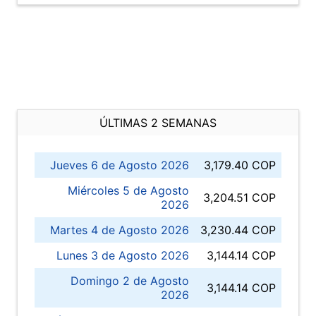
ÚLTIMAS 2 SEMANAS
Jueves 6 de Agosto 2026
3,179.40 COP
Miércoles 5 de Agosto
3,204.51 COP
2026
Martes 4 de Agosto 2026
3,230.44 COP
Lunes 3 de Agosto 2026
3,144.14 COP
Domingo 2 de Agosto
3,144.14 COP
2026