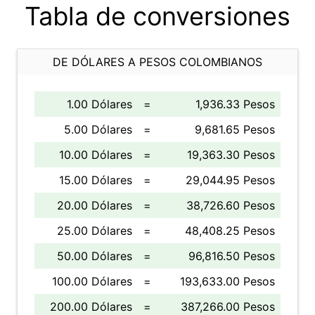
Tabla de conversiones
DE DÓLARES A PESOS COLOMBIANOS
1.00 Dólares
=
1,936.33 Pesos
5.00 Dólares
=
9,681.65 Pesos
10.00 Dólares
=
19,363.30 Pesos
15.00 Dólares
=
29,044.95 Pesos
20.00 Dólares
=
38,726.60 Pesos
25.00 Dólares
=
48,408.25 Pesos
50.00 Dólares
=
96,816.50 Pesos
100.00 Dólares
=
193,633.00 Pesos
200.00 Dólares
=
387,266.00 Pesos