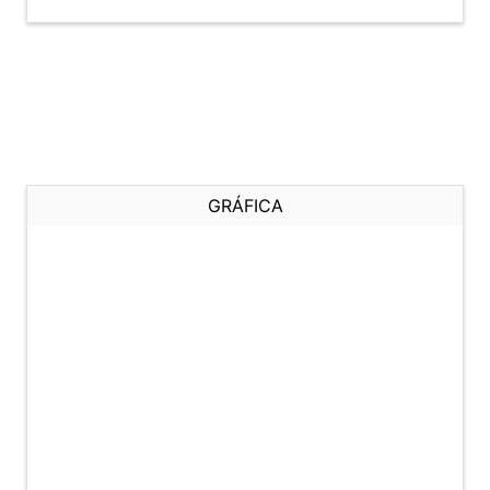
GRÁFICA