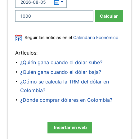
Calcular
Seguir las noticias en el
Calendario Económico
Artículos:
¿Quién gana cuando el dólar sube?
¿Quién gana cuando el dólar baja?
¿Cómo se calcula la TRM del dólar en
Colombia?
¿Dónde comprar dólares en Colombia?
Insertar en web