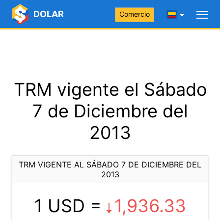
DOLAR
Comercio
TRM vigente el Sábado
7 de Diciembre del
2013
TRM VIGENTE AL SÁBADO 7 DE DICIEMBRE DEL
2013
1 USD =
1,936.33