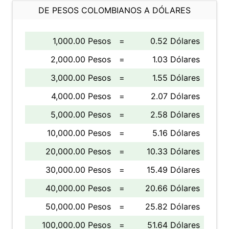
DE PESOS COLOMBIANOS A DÓLARES
1,000.00 Pesos
=
0.52 Dólares
2,000.00 Pesos
=
1.03 Dólares
3,000.00 Pesos
=
1.55 Dólares
4,000.00 Pesos
=
2.07 Dólares
5,000.00 Pesos
=
2.58 Dólares
10,000.00 Pesos
=
5.16 Dólares
20,000.00 Pesos
=
10.33 Dólares
30,000.00 Pesos
=
15.49 Dólares
40,000.00 Pesos
=
20.66 Dólares
50,000.00 Pesos
=
25.82 Dólares
100,000.00 Pesos
=
51.64 Dólares