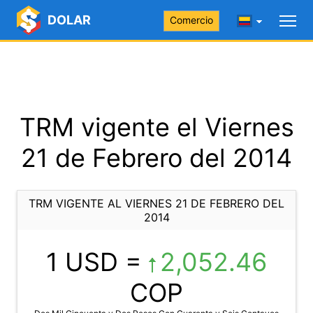
DOLAR
Comercio
TRM vigente el Viernes
21 de Febrero del 2014
TRM VIGENTE AL VIERNES 21 DE FEBRERO DEL
2014
1 USD =
2,052.46
COP