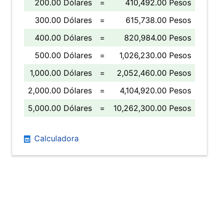
200.00 Dólares
=
410,492.00 Pesos
300.00 Dólares
=
615,738.00 Pesos
400.00 Dólares
=
820,984.00 Pesos
500.00 Dólares
=
1,026,230.00 Pesos
1,000.00 Dólares
=
2,052,460.00 Pesos
2,000.00 Dólares
=
4,104,920.00 Pesos
5,000.00 Dólares
=
10,262,300.00 Pesos
Calculadora