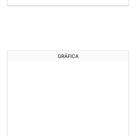
GRÁFICA