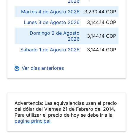
2026
Martes 4 de Agosto 2026
3,230.44 COP
Lunes 3 de Agosto 2026
3,144.14 COP
Domingo 2 de Agosto
3,144.14 COP
2026
Sábado 1 de Agosto 2026
3,144.14 COP
Ver días anteriores
Advertencia: Las equivalencias usan el precio
del dólar del Viernes 21 de Febrero del 2014.
Para utilizar el precio de hoy se debe ir a la
página principal
.