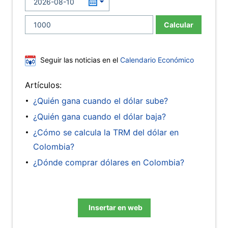
Calcular
Seguir las noticias en el
Calendario Económico
Artículos:
¿Quién gana cuando el dólar sube?
¿Quién gana cuando el dólar baja?
¿Cómo se calcula la TRM del dólar en
Colombia?
¿Dónde comprar dólares en Colombia?
Insertar en web