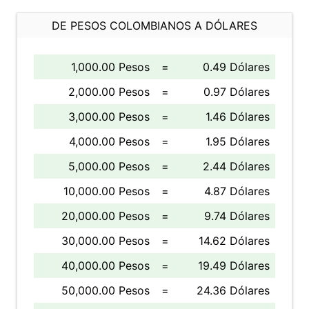
DE PESOS COLOMBIANOS A DÓLARES
1,000.00 Pesos
=
0.49 Dólares
2,000.00 Pesos
=
0.97 Dólares
3,000.00 Pesos
=
1.46 Dólares
4,000.00 Pesos
=
1.95 Dólares
5,000.00 Pesos
=
2.44 Dólares
10,000.00 Pesos
=
4.87 Dólares
20,000.00 Pesos
=
9.74 Dólares
30,000.00 Pesos
=
14.62 Dólares
40,000.00 Pesos
=
19.49 Dólares
50,000.00 Pesos
=
24.36 Dólares