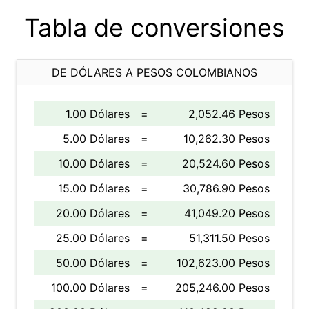
Tabla de conversiones
DE DÓLARES A PESOS COLOMBIANOS
1.00 Dólares
=
2,052.46 Pesos
5.00 Dólares
=
10,262.30 Pesos
10.00 Dólares
=
20,524.60 Pesos
15.00 Dólares
=
30,786.90 Pesos
20.00 Dólares
=
41,049.20 Pesos
25.00 Dólares
=
51,311.50 Pesos
50.00 Dólares
=
102,623.00 Pesos
100.00 Dólares
=
205,246.00 Pesos