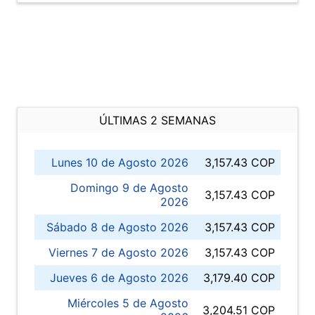
ÚLTIMAS 2 SEMANAS
Lunes 10 de Agosto 2026
3,157.43 COP
Domingo 9 de Agosto
3,157.43 COP
2026
Sábado 8 de Agosto 2026
3,157.43 COP
Viernes 7 de Agosto 2026
3,157.43 COP
Jueves 6 de Agosto 2026
3,179.40 COP
Miércoles 5 de Agosto
3,204.51 COP