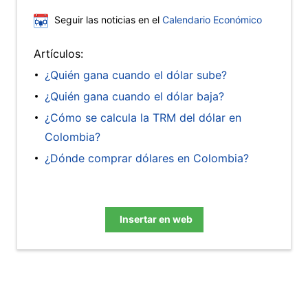
Seguir las noticias en el
Calendario Económico
Artículos:
¿Quién gana cuando el dólar sube?
¿Quién gana cuando el dólar baja?
¿Cómo se calcula la TRM del dólar en
Colombia?
¿Dónde comprar dólares en Colombia?
Insertar en web