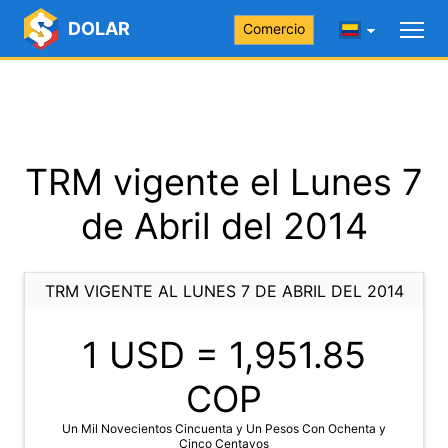
DOLAR
Comercio
TRM vigente el Lunes 7
de Abril del 2014
TRM VIGENTE AL LUNES 7 DE ABRIL DEL 2014
1 USD =
1,951.85
COP
Un Mil Novecientos Cincuenta y Un Pesos Con Ochenta y
Cinco Centavos