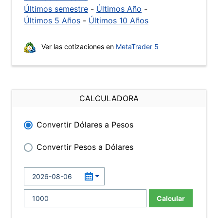
Últimos semestre
-
Últimos Año
-
Últimos 5 Años
-
Últimos 10 Años
Ver las cotizaciones en
MetaTrader 5
CALCULADORA
Convertir Dólares a Pesos
Convertir Pesos a Dólares
Calcular