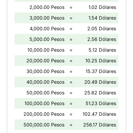
2,000.00 Pesos
=
1.02 Dólares
3,000.00 Pesos
=
1.54 Dólares
4,000.00 Pesos
=
2.05 Dólares
5,000.00 Pesos
=
2.56 Dólares
10,000.00 Pesos
=
5.12 Dólares
20,000.00 Pesos
=
10.25 Dólares
30,000.00 Pesos
=
15.37 Dólares
40,000.00 Pesos
=
20.49 Dólares
50,000.00 Pesos
=
25.62 Dólares
100,000.00 Pesos
=
51.23 Dólares
200,000.00 Pesos
=
102.47 Dólares
500,000.00 Pesos
=
256.17 Dólares