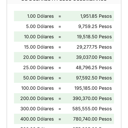
1.00 Dólares
=
1,951.85 Pesos
5.00 Dólares
=
9,759.25 Pesos
10.00 Dólares
=
19,518.50 Pesos
15.00 Dólares
=
29,277.75 Pesos
20.00 Dólares
=
39,037.00 Pesos
25.00 Dólares
=
48,796.25 Pesos
50.00 Dólares
=
97,592.50 Pesos
100.00 Dólares
=
195,185.00 Pesos
200.00 Dólares
=
390,370.00 Pesos
300.00 Dólares
=
585,555.00 Pesos
400.00 Dólares
=
780,740.00 Pesos