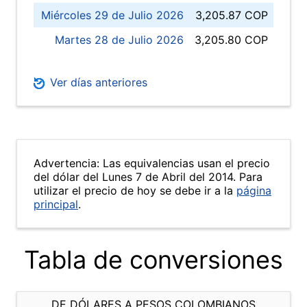
Miércoles 29 de Julio 2026
3,205.87 COP
Martes 28 de Julio 2026
3,205.80 COP
Ver días anteriores
Advertencia: Las equivalencias usan el precio
del dólar del Lunes 7 de Abril del 2014. Para
utilizar el precio de hoy se debe ir a la
página
principal
.
Tabla de conversiones
DE DÓLARES A PESOS COLOMBIANOS