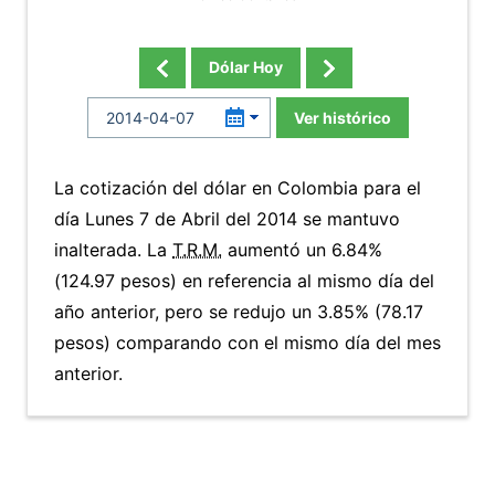
Dólar Hoy
Ver histórico
La cotización del dólar en Colombia para el
día Lunes 7 de Abril del 2014 se mantuvo
inalterada. La
T.R.M.
aumentó un 6.84%
(124.97 pesos) en referencia al mismo día del
año anterior, pero se redujo un 3.85% (78.17
pesos) comparando con el mismo día del mes
anterior.