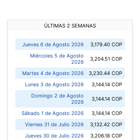
ÚLTIMAS 2 SEMANAS
Jueves 6 de Agosto 2026
3,179.40 COP
Miércoles 5 de Agosto
3,204.51 COP
2026
Martes 4 de Agosto 2026
3,230.44 COP
Lunes 3 de Agosto 2026
3,144.14 COP
Domingo 2 de Agosto
3,144.14 COP
2026
Sábado 1 de Agosto 2026
3,144.14 COP
Viernes 31 de Julio 2026
3,132.42 COP
Jueves 30 de Julio 2026
3,206.18 COP