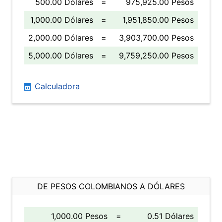
500.00 Dólares
=
975,925.00 Pesos
1,000.00 Dólares
=
1,951,850.00 Pesos
2,000.00 Dólares
=
3,903,700.00 Pesos
5,000.00 Dólares
=
9,759,250.00 Pesos
Calculadora
DE PESOS COLOMBIANOS A DÓLARES
1,000.00 Pesos
=
0.51 Dólares