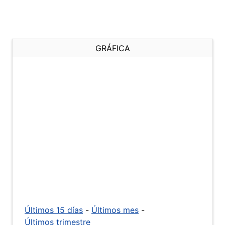
GRÁFICA
Últimos 15 días
-
Últimos mes
-
Últimos trimestre