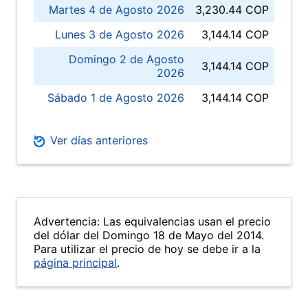
Martes 4 de Agosto 2026
3,230.44 COP
Lunes 3 de Agosto 2026
3,144.14 COP
Domingo 2 de Agosto
3,144.14 COP
2026
Sábado 1 de Agosto 2026
3,144.14 COP
Ver días anteriores
Advertencia: Las equivalencias usan el precio
del dólar del Domingo 18 de Mayo del 2014.
Para utilizar el precio de hoy se debe ir a la
página principal
.