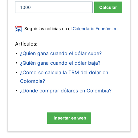
Calcular
Seguir las noticias en el
Calendario Económico
Artículos:
¿Quién gana cuando el dólar sube?
¿Quién gana cuando el dólar baja?
¿Cómo se calcula la TRM del dólar en
Colombia?
¿Dónde comprar dólares en Colombia?
Insertar en web