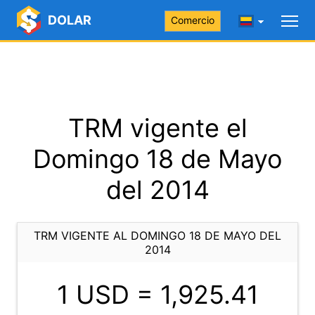
DOLAR
Comercio
TRM vigente el
Domingo 18 de Mayo
del 2014
TRM VIGENTE AL DOMINGO 18 DE MAYO DEL
2014
1 USD =
1,925.41