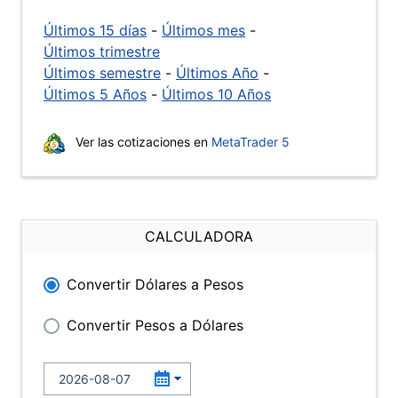
Últimos 15 días
-
Últimos mes
-
Últimos trimestre
Últimos semestre
-
Últimos Año
-
Últimos 5 Años
-
Últimos 10 Años
Ver las cotizaciones en
MetaTrader 5
CALCULADORA
Convertir Dólares a Pesos
Convertir Pesos a Dólares