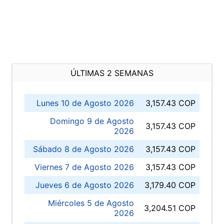
ÚLTIMAS 2 SEMANAS
Lunes 10 de Agosto 2026
3,157.43 COP
Domingo 9 de Agosto
3,157.43 COP
2026
Sábado 8 de Agosto 2026
3,157.43 COP
Viernes 7 de Agosto 2026
3,157.43 COP
Jueves 6 de Agosto 2026
3,179.40 COP
Miércoles 5 de Agosto
3,204.51 COP
2026