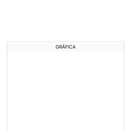
GRÁFICA