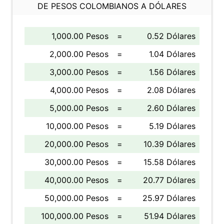
DE PESOS COLOMBIANOS A DÓLARES
1,000.00 Pesos
=
0.52 Dólares
2,000.00 Pesos
=
1.04 Dólares
3,000.00 Pesos
=
1.56 Dólares
4,000.00 Pesos
=
2.08 Dólares
5,000.00 Pesos
=
2.60 Dólares
10,000.00 Pesos
=
5.19 Dólares
20,000.00 Pesos
=
10.39 Dólares
30,000.00 Pesos
=
15.58 Dólares
40,000.00 Pesos
=
20.77 Dólares
50,000.00 Pesos
=
25.97 Dólares
100,000.00 Pesos
=
51.94 Dólares