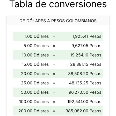
Tabla de conversiones
DE DÓLARES A PESOS COLOMBIANOS
1.00 Dólares
=
1,925.41 Pesos
5.00 Dólares
=
9,627.05 Pesos
10.00 Dólares
=
19,254.10 Pesos
15.00 Dólares
=
28,881.15 Pesos
20.00 Dólares
=
38,508.20 Pesos
25.00 Dólares
=
48,135.25 Pesos
50.00 Dólares
=
96,270.50 Pesos
100.00 Dólares
=
192,541.00 Pesos
200.00 Dólares
=
385,082.00 Pesos