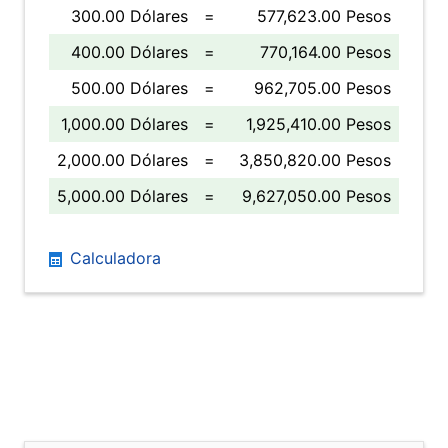
300.00 Dólares
=
577,623.00 Pesos
400.00 Dólares
=
770,164.00 Pesos
500.00 Dólares
=
962,705.00 Pesos
1,000.00 Dólares
=
1,925,410.00 Pesos
2,000.00 Dólares
=
3,850,820.00 Pesos
5,000.00 Dólares
=
9,627,050.00 Pesos
Calculadora