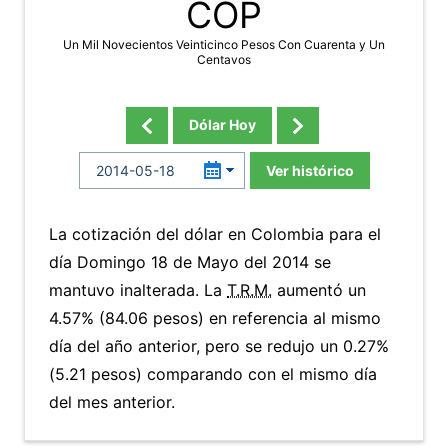
COP
Un Mil Novecientos Veinticinco Pesos Con Cuarenta y Un
Centavos
Dólar Hoy
Ver histórico
La cotización del dólar en Colombia para el
día Domingo 18 de Mayo del 2014 se
mantuvo inalterada. La
T.R.M.
aumentó un
4.57% (84.06 pesos) en referencia al mismo
día del año anterior, pero se redujo un 0.27%
(5.21 pesos) comparando con el mismo día
del mes anterior.