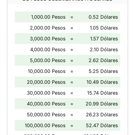
1,000.00 Pesos
=
0.52 Dólares
2,000.00 Pesos
=
1.05 Dólares
3,000.00 Pesos
=
1.57 Dólares
4,000.00 Pesos
=
2.10 Dólares
5,000.00 Pesos
=
2.62 Dólares
10,000.00 Pesos
=
5.25 Dólares
20,000.00 Pesos
=
10.49 Dólares
30,000.00 Pesos
=
15.74 Dólares
40,000.00 Pesos
=
20.99 Dólares
50,000.00 Pesos
=
26.23 Dólares
100,000.00 Pesos
=
52.47 Dólares