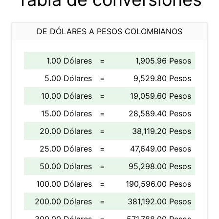
DE DÓLARES A PESOS COLOMBIANOS
1.00 Dólares
=
1,905.96 Pesos
5.00 Dólares
=
9,529.80 Pesos
10.00 Dólares
=
19,059.60 Pesos
15.00 Dólares
=
28,589.40 Pesos
20.00 Dólares
=
38,119.20 Pesos
25.00 Dólares
=
47,649.00 Pesos
50.00 Dólares
=
95,298.00 Pesos
100.00 Dólares
=
190,596.00 Pesos
200.00 Dólares
=
381,192.00 Pesos