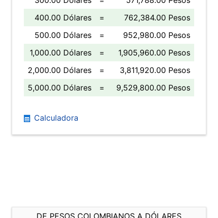
300.00 Dólares
=
571,788.00 Pesos
400.00 Dólares
=
762,384.00 Pesos
500.00 Dólares
=
952,980.00 Pesos
1,000.00 Dólares
=
1,905,960.00 Pesos
2,000.00 Dólares
=
3,811,920.00 Pesos
5,000.00 Dólares
=
9,529,800.00 Pesos
Calculadora
DE PESOS COLOMBIANOS A DÓLARES