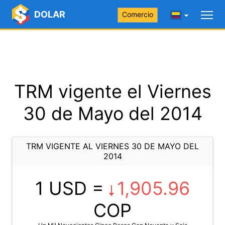
DOLAR
Comercio
TRM vigente el Viernes
30 de Mayo del 2014
TRM VIGENTE AL VIERNES 30 DE MAYO DEL
2014
1 USD =
1,905.96
COP