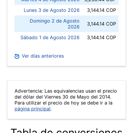
Lunes 3 de Agosto 2026
3,144.14 COP
Domingo 2 de Agosto
3,144.14 COP
2026
Sábado 1 de Agosto 2026
3,144.14 COP
Ver días anteriores
Advertencia: Las equivalencias usan el precio
del dólar del Viernes 30 de Mayo del 2014.
Para utilizar el precio de hoy se debe ir a la
página principal
.
Tabla de conversiones