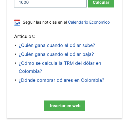
Calcular
Seguir las noticias en el
Calendario Económico
Artículos:
¿Quién gana cuando el dólar sube?
¿Quién gana cuando el dólar baja?
¿Cómo se calcula la TRM del dólar en
Colombia?
¿Dónde comprar dólares en Colombia?
Insertar en web