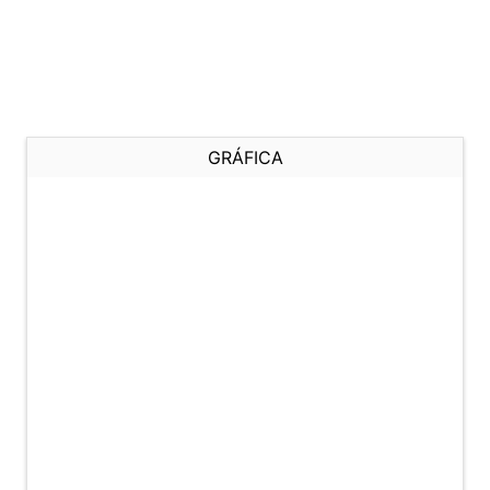
GRÁFICA