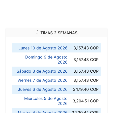
ÚLTIMAS 2 SEMANAS
Lunes 10 de Agosto 2026
3,157.43 COP
Domingo 9 de Agosto
3,157.43 COP
2026
Sábado 8 de Agosto 2026
3,157.43 COP
Viernes 7 de Agosto 2026
3,157.43 COP
Jueves 6 de Agosto 2026
3,179.40 COP
Miércoles 5 de Agosto
3,204.51 COP
2026
Martes 4 de Agosto 2026
3,230.44 COP