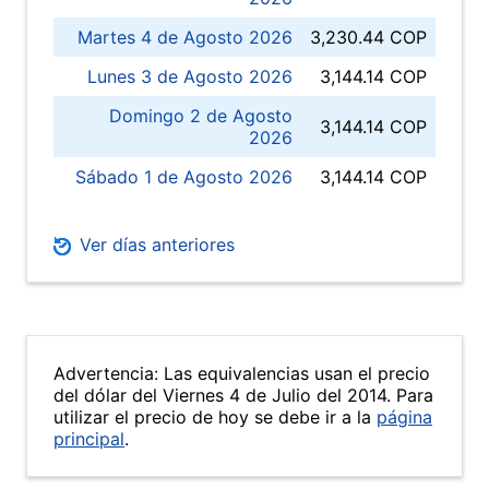
Martes 4 de Agosto 2026
3,230.44 COP
Lunes 3 de Agosto 2026
3,144.14 COP
Domingo 2 de Agosto
3,144.14 COP
2026
Sábado 1 de Agosto 2026
3,144.14 COP
Ver días anteriores
Advertencia: Las equivalencias usan el precio
del dólar del Viernes 4 de Julio del 2014. Para
utilizar el precio de hoy se debe ir a la
página
principal
.