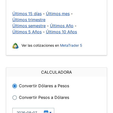
Últimos 15 días
-
Últimos mes
-
Últimos trimestre
Últimos semestre
-
Últimos Año
-
Últimos 5 Años
-
Últimos 10 Años
Ver las cotizaciones en
MetaTrader 5
CALCULADORA
Convertir Dólares a Pesos
Convertir Pesos a Dólares