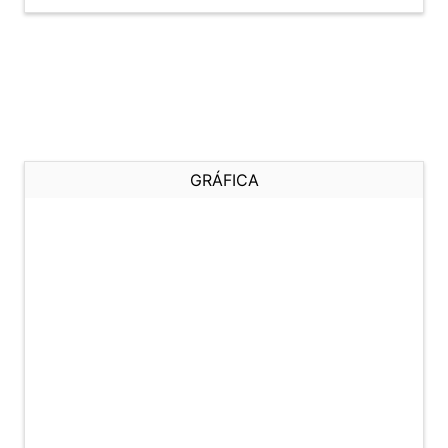
GRÁFICA