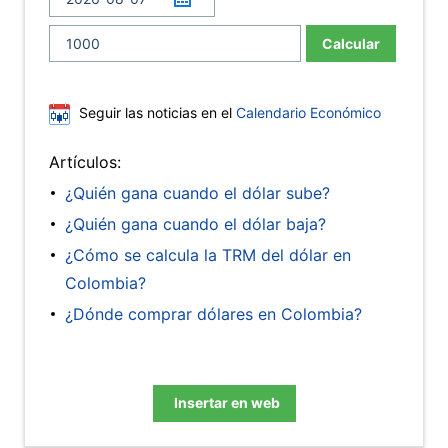
Calcular
Seguir las noticias en el
Calendario Económico
Artículos:
¿Quién gana cuando el dólar sube?
¿Quién gana cuando el dólar baja?
¿Cómo se calcula la TRM del dólar en
Colombia?
¿Dónde comprar dólares en Colombia?
Insertar en web