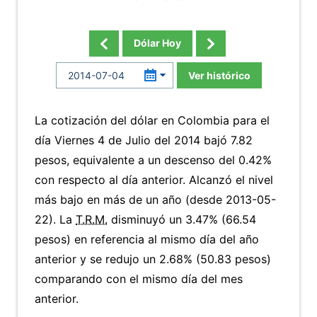
Dólar Hoy
Ver histórico
La cotización del dólar en Colombia para el
día Viernes 4 de Julio del 2014 bajó 7.82
pesos, equivalente a un descenso del 0.42%
con respecto al día anterior. Alcanzó el nivel
más bajo en más de un año (desde 2013-05-
22). La
T.R.M.
disminuyó un 3.47% (66.54
pesos) en referencia al mismo día del año
anterior y se redujo un 2.68% (50.83 pesos)
comparando con el mismo día del mes
anterior.