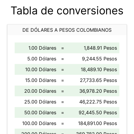
Tabla de conversiones
DE DÓLARES A PESOS COLOMBIANOS
1.00 Dólares
=
1,848.91 Pesos
5.00 Dólares
=
9,244.55 Pesos
10.00 Dólares
=
18,489.10 Pesos
15.00 Dólares
=
27,733.65 Pesos
20.00 Dólares
=
36,978.20 Pesos
25.00 Dólares
=
46,222.75 Pesos
50.00 Dólares
=
92,445.50 Pesos
100.00 Dólares
=
184,891.00 Pesos