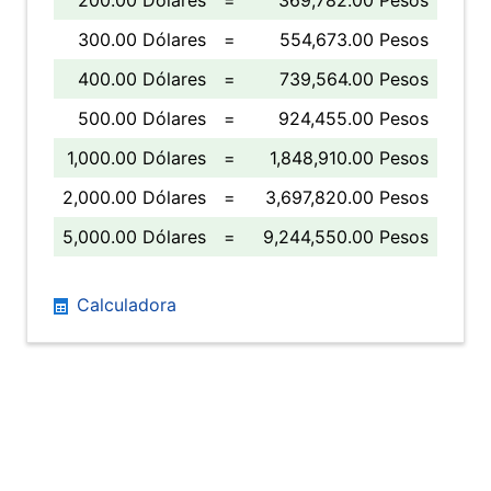
200.00 Dólares
=
369,782.00 Pesos
300.00 Dólares
=
554,673.00 Pesos
400.00 Dólares
=
739,564.00 Pesos
500.00 Dólares
=
924,455.00 Pesos
1,000.00 Dólares
=
1,848,910.00 Pesos
2,000.00 Dólares
=
3,697,820.00 Pesos
5,000.00 Dólares
=
9,244,550.00 Pesos
Calculadora