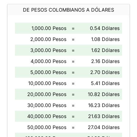
DE PESOS COLOMBIANOS A DÓLARES
1,000.00 Pesos
=
0.54 Dólares
2,000.00 Pesos
=
1.08 Dólares
3,000.00 Pesos
=
1.62 Dólares
4,000.00 Pesos
=
2.16 Dólares
5,000.00 Pesos
=
2.70 Dólares
10,000.00 Pesos
=
5.41 Dólares
20,000.00 Pesos
=
10.82 Dólares
30,000.00 Pesos
=
16.23 Dólares
40,000.00 Pesos
=
21.63 Dólares
50,000.00 Pesos
=
27.04 Dólares