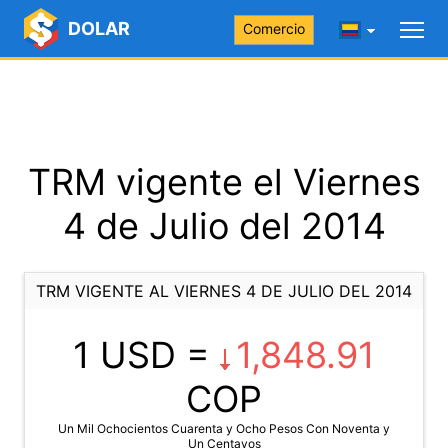
DOLAR
Comercio
TRM vigente el Viernes
4 de Julio del 2014
TRM VIGENTE AL VIERNES 4 DE JULIO DEL 2014
1 USD =
1,848.91
COP
Un Mil Ochocientos Cuarenta y Ocho Pesos Con Noventa y
Un Centavos