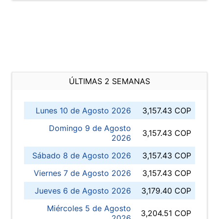
ÚLTIMAS 2 SEMANAS
Lunes 10 de Agosto 2026
3,157.43 COP
Domingo 9 de Agosto
3,157.43 COP
2026
Sábado 8 de Agosto 2026
3,157.43 COP
Viernes 7 de Agosto 2026
3,157.43 COP
Jueves 6 de Agosto 2026
3,179.40 COP
Miércoles 5 de Agosto
3,204.51 COP
2026