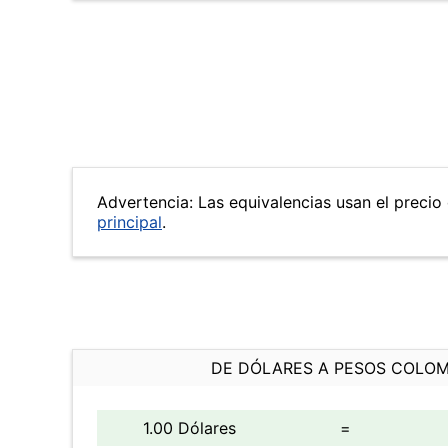
Advertencia: Las equivalencias usan el precio 
principal
.
DE DÓLARES A PESOS COLO
1.00 Dólares
=