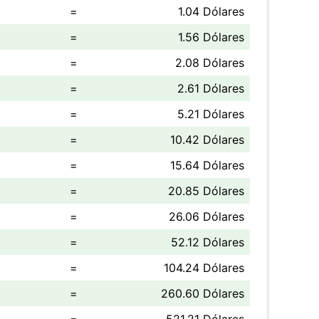
=
1.04 Dólares
=
1.56 Dólares
=
2.08 Dólares
=
2.61 Dólares
=
5.21 Dólares
=
10.42 Dólares
=
15.64 Dólares
=
20.85 Dólares
=
26.06 Dólares
=
52.12 Dólares
=
104.24 Dólares
=
260.60 Dólares