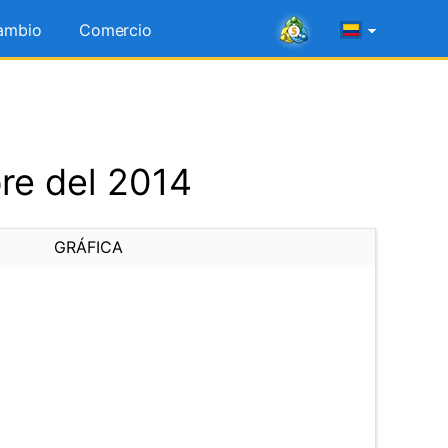
ambio
Comercio
re del 2014
GRÁFICA