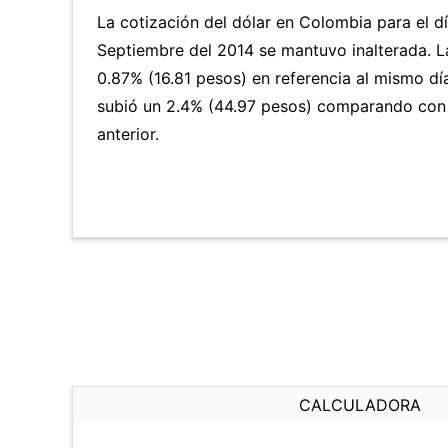
La cotización del dólar en Colombia para el d
Septiembre del 2014 se mantuvo inalterada. 
0.87% (16.81 pesos) en referencia al mismo día
subió un 2.4% (44.97 pesos) comparando con 
anterior.
CALCULADORA