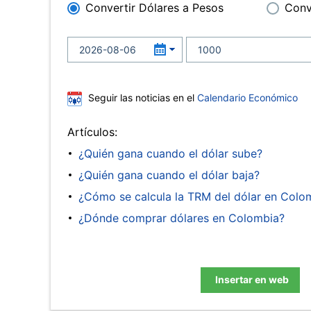
Convertir Dólares a Pesos
Conv
Seguir las noticias en el
Calendario Económico
Artículos:
¿Quién gana cuando el dólar sube?
¿Quién gana cuando el dólar baja?
¿Cómo se calcula la TRM del dólar en Colo
¿Dónde comprar dólares en Colombia?
Insertar en web