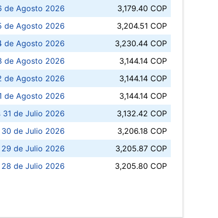
6 de Agosto 2026
3,179.40 COP
5 de Agosto 2026
3,204.51 COP
4 de Agosto 2026
3,230.44 COP
3 de Agosto 2026
3,144.14 COP
 de Agosto 2026
3,144.14 COP
1 de Agosto 2026
3,144.14 COP
 31 de Julio 2026
3,132.42 COP
 30 de Julio 2026
3,206.18 COP
 29 de Julio 2026
3,205.87 COP
 28 de Julio 2026
3,205.80 COP