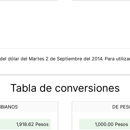
del dólar del Martes 2 de Septiembre del 2014. Para utilizar
Tabla de conversiones
MBIANOS
DE PES
1,918.62 Pesos
1,000.00 Pesos