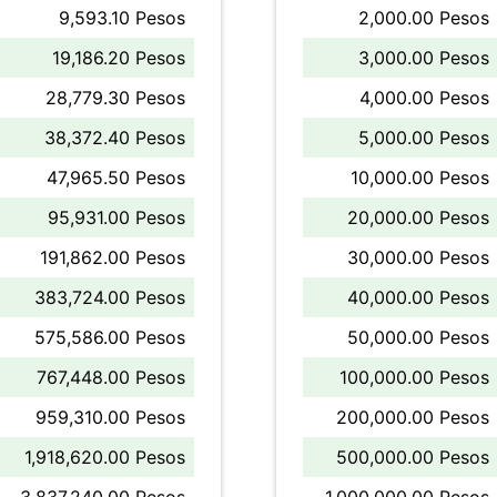
9,593.10 Pesos
2,000.00 Pesos
19,186.20 Pesos
3,000.00 Pesos
28,779.30 Pesos
4,000.00 Pesos
38,372.40 Pesos
5,000.00 Pesos
47,965.50 Pesos
10,000.00 Pesos
95,931.00 Pesos
20,000.00 Pesos
191,862.00 Pesos
30,000.00 Pesos
383,724.00 Pesos
40,000.00 Pesos
575,586.00 Pesos
50,000.00 Pesos
767,448.00 Pesos
100,000.00 Pesos
959,310.00 Pesos
200,000.00 Pesos
1,918,620.00 Pesos
500,000.00 Pesos