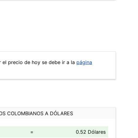
 el precio de hoy se debe ir a la
página
OS COLOMBIANOS A DÓLARES
=
0.52 Dólares