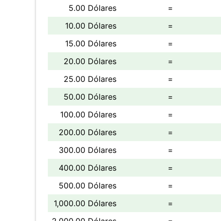
5.00 Dólares
=
10.00 Dólares
=
15.00 Dólares
=
20.00 Dólares
=
25.00 Dólares
=
50.00 Dólares
=
100.00 Dólares
=
200.00 Dólares
=
300.00 Dólares
=
400.00 Dólares
=
500.00 Dólares
=
1,000.00 Dólares
=