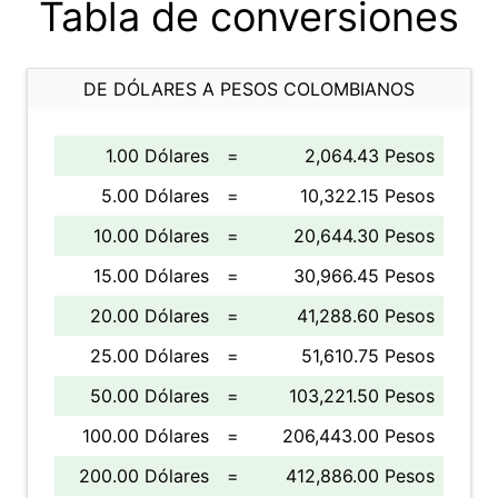
Tabla de conversiones
DE DÓLARES A PESOS COLOMBIANOS
1.00 Dólares
=
2,064.43 Pesos
5.00 Dólares
=
10,322.15 Pesos
10.00 Dólares
=
20,644.30 Pesos
15.00 Dólares
=
30,966.45 Pesos
20.00 Dólares
=
41,288.60 Pesos
25.00 Dólares
=
51,610.75 Pesos
50.00 Dólares
=
103,221.50 Pesos
100.00 Dólares
=
206,443.00 Pesos
200.00 Dólares
=
412,886.00 Pesos