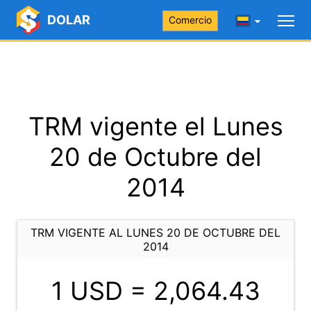
DOLAR
Comercio
TRM vigente el Lunes
20 de Octubre del
2014
TRM VIGENTE AL LUNES 20 DE OCTUBRE DEL
2014
1 USD =
2,064.43