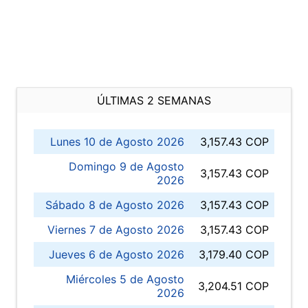
ÚLTIMAS 2 SEMANAS
Lunes 10 de Agosto 2026
3,157.43 COP
Domingo 9 de Agosto
3,157.43 COP
2026
Sábado 8 de Agosto 2026
3,157.43 COP
Viernes 7 de Agosto 2026
3,157.43 COP
Jueves 6 de Agosto 2026
3,179.40 COP
Miércoles 5 de Agosto
3,204.51 COP
2026