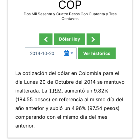
COP
Dos Mil Sesenta y Cuatro Pesos Con Cuarenta y Tres
Centavos
Dólar Hoy
Ver histórico
La cotización del dólar en Colombia para el
día Lunes 20 de Octubre del 2014 se mantuvo
inalterada. La
T.R.M.
aumentó un 9.82%
(184.55 pesos) en referencia al mismo día del
año anterior y subió un 4.96% (97.54 pesos)
comparando con el mismo día del mes
anterior.