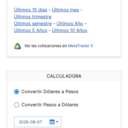
Últimos 15 días
-
Últimos mes
-
Últimos trimestre
Últimos semestre
-
Últimos Año
-
Últimos 5 Años
-
Últimos 10 Años
Ver las cotizaciones en
MetaTrader 5
CALCULADORA
Convertir Dólares a Pesos
Convertir Pesos a Dólares