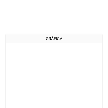
GRÁFICA