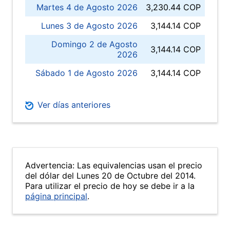
Martes 4 de Agosto 2026
3,230.44 COP
Lunes 3 de Agosto 2026
3,144.14 COP
Domingo 2 de Agosto
3,144.14 COP
2026
Sábado 1 de Agosto 2026
3,144.14 COP
Ver días anteriores
Advertencia: Las equivalencias usan el precio
del dólar del Lunes 20 de Octubre del 2014.
Para utilizar el precio de hoy se debe ir a la
página principal
.