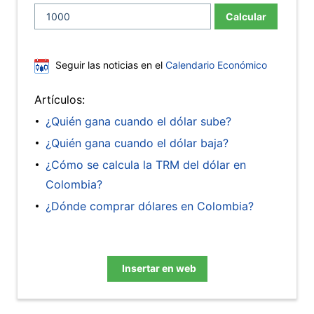
Calcular
Seguir las noticias en el
Calendario Económico
Artículos:
¿Quién gana cuando el dólar sube?
¿Quién gana cuando el dólar baja?
¿Cómo se calcula la TRM del dólar en
Colombia?
¿Dónde comprar dólares en Colombia?
Insertar en web