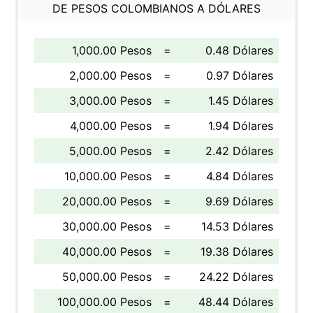
DE PESOS COLOMBIANOS A DÓLARES
1,000.00 Pesos
=
0.48 Dólares
2,000.00 Pesos
=
0.97 Dólares
3,000.00 Pesos
=
1.45 Dólares
4,000.00 Pesos
=
1.94 Dólares
5,000.00 Pesos
=
2.42 Dólares
10,000.00 Pesos
=
4.84 Dólares
20,000.00 Pesos
=
9.69 Dólares
30,000.00 Pesos
=
14.53 Dólares
40,000.00 Pesos
=
19.38 Dólares
50,000.00 Pesos
=
24.22 Dólares
100,000.00 Pesos
=
48.44 Dólares