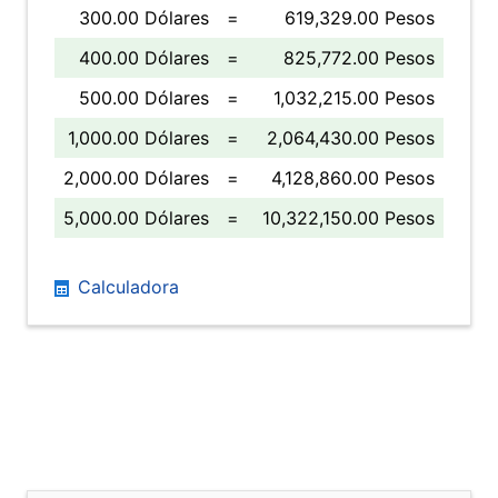
300.00 Dólares
=
619,329.00 Pesos
400.00 Dólares
=
825,772.00 Pesos
500.00 Dólares
=
1,032,215.00 Pesos
1,000.00 Dólares
=
2,064,430.00 Pesos
2,000.00 Dólares
=
4,128,860.00 Pesos
5,000.00 Dólares
=
10,322,150.00 Pesos
Calculadora