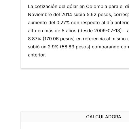
La cotización del dólar en Colombia para el d
Noviembre del 2014 subió 5.62 pesos, corres
aumento del 0.27% con respecto al día anterio
alto en más de 5 años (desde 2009-07-13). L
8.87% (170.06 pesos) en referencia al mismo d
subió un 2.9% (58.83 pesos) comparando con
anterior.
CALCULADORA