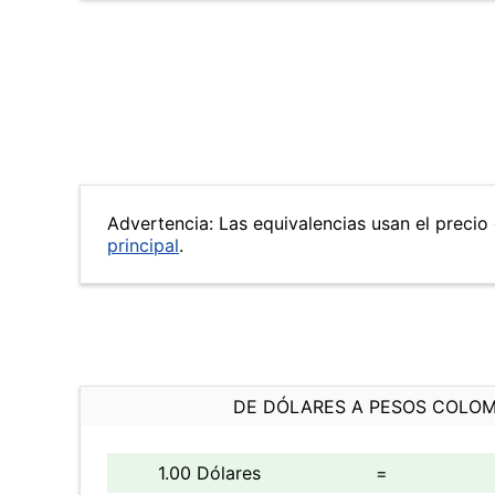
Advertencia: Las equivalencias usan el precio 
principal
.
DE DÓLARES A PESOS COLO
1.00 Dólares
=