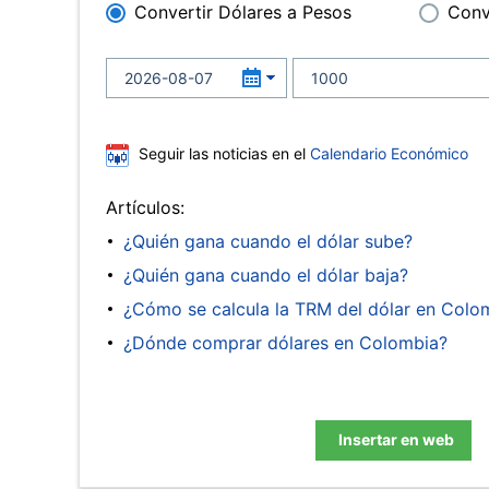
Convertir Dólares a Pesos
Conv
Seguir las noticias en el
Calendario Económico
Artículos:
¿Quién gana cuando el dólar sube?
¿Quién gana cuando el dólar baja?
¿Cómo se calcula la TRM del dólar en Colo
¿Dónde comprar dólares en Colombia?
Insertar en web