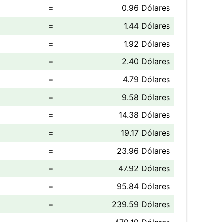
=
0.96 Dólares
=
1.44 Dólares
=
1.92 Dólares
=
2.40 Dólares
=
4.79 Dólares
=
9.58 Dólares
=
14.38 Dólares
=
19.17 Dólares
=
23.96 Dólares
=
47.92 Dólares
=
95.84 Dólares
=
239.59 Dólares