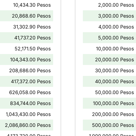
10,434.30 Pesos
2,000.00 Pesos
20,868.60 Pesos
3,000.00 Pesos
31,302.90 Pesos
4,000.00 Pesos
41,737.20 Pesos
5,000.00 Pesos
52,171.50 Pesos
10,000.00 Pesos
104,343.00 Pesos
20,000.00 Pesos
208,686.00 Pesos
30,000.00 Pesos
417,372.00 Pesos
40,000.00 Pesos
626,058.00 Pesos
50,000.00 Pesos
834,744.00 Pesos
100,000.00 Pesos
1,043,430.00 Pesos
200,000.00 Pesos
2,086,860.00 Pesos
500,000.00 Pesos