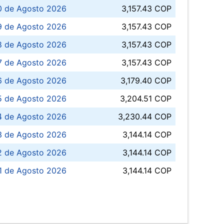
0 de Agosto 2026
3,157.43 COP
 de Agosto 2026
3,157.43 COP
8 de Agosto 2026
3,157.43 COP
 7 de Agosto 2026
3,157.43 COP
6 de Agosto 2026
3,179.40 COP
5 de Agosto 2026
3,204.51 COP
4 de Agosto 2026
3,230.44 COP
3 de Agosto 2026
3,144.14 COP
 de Agosto 2026
3,144.14 COP
1 de Agosto 2026
3,144.14 COP