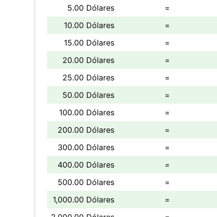
5.00 Dólares
=
10.00 Dólares
=
15.00 Dólares
=
20.00 Dólares
=
25.00 Dólares
=
50.00 Dólares
=
100.00 Dólares
=
200.00 Dólares
=
300.00 Dólares
=
400.00 Dólares
=
500.00 Dólares
=
1,000.00 Dólares
=