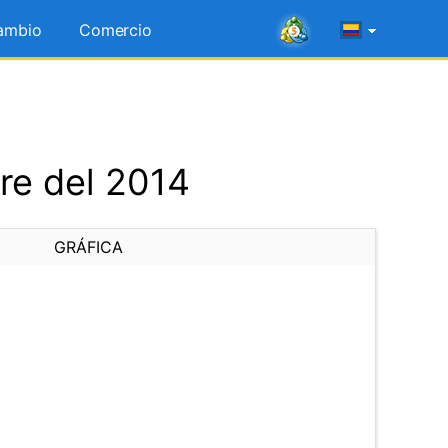
ambio
Comercio
re del 2014
GRÁFICA