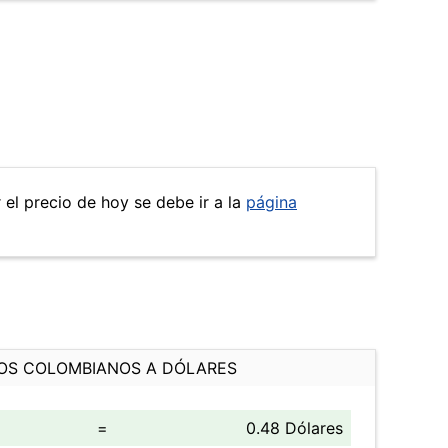
 el precio de hoy se debe ir a la
página
OS COLOMBIANOS A DÓLARES
=
0.48 Dólares