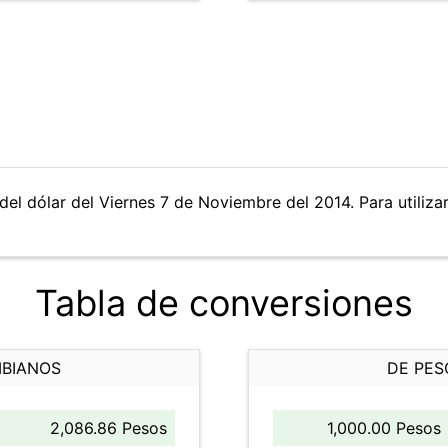
del dólar del Viernes 7 de Noviembre del 2014. Para utilizar
Tabla de conversiones
MBIANOS
DE PES
2,086.86 Pesos
1,000.00 Pesos