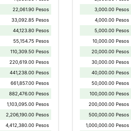
22,061.90 Pesos
3,000.00 Pesos
33,092.85 Pesos
4,000.00 Pesos
44,123.80 Pesos
5,000.00 Pesos
55,154.75 Pesos
10,000.00 Pesos
110,309.50 Pesos
20,000.00 Pesos
220,619.00 Pesos
30,000.00 Pesos
441,238.00 Pesos
40,000.00 Pesos
661,857.00 Pesos
50,000.00 Pesos
882,476.00 Pesos
100,000.00 Pesos
1,103,095.00 Pesos
200,000.00 Pesos
2,206,190.00 Pesos
500,000.00 Pesos
4,412,380.00 Pesos
1,000,000.00 Pesos