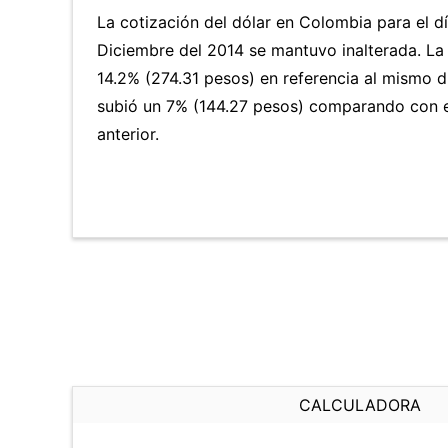
La cotización del dólar en Colombia para el d
Diciembre del 2014 se mantuvo inalterada. L
14.2% (274.31 pesos) en referencia al mismo dí
subió un 7% (144.27 pesos) comparando con e
anterior.
CALCULADORA