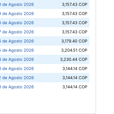
0 de Agosto 2026
3,157.43 COP
 de Agosto 2026
3,157.43 COP
8 de Agosto 2026
3,157.43 COP
 7 de Agosto 2026
3,157.43 COP
6 de Agosto 2026
3,179.40 COP
5 de Agosto 2026
3,204.51 COP
4 de Agosto 2026
3,230.44 COP
3 de Agosto 2026
3,144.14 COP
 de Agosto 2026
3,144.14 COP
1 de Agosto 2026
3,144.14 COP