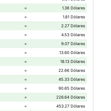
=
1.36 Dólares
=
1.81 Dólares
=
2.27 Dólares
=
4.53 Dólares
=
9.07 Dólares
=
13.60 Dólares
=
18.13 Dólares
=
22.66 Dólares
=
45.33 Dólares
=
90.65 Dólares
=
226.64 Dólares
=
453.27 Dólares