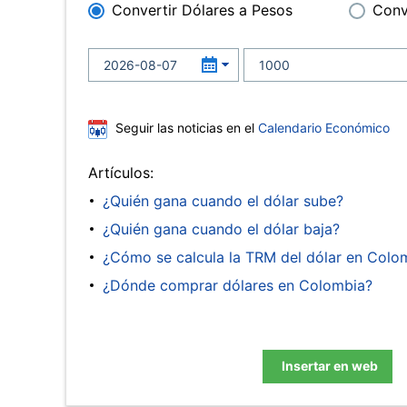
Convertir Dólares a Pesos
Conv
Seguir las noticias en el
Calendario Económico
Artículos:
¿Quién gana cuando el dólar sube?
¿Quién gana cuando el dólar baja?
¿Cómo se calcula la TRM del dólar en Colo
¿Dónde comprar dólares en Colombia?
Insertar en web