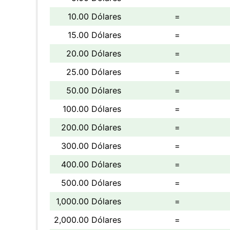
10.00 Dólares
=
15.00 Dólares
=
20.00 Dólares
=
25.00 Dólares
=
50.00 Dólares
=
100.00 Dólares
=
200.00 Dólares
=
300.00 Dólares
=
400.00 Dólares
=
500.00 Dólares
=
1,000.00 Dólares
=
2,000.00 Dólares
=