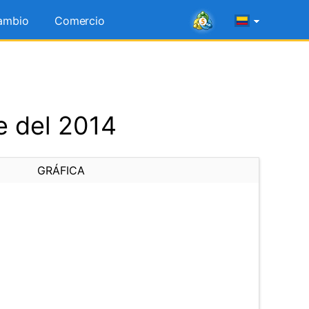
ambio
Comercio
e del 2014
GRÁFICA