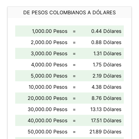
DE PESOS COLOMBIANOS A DÓLARES
1,000.00 Pesos
=
0.44 Dólares
2,000.00 Pesos
=
0.88 Dólares
3,000.00 Pesos
=
1.31 Dólares
4,000.00 Pesos
=
1.75 Dólares
5,000.00 Pesos
=
2.19 Dólares
10,000.00 Pesos
=
4.38 Dólares
20,000.00 Pesos
=
8.76 Dólares
30,000.00 Pesos
=
13.13 Dólares
40,000.00 Pesos
=
17.51 Dólares
50,000.00 Pesos
=
21.89 Dólares