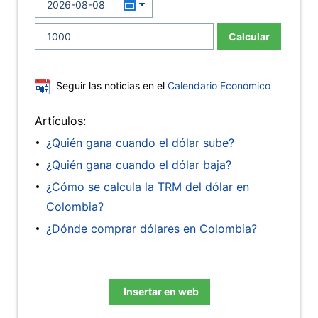
Calcular
Seguir las noticias en el
Calendario Económico
Artículos:
¿Quién gana cuando el dólar sube?
¿Quién gana cuando el dólar baja?
¿Cómo se calcula la TRM del dólar en
Colombia?
¿Dónde comprar dólares en Colombia?
Insertar en web