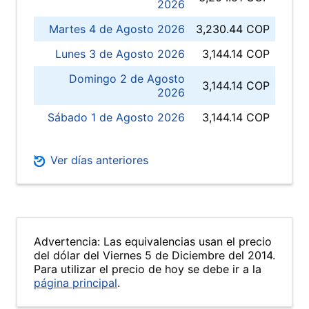
2026
Martes 4 de Agosto 2026
3,230.44 COP
Lunes 3 de Agosto 2026
3,144.14 COP
Domingo 2 de Agosto
3,144.14 COP
2026
Sábado 1 de Agosto 2026
3,144.14 COP
Ver días anteriores
Advertencia: Las equivalencias usan el precio
del dólar del Viernes 5 de Diciembre del 2014.
Para utilizar el precio de hoy se debe ir a la
página principal
.