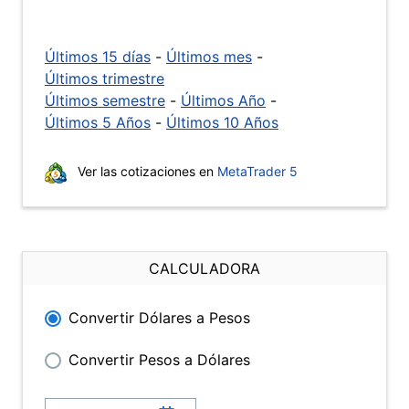
Últimos 15 días
-
Últimos mes
-
Últimos trimestre
Últimos semestre
-
Últimos Año
-
Últimos 5 Años
-
Últimos 10 Años
Ver las cotizaciones en
MetaTrader 5
CALCULADORA
Convertir Dólares a Pesos
Convertir Pesos a Dólares