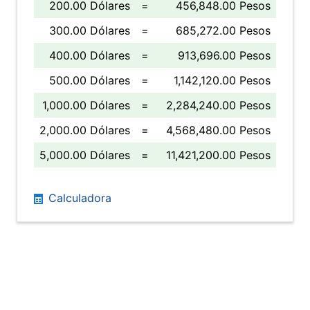
200.00 Dólares
=
456,848.00 Pesos
300.00 Dólares
=
685,272.00 Pesos
400.00 Dólares
=
913,696.00 Pesos
500.00 Dólares
=
1,142,120.00 Pesos
1,000.00 Dólares
=
2,284,240.00 Pesos
2,000.00 Dólares
=
4,568,480.00 Pesos
5,000.00 Dólares
=
11,421,200.00 Pesos
Calculadora