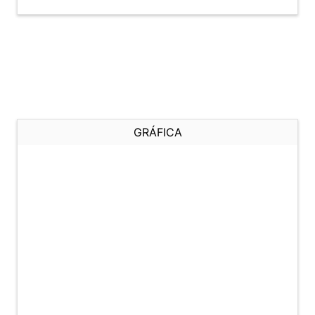
GRÁFICA