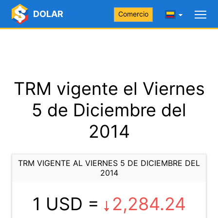
DOLAR
Comercio
TRM vigente el Viernes
5 de Diciembre del
2014
TRM VIGENTE AL VIERNES 5 DE DICIEMBRE DEL
2014
1 USD =
2,284.24