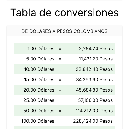
Tabla de conversiones
DE DÓLARES A PESOS COLOMBIANOS
1.00 Dólares
=
2,284.24 Pesos
5.00 Dólares
=
11,421.20 Pesos
10.00 Dólares
=
22,842.40 Pesos
15.00 Dólares
=
34,263.60 Pesos
20.00 Dólares
=
45,684.80 Pesos
25.00 Dólares
=
57,106.00 Pesos
50.00 Dólares
=
114,212.00 Pesos
100.00 Dólares
=
228,424.00 Pesos