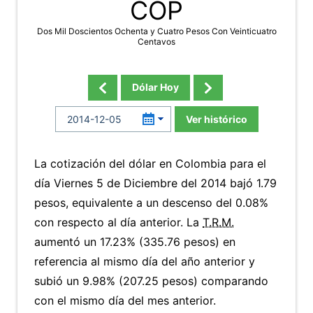
COP
Dos Mil Doscientos Ochenta y Cuatro Pesos Con Veinticuatro
Centavos
Dólar Hoy
Ver histórico
La cotización del dólar en Colombia para el
día Viernes 5 de Diciembre del 2014 bajó 1.79
pesos, equivalente a un descenso del 0.08%
con respecto al día anterior. La
T.R.M.
aumentó un 17.23% (335.76 pesos) en
referencia al mismo día del año anterior y
subió un 9.98% (207.25 pesos) comparando
con el mismo día del mes anterior.