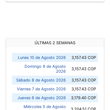
ÚLTIMAS 2 SEMANAS
Lunes 10 de Agosto 2026
3,157.43 COP
Domingo 9 de Agosto
3,157.43 COP
2026
Sábado 8 de Agosto 2026
3,157.43 COP
Viernes 7 de Agosto 2026
3,157.43 COP
Jueves 6 de Agosto 2026
3,179.40 COP
Miércoles 5 de Agosto
3,204.51 COP