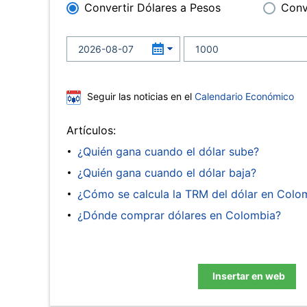
Convertir Dólares a Pesos
Conv
Seguir las noticias en el
Calendario Económico
Artículos:
¿Quién gana cuando el dólar sube?
¿Quién gana cuando el dólar baja?
¿Cómo se calcula la TRM del dólar en Colo
¿Dónde comprar dólares en Colombia?
Insertar en web