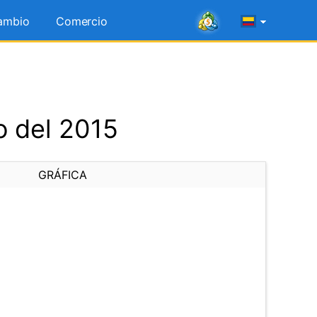
ambio
Comercio
o del 2015
GRÁFICA