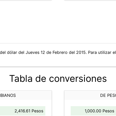
del dólar del Jueves 12 de Febrero del 2015. Para utilizar e
Tabla de conversiones
MBIANOS
DE PES
2,416.61 Pesos
1,000.00 Pesos