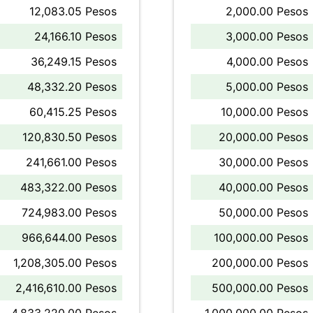
12,083.05 Pesos
2,000.00 Pesos
24,166.10 Pesos
3,000.00 Pesos
36,249.15 Pesos
4,000.00 Pesos
48,332.20 Pesos
5,000.00 Pesos
60,415.25 Pesos
10,000.00 Pesos
120,830.50 Pesos
20,000.00 Pesos
241,661.00 Pesos
30,000.00 Pesos
483,322.00 Pesos
40,000.00 Pesos
724,983.00 Pesos
50,000.00 Pesos
966,644.00 Pesos
100,000.00 Pesos
1,208,305.00 Pesos
200,000.00 Pesos
2,416,610.00 Pesos
500,000.00 Pesos