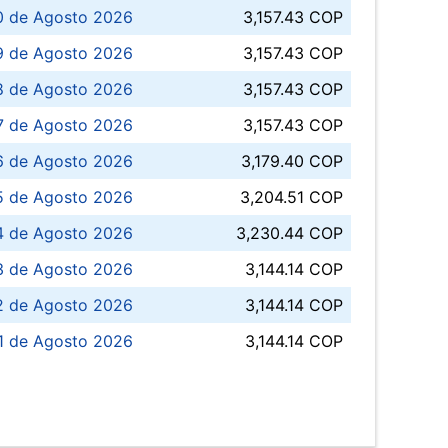
0 de Agosto 2026
3,157.43 COP
 de Agosto 2026
3,157.43 COP
8 de Agosto 2026
3,157.43 COP
 7 de Agosto 2026
3,157.43 COP
6 de Agosto 2026
3,179.40 COP
5 de Agosto 2026
3,204.51 COP
4 de Agosto 2026
3,230.44 COP
3 de Agosto 2026
3,144.14 COP
 de Agosto 2026
3,144.14 COP
1 de Agosto 2026
3,144.14 COP