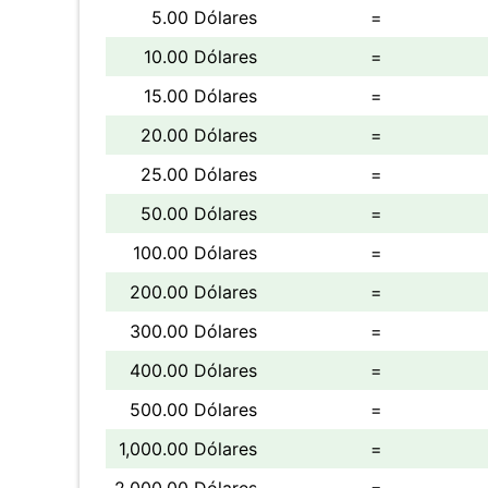
5.00 Dólares
=
10.00 Dólares
=
15.00 Dólares
=
20.00 Dólares
=
25.00 Dólares
=
50.00 Dólares
=
100.00 Dólares
=
200.00 Dólares
=
300.00 Dólares
=
400.00 Dólares
=
500.00 Dólares
=
1,000.00 Dólares
=