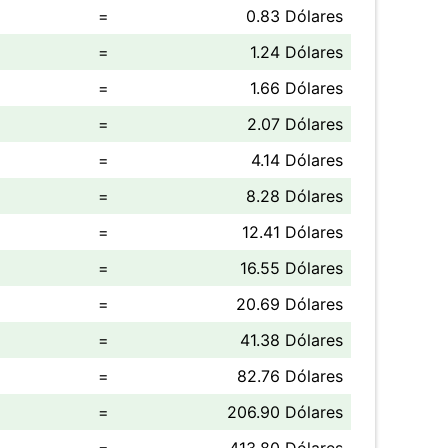
=
0.83 Dólares
=
1.24 Dólares
=
1.66 Dólares
=
2.07 Dólares
=
4.14 Dólares
=
8.28 Dólares
=
12.41 Dólares
=
16.55 Dólares
=
20.69 Dólares
=
41.38 Dólares
=
82.76 Dólares
=
206.90 Dólares