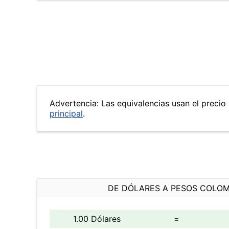
Advertencia: Las equivalencias usan el precio 
principal
.
DE DÓLARES A PESOS COLO
1.00 Dólares
=