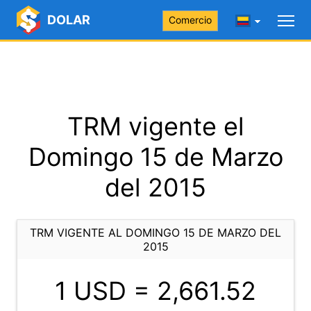
DOLAR
Comercio
TRM vigente el
Domingo 15 de Marzo
del 2015
TRM VIGENTE AL DOMINGO 15 DE MARZO DEL
2015
1 USD =
2,661.52