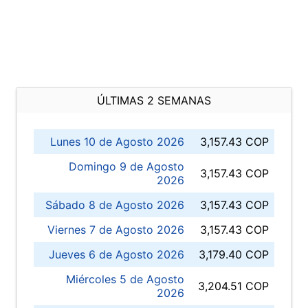
ÚLTIMAS 2 SEMANAS
Lunes 10 de Agosto 2026
3,157.43 COP
Domingo 9 de Agosto
3,157.43 COP
2026
Sábado 8 de Agosto 2026
3,157.43 COP
Viernes 7 de Agosto 2026
3,157.43 COP
Jueves 6 de Agosto 2026
3,179.40 COP
Miércoles 5 de Agosto
3,204.51 COP
2026