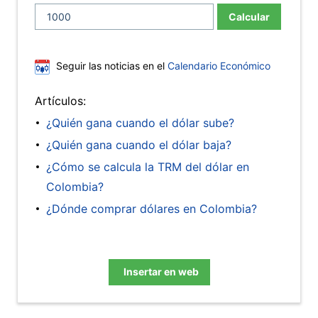
Calcular
Seguir las noticias en el
Calendario Económico
Artículos:
¿Quién gana cuando el dólar sube?
¿Quién gana cuando el dólar baja?
¿Cómo se calcula la TRM del dólar en
Colombia?
¿Dónde comprar dólares en Colombia?
Insertar en web