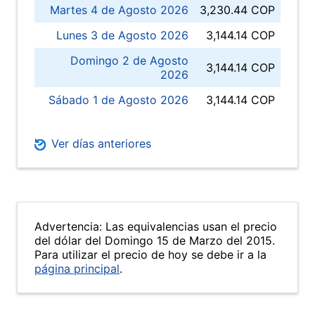
Martes 4 de Agosto 2026
3,230.44 COP
Lunes 3 de Agosto 2026
3,144.14 COP
Domingo 2 de Agosto
3,144.14 COP
2026
Sábado 1 de Agosto 2026
3,144.14 COP
Ver días anteriores
Advertencia: Las equivalencias usan el precio
del dólar del Domingo 15 de Marzo del 2015.
Para utilizar el precio de hoy se debe ir a la
página principal
.