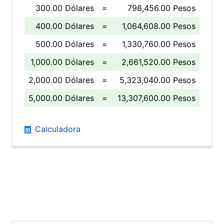
300.00 Dólares
=
798,456.00 Pesos
400.00 Dólares
=
1,064,608.00 Pesos
500.00 Dólares
=
1,330,760.00 Pesos
1,000.00 Dólares
=
2,661,520.00 Pesos
2,000.00 Dólares
=
5,323,040.00 Pesos
5,000.00 Dólares
=
13,307,600.00 Pesos
Calculadora