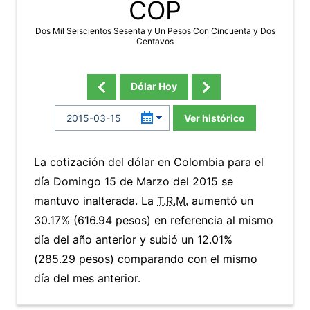
COP
Dos Mil Seiscientos Sesenta y Un Pesos Con Cincuenta y Dos
Centavos
Dólar Hoy
Ver histórico
La cotización del dólar en Colombia para el
día Domingo 15 de Marzo del 2015 se
mantuvo inalterada. La
T.R.M.
aumentó un
30.17% (616.94 pesos) en referencia al mismo
día del año anterior y subió un 12.01%
(285.29 pesos) comparando con el mismo
día del mes anterior.