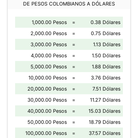
DE PESOS COLOMBIANOS A DÓLARES
1,000.00 Pesos
=
0.38 Dólares
2,000.00 Pesos
=
0.75 Dólares
3,000.00 Pesos
=
1.13 Dólares
4,000.00 Pesos
=
1.50 Dólares
5,000.00 Pesos
=
1.88 Dólares
10,000.00 Pesos
=
3.76 Dólares
20,000.00 Pesos
=
7.51 Dólares
30,000.00 Pesos
=
11.27 Dólares
40,000.00 Pesos
=
15.03 Dólares
50,000.00 Pesos
=
18.79 Dólares
100,000.00 Pesos
=
37.57 Dólares