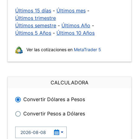
Últimos 15 días
-
Últimos mes
-
Últimos trimestre
Últimos semestre
-
Últimos Año
-
Últimos 5 Años
-
Últimos 10 Años
Ver las cotizaciones en
MetaTrader 5
CALCULADORA
Convertir Dólares a Pesos
Convertir Pesos a Dólares