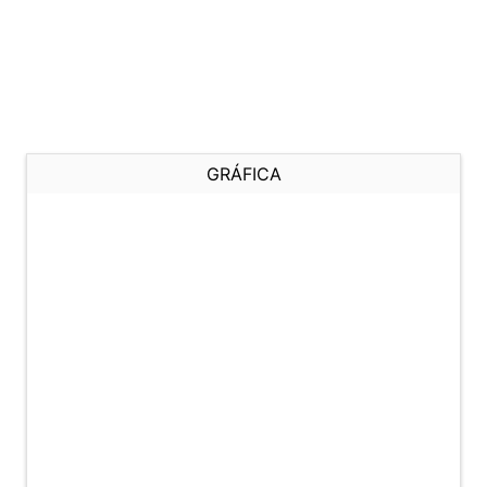
GRÁFICA