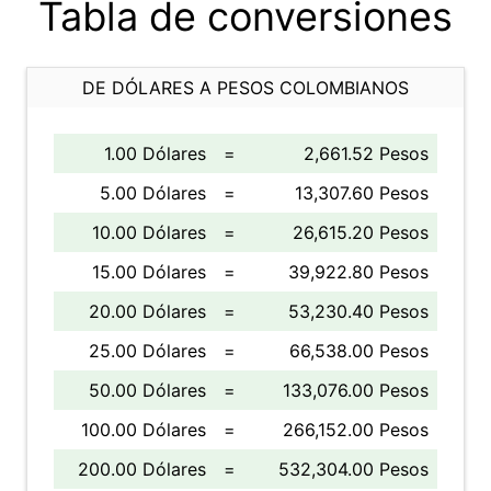
Tabla de conversiones
DE DÓLARES A PESOS COLOMBIANOS
1.00 Dólares
=
2,661.52 Pesos
5.00 Dólares
=
13,307.60 Pesos
10.00 Dólares
=
26,615.20 Pesos
15.00 Dólares
=
39,922.80 Pesos
20.00 Dólares
=
53,230.40 Pesos
25.00 Dólares
=
66,538.00 Pesos
50.00 Dólares
=
133,076.00 Pesos
100.00 Dólares
=
266,152.00 Pesos
200.00 Dólares
=
532,304.00 Pesos