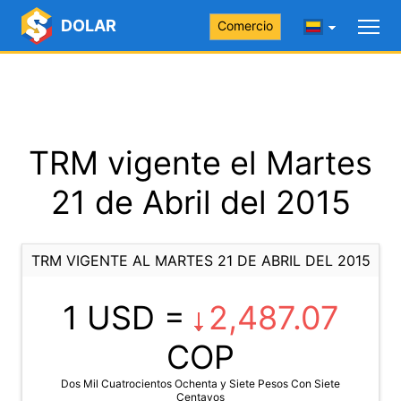
DOLAR
Comercio
TRM vigente el Martes
21 de Abril del 2015
TRM VIGENTE AL MARTES 21 DE ABRIL DEL 2015
1 USD =
2,487.07
COP
Dos Mil Cuatrocientos Ochenta y Siete Pesos Con Siete
Centavos