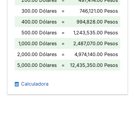
200.00 Dólares
=
497,414.00 Pesos
300.00 Dólares
=
746,121.00 Pesos
400.00 Dólares
=
994,828.00 Pesos
500.00 Dólares
=
1,243,535.00 Pesos
1,000.00 Dólares
=
2,487,070.00 Pesos
2,000.00 Dólares
=
4,974,140.00 Pesos
5,000.00 Dólares
=
12,435,350.00 Pesos
Calculadora