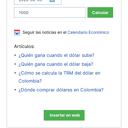
Calcular
Seguir las noticias en el
Calendario Económico
Artículos:
¿Quién gana cuando el dólar sube?
¿Quién gana cuando el dólar baja?
¿Cómo se calcula la TRM del dólar en
Colombia?
¿Dónde comprar dólares en Colombia?
Insertar en web