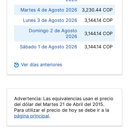
Martes 4 de Agosto 2026
3,230.44 COP
Lunes 3 de Agosto 2026
3,144.14 COP
Domingo 2 de Agosto
3,144.14 COP
2026
Sábado 1 de Agosto 2026
3,144.14 COP
Ver días anteriores
Advertencia: Las equivalencias usan el precio
del dólar del Martes 21 de Abril del 2015.
Para utilizar el precio de hoy se debe ir a la
página principal
.