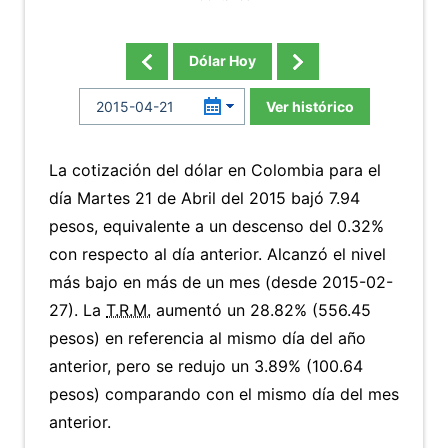
Dólar Hoy
Ver histórico
La cotización del dólar en Colombia para el
día Martes 21 de Abril del 2015 bajó 7.94
pesos, equivalente a un descenso del 0.32%
con respecto al día anterior. Alcanzó el nivel
más bajo en más de un mes (desde 2015-02-
27). La
T.R.M.
aumentó un 28.82% (556.45
pesos) en referencia al mismo día del año
anterior, pero se redujo un 3.89% (100.64
pesos) comparando con el mismo día del mes
anterior.