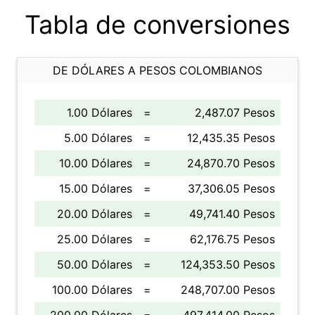
Tabla de conversiones
DE DÓLARES A PESOS COLOMBIANOS
1.00 Dólares
=
2,487.07 Pesos
5.00 Dólares
=
12,435.35 Pesos
10.00 Dólares
=
24,870.70 Pesos
15.00 Dólares
=
37,306.05 Pesos
20.00 Dólares
=
49,741.40 Pesos
25.00 Dólares
=
62,176.75 Pesos
50.00 Dólares
=
124,353.50 Pesos
100.00 Dólares
=
248,707.00 Pesos