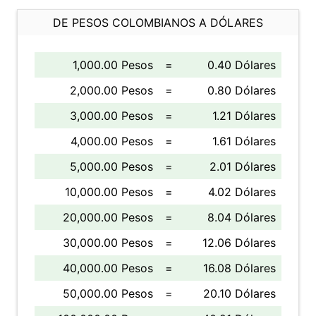
DE PESOS COLOMBIANOS A DÓLARES
1,000.00 Pesos
=
0.40 Dólares
2,000.00 Pesos
=
0.80 Dólares
3,000.00 Pesos
=
1.21 Dólares
4,000.00 Pesos
=
1.61 Dólares
5,000.00 Pesos
=
2.01 Dólares
10,000.00 Pesos
=
4.02 Dólares
20,000.00 Pesos
=
8.04 Dólares
30,000.00 Pesos
=
12.06 Dólares
40,000.00 Pesos
=
16.08 Dólares
50,000.00 Pesos
=
20.10 Dólares