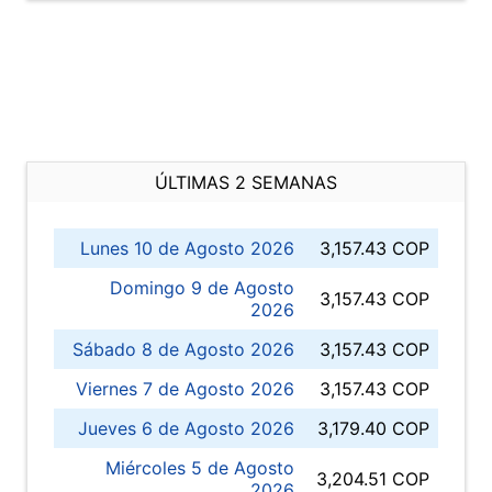
ÚLTIMAS 2 SEMANAS
Lunes 10 de Agosto 2026
3,157.43 COP
Domingo 9 de Agosto
3,157.43 COP
2026
Sábado 8 de Agosto 2026
3,157.43 COP
Viernes 7 de Agosto 2026
3,157.43 COP
Jueves 6 de Agosto 2026
3,179.40 COP
Miércoles 5 de Agosto
3,204.51 COP
2026