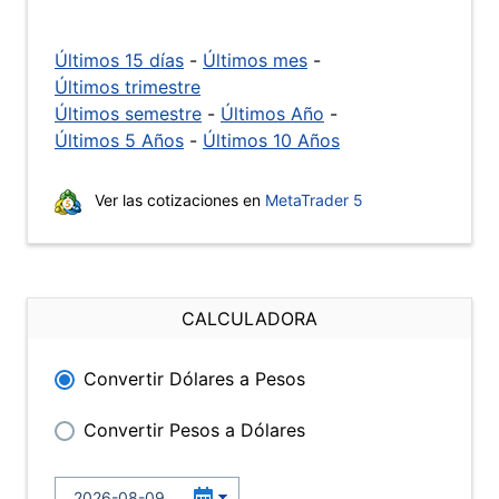
Últimos 15 días
-
Últimos mes
-
Últimos trimestre
Últimos semestre
-
Últimos Año
-
Últimos 5 Años
-
Últimos 10 Años
Ver las cotizaciones en
MetaTrader 5
CALCULADORA
Convertir Dólares a Pesos
Convertir Pesos a Dólares