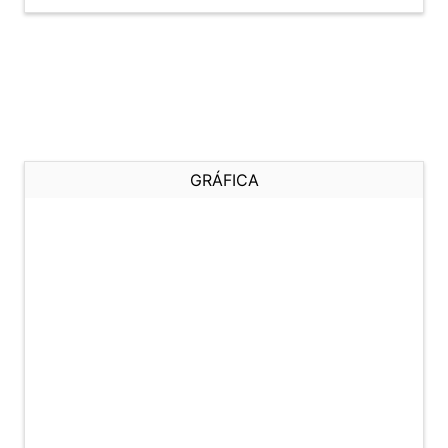
GRÁFICA