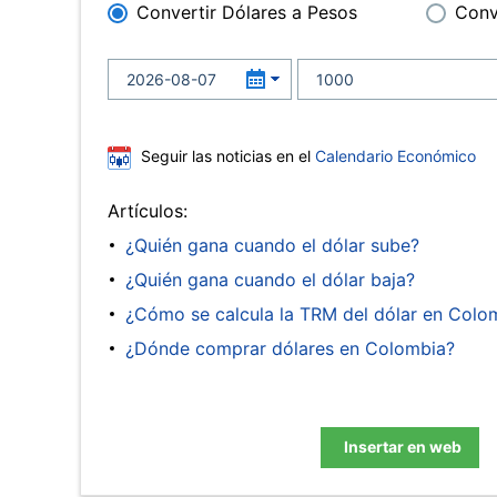
Convertir Dólares a Pesos
Conv
Seguir las noticias en el
Calendario Económico
Artículos:
¿Quién gana cuando el dólar sube?
¿Quién gana cuando el dólar baja?
¿Cómo se calcula la TRM del dólar en Colo
¿Dónde comprar dólares en Colombia?
Insertar en web