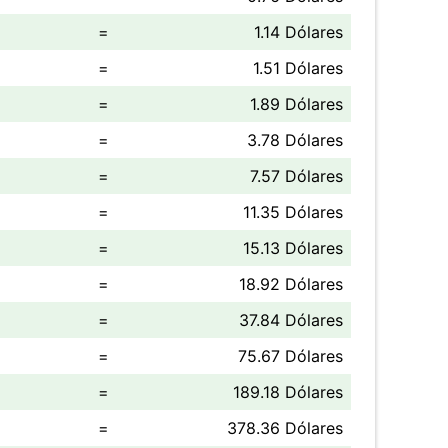
=
1.14 Dólares
=
1.51 Dólares
=
1.89 Dólares
=
3.78 Dólares
=
7.57 Dólares
=
11.35 Dólares
=
15.13 Dólares
=
18.92 Dólares
=
37.84 Dólares
=
75.67 Dólares
=
189.18 Dólares
=
378.36 Dólares