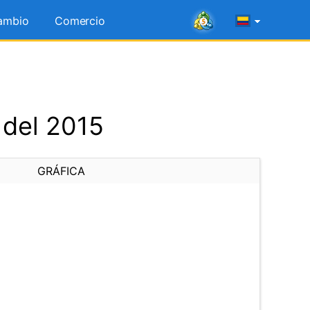
ambio
Comercio
 del 2015
GRÁFICA