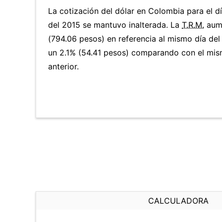
La cotización del dólar en Colombia para el d
del 2015 se mantuvo inalterada. La
T.R.M.
aum
(794.06 pesos) en referencia al mismo día del
un 2.1% (54.41 pesos) comparando con el mis
anterior.
CALCULADORA