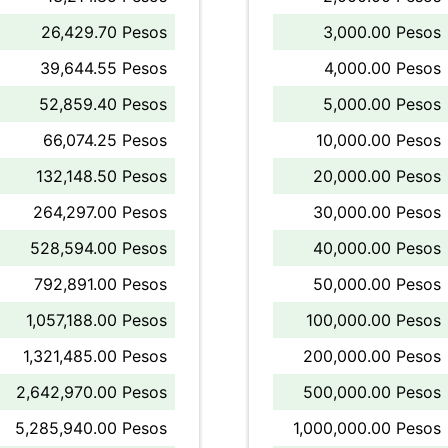
26,429.70 Pesos
3,000.00 Pesos
39,644.55 Pesos
4,000.00 Pesos
52,859.40 Pesos
5,000.00 Pesos
66,074.25 Pesos
10,000.00 Pesos
132,148.50 Pesos
20,000.00 Pesos
264,297.00 Pesos
30,000.00 Pesos
528,594.00 Pesos
40,000.00 Pesos
792,891.00 Pesos
50,000.00 Pesos
1,057,188.00 Pesos
100,000.00 Pesos
1,321,485.00 Pesos
200,000.00 Pesos
2,642,970.00 Pesos
500,000.00 Pesos
5,285,940.00 Pesos
1,000,000.00 Pesos