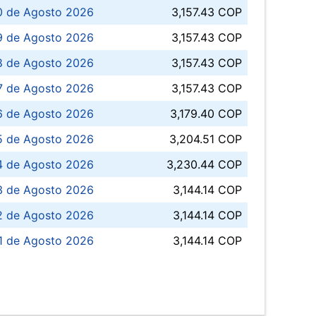
0 de Agosto 2026
3,157.43 COP
 de Agosto 2026
3,157.43 COP
8 de Agosto 2026
3,157.43 COP
 7 de Agosto 2026
3,157.43 COP
6 de Agosto 2026
3,179.40 COP
5 de Agosto 2026
3,204.51 COP
4 de Agosto 2026
3,230.44 COP
3 de Agosto 2026
3,144.14 COP
 de Agosto 2026
3,144.14 COP
1 de Agosto 2026
3,144.14 COP