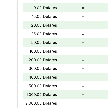
10.00 Dólares
=
15.00 Dólares
=
20.00 Dólares
=
25.00 Dólares
=
50.00 Dólares
=
100.00 Dólares
=
200.00 Dólares
=
300.00 Dólares
=
400.00 Dólares
=
500.00 Dólares
=
1,000.00 Dólares
=
2,000.00 Dólares
=